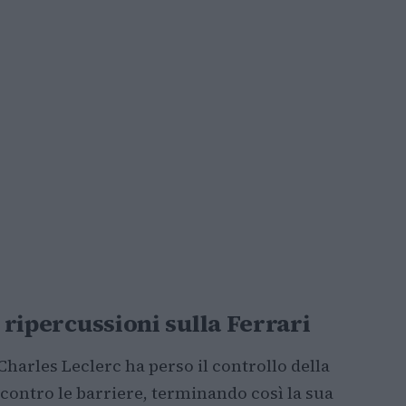
e ripercussioni sulla Ferrari
Charles Leclerc ha perso il controllo della
 contro le barriere, terminando così la sua