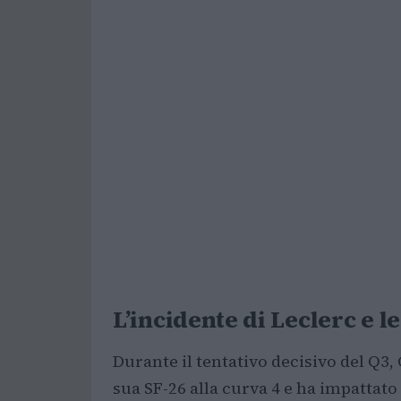
L’incidente di Leclerc e l
Durante il tentativo decisivo del Q3, 
sua SF-26 alla curva 4 e ha impattato