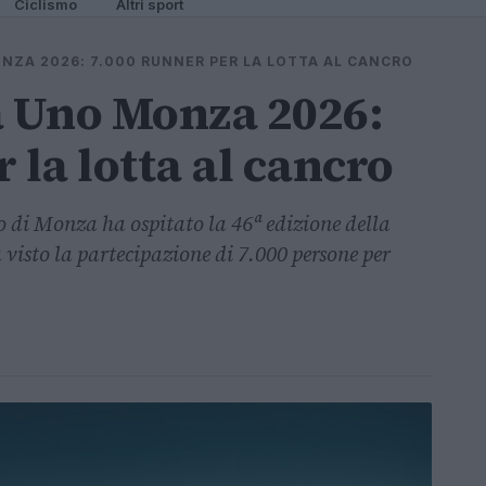
Ciclismo
Altri sport
ZA 2026: 7.000 RUNNER PER LA LOTTA AL CANCRO
 Uno Monza 2026:
 la lotta al cancro
di Monza ha ospitato la 46ª edizione della
isto la partecipazione di 7.000 persone per