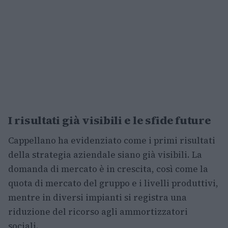
I risultati già visibili e le sfide future
Cappellano ha evidenziato come i primi risultati
della strategia aziendale siano già visibili. La
domanda di mercato è in crescita, così come la
quota di mercato del gruppo e i livelli produttivi,
mentre in diversi impianti si registra una
riduzione del ricorso agli ammortizzatori
sociali.