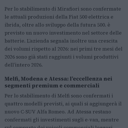
Per lo stabilimento di Mirafiori sono confermate
le attuali produzioni della Fiat 500 elettrica e
ibrida, oltre allo sviluppo della futura 500. è
previsto un nuovo investimento nel settore delle
batterie. L’azienda segnala inoltre una crescita
dei volumi rispetto al 2026: nei primi tre mesi del
2026 sono già stati raggiunti i volumi produttivi
dell’intero 2026.
Melfi, Modena e Atessa: l’eccellenza nei
segmenti premium e commerciali
Per lo stabilimento di Melfi sono confermati i
quattro modelli previsti, ai quali si aggiungerà il
nuovo C-SUV Alfa Romeo. Ad Atessa restano
confermati gli investimenti sugli e-van, mentre
sul comparto dei veicoli commerciali leggeri