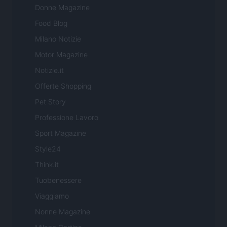
Donne Magazine
Food Blog
Milano Notizie
Motor Magazine
Notizie.it
Offerte Shopping
Pet Story
Professione Lavoro
Sport Magazine
Style24
Think.it
Tuobenessere
Viaggiamo
Nonne Magazine