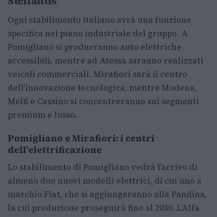
Stellantis
Ogni stabilimento italiano avrà una funzione
specifica nel piano industriale del gruppo. A
Pomigliano si produrranno auto elettriche
accessibili, mentre ad Atessa saranno realizzati
veicoli commerciali. Mirafiori sarà il centro
dell’innovazione tecnologica, mentre Modena,
Melfi e Cassino si concentreranno sui segmenti
premium e lusso.
Pomigliano e Mirafiori: i centri
dell’elettrificazione
Lo stabilimento di Pomigliano vedrà l’arrivo di
almeno due nuovi modelli elettrici, di cui uno a
marchio Fiat, che si aggiungeranno alla Pandina,
la cui produzione proseguirà fino al 2030. L’Alfa