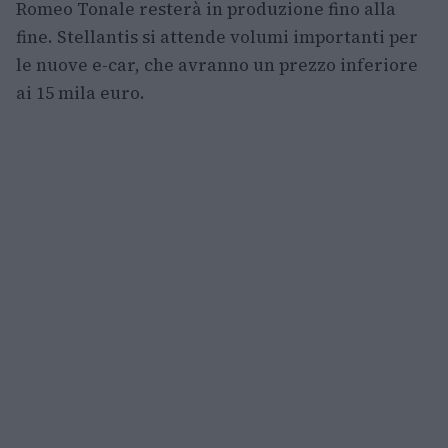
Romeo Tonale resterà in produzione fino alla
fine. Stellantis si attende volumi importanti per
le nuove e-car, che avranno un prezzo inferiore
ai 15 mila euro.