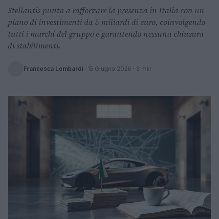
Stellantis punta a rafforzare la presenza in Italia con un
piano di investimenti da 5 miliardi di euro, coinvolgendo
tutti i marchi del gruppo e garantendo nessuna chiusura
di stabilimenti.
Francesca Lombardi
·
15 Giugno 2026
· 3 min