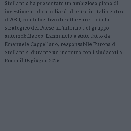
Stellantis ha presentato un ambizioso piano di
investimenti da 5 miliardi di euro in Italia entro
il 2030, con l’obiettivo di rafforzare il ruolo
strategico del Paese all’interno del gruppo
automobilistico. L’annuncio è stato fatto da
Emanuele Cappellano, responsabile Europa di
Stellantis, durante un incontro con i sindacati a
Roma il 15 giugno 2026.