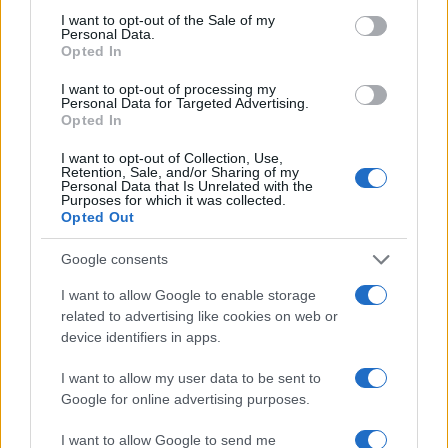
consent section.
I want to opt-out of the Sale of my
Personal Data.
Opted In
I want to opt-out of processing my
Personal Data for Targeted Advertising.
Opted In
I want to opt-out of Collection, Use,
Retention, Sale, and/or Sharing of my
Personal Data that Is Unrelated with the
Purposes for which it was collected.
Opted Out
Google consents
I want to allow Google to enable storage
related to advertising like cookies on web or
device identifiers in apps.
I want to allow my user data to be sent to
Continua a leggere
Google for online advertising purposes.
I want to allow Google to send me
MOTORI