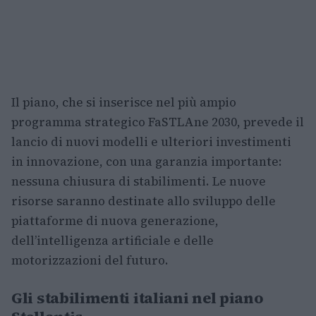
Il piano, che si inserisce nel più ampio
programma strategico FaSTLAne 2030, prevede il
lancio di nuovi modelli e ulteriori investimenti
in innovazione, con una garanzia importante:
nessuna chiusura di stabilimenti. Le nuove
risorse saranno destinate allo sviluppo delle
piattaforme di nuova generazione,
dell’intelligenza artificiale e delle
motorizzazioni del futuro.
Gli stabilimenti italiani nel piano