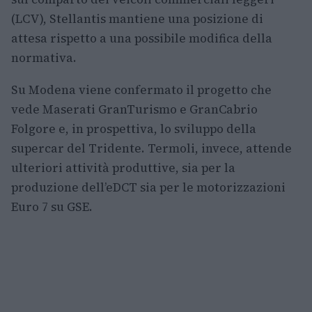
(LCV), Stellantis mantiene una posizione di
attesa rispetto a una possibile modifica della
normativa.
Su Modena viene confermato il progetto che
vede Maserati GranTurismo e GranCabrio
Folgore e, in prospettiva, lo sviluppo della
supercar del Tridente. Termoli, invece, attende
ulteriori attività produttive, sia per la
produzione dell’eDCT sia per le motorizzazioni
Euro 7 su GSE.