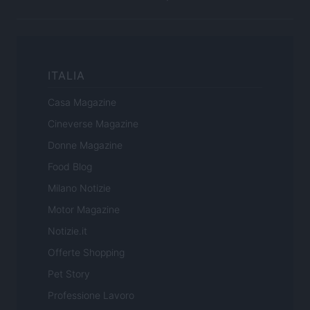
ITALIA
Casa Magazine
Cineverse Magazine
Donne Magazine
Food Blog
Milano Notizie
Motor Magazine
Notizie.it
Offerte Shopping
Pet Story
Professione Lavoro