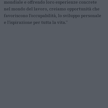
mondiale e offrendo loro esperienze concrete
nel mondo del lavoro, creiamo opportunità che
favoriscono l’occupabilità, lo sviluppo personale
e l’ispirazione per tutta la vita.”