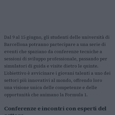
Dal 9 al 15 giugno, gli studenti delle università di
Barcellona potranno partecipare a una serie di
eventi che spaziano da conferenze tecniche a
sessioni di sviluppo professionale, passando per
simulatori di guida e visite dietro le quinte.
L’obiettivo è avvicinare i giovani talenti a uno dei
settori più innovativi al mondo, offrendo loro
una visione unica delle competenze e delle
opportunità che animano la Formula 1.
Conferenze e incontri con esperti del