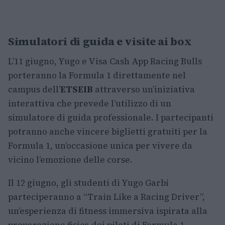
Simulatori di guida e visite ai box
L’11 giugno, Yugo e Visa Cash App Racing Bulls
porteranno la Formula 1 direttamente nel
campus dell’
ETSEIB
attraverso un’iniziativa
interattiva che prevede l’utilizzo di un
simulatore di guida professionale. I partecipanti
potranno anche vincere biglietti gratuiti per la
Formula 1, un’occasione unica per vivere da
vicino l’emozione delle corse.
Il 12 giugno, gli studenti di Yugo Garbí
parteciperanno a “Train Like a Racing Driver”,
un’esperienza di fitness immersiva ispirata alla