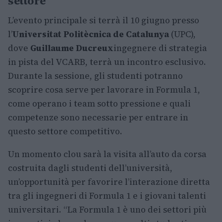
settore
L’evento principale si terrà il 10 giugno presso
l’
Universitat Politècnica de Catalunya
(UPC),
dove
Guillaume Ducreux
ingegnere di strategia
in pista del VCARB, terrà un incontro esclusivo.
Durante la sessione, gli studenti potranno
scoprire cosa serve per lavorare in Formula 1,
come operano i team sotto pressione e quali
competenze sono necessarie per entrare in
questo settore competitivo.
Un momento clou sarà la visita all’auto da corsa
costruita dagli studenti dell’università,
un’opportunità per favorire l’interazione diretta
tra gli ingegneri di Formula 1 e i giovani talenti
universitari. “La Formula 1 è uno dei settori più