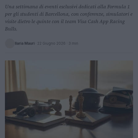
Una settimana di eventi esclusivi dedicati alla Formula 1
per gli studenti di Barcellona, con conferenze, simulatori e
visite dietro le quinte con il team Visa Cash App Racing
Bulls.
Ilaria Mauri
·
22 Giugno 2026
· 3 min