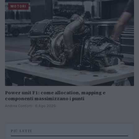
MOTORI
Power unit F1: come allocation, mapping e
componenti massimizzano i punti
Andrea Conforti · 6 Ago 2026
PIÙ LETTI