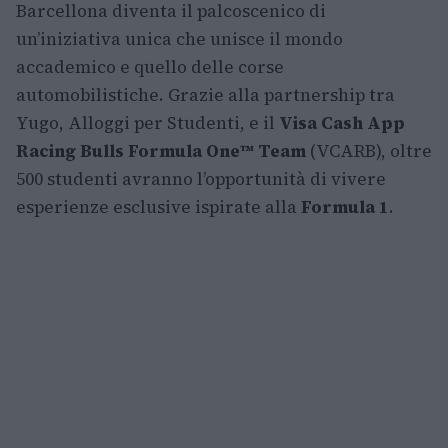
Barcellona diventa il palcoscenico di
un’iniziativa unica che unisce il mondo
accademico e quello delle corse
automobilistiche. Grazie alla partnership tra
Yugo, Alloggi per Studenti, e il
Visa Cash App
Racing Bulls Formula One™ Team
(VCARB), oltre
500 studenti avranno l’opportunità di vivere
esperienze esclusive ispirate alla
Formula 1
.