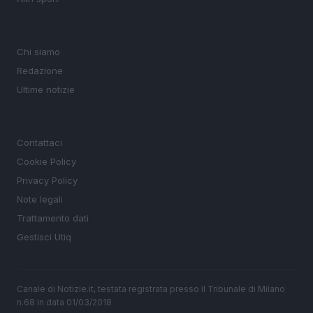
MAGAZINE
Chi siamo
Redazione
Ultime notizie
LEGALE
Contattaci
Cookie Policy
Privacy Policy
Note legali
Trattamento dati
Gestisci Utiq
Canale di Notizie.it, testata registrata presso il Tribunale di Milano
n.68 in data 01/03/2018