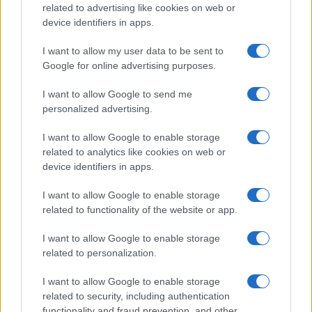
related to advertising like cookies on web or
device identifiers in apps.
I want to allow my user data to be sent to
Google for online advertising purposes.
I want to allow Google to send me
personalized advertising.
I want to allow Google to enable storage
related to analytics like cookies on web or
Continua a leggere
device identifiers in apps.
MOTORI
I want to allow Google to enable storage
related to functionality of the website or app.
I want to allow Google to enable storage
related to personalization.
I want to allow Google to enable storage
related to security, including authentication
functionality and fraud prevention, and other