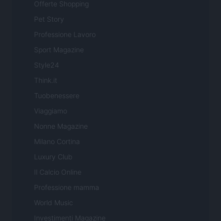
Offerte Shopping
Pet Story
Professione Lavoro
Sport Magazine
Style24
Think.it
Tuobenessere
Viaggiamo
Nonne Magazine
Milano Cortina
Luxury Club
Il Calcio Online
Professione mamma
World Music
Investimenti Magazine