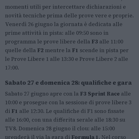
momenti utili per intercettare dichiarazioni e
novità tecniche prima delle prove vere e proprie.
Venerdì 26 giugno la giornata è dedicata alle
prime attività in pista: alle 09:50 sono in
programma le prove libere della
F3
alle 11:00
quelle della
F2
mentre la
F1
scende in pista per
le Prove Libere 1 alle 13:30 e Prove Libere 2 alle
17:00.
Sabato 27 e domenica 28: qualifiche e gara
Sabato 27 giugno apre con la
F3 Sprint Race
alle
10:00 e prosegue con la sessione di prove libere 3
di
F1
alle 12:30. Le qualifiche di F1 sono fissate
alle 16:00, con una differita serale alle 18:30 su
TV8. Domenica 28 giugno il clou: alle 15:00
prenderà il via la gara di
Formula 1
. Nel corso