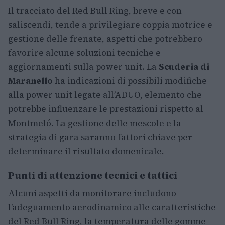
Il tracciato del Red Bull Ring, breve e con
saliscendi, tende a privilegiare coppia motrice e
gestione delle frenate, aspetti che potrebbero
favorire alcune soluzioni tecniche e
aggiornamenti sulla power unit. La
Scuderia di
Maranello
ha indicazioni di possibili modifiche
alla power unit legate all’ADUO, elemento che
potrebbe influenzare le prestazioni rispetto al
Montmeló. La gestione delle mescole e la
strategia di gara saranno fattori chiave per
determinare il risultato domenicale.
Punti di attenzione tecnici e tattici
Alcuni aspetti da monitorare includono
l’adeguamento aerodinamico alle caratteristiche
del Red Bull Ring, la temperatura delle gomme