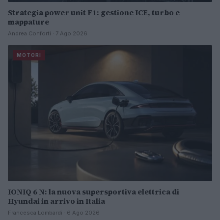
Strategia power unit F1: gestione ICE, turbo e
mappature
Andrea Conforti · 7 Ago 2026
MOTORI
IONIQ 6 N: la nuova supersportiva elettrica di
Hyundai in arrivo in Italia
Francesca Lombardi · 6 Ago 2026