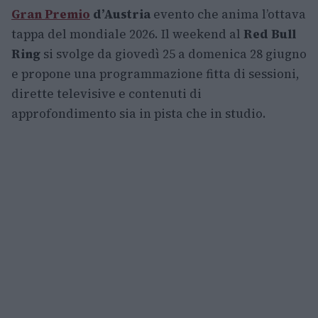
Gran Premio
d’Austria
evento che anima l’ottava
tappa del mondiale 2026. Il weekend al
Red Bull
Ring
si svolge da giovedì 25 a domenica 28 giugno
e propone una programmazione fitta di sessioni,
dirette televisive e contenuti di
approfondimento sia in pista che in studio.