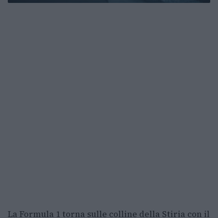
La Formula 1 torna sulle colline della Stiria con il