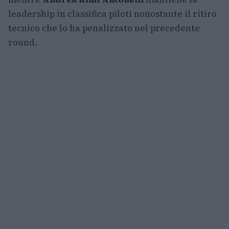
leadership in classifica piloti nonostante il ritiro
tecnico che lo ha penalizzato nel precedente
round.