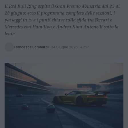
Il Red Bull Ring ospita il Gran Premio d'Austria dal 25 al
28 giugno: ecco il programma completo delle sessioni, i
passaggi in tv e i punti chiave sulla sfida tra Ferrari e
Mercedes con Hamilton e Andrea Kimi Antonelli sotto la
lente
Francesca Lombardi
·
24 Giugno 2026
· 4 min