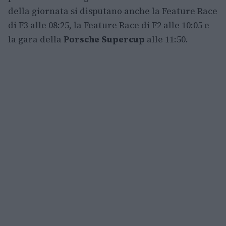
della giornata si disputano anche la Feature Race
di F3 alle 08:25, la Feature Race di F2 alle 10:05 e
la gara della
Porsche Supercup
alle 11:50.