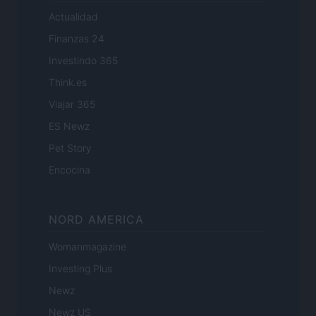
Actualidad
Finanzas 24
Investindo 365
Think.es
Viajar 365
ES Newz
Pet Story
Encocina
NORD AMERICA
Womanmagazine
Investing Plus
Newz
Newz US