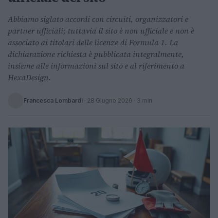
Abbiamo siglato accordi con circuiti, organizzatori e
partner ufficiali; tuttavia il sito è non ufficiale e non è
associato ai titolari delle licenze di Formula 1. La
dichiarazione richiesta è pubblicata integralmente,
insieme alle informazioni sul sito e al riferimento a
HexaDesign.
Francesca Lombardi
·
28 Giugno 2026
· 3 min