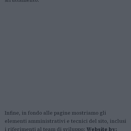
sfruttamento.
Infine, in fondo alle pagine mostriamo gli
elementi amministrativi e tecnici del sito, inclusi
i riferimenti al team di sviluppo:
Website by: