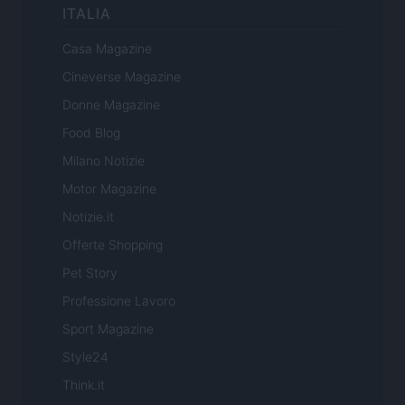
ITALIA
Casa Magazine
Cineverse Magazine
Donne Magazine
Food Blog
Milano Notizie
Motor Magazine
Notizie.it
Offerte Shopping
Pet Story
Professione Lavoro
Sport Magazine
Style24
Think.it