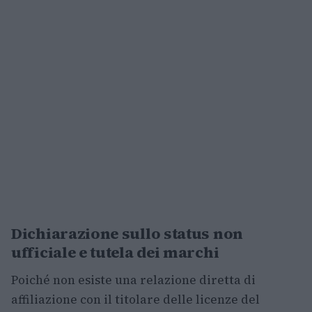
Dichiarazione sullo status non
ufficiale e tutela dei marchi
Poiché non esiste una relazione diretta di
affiliazione con il titolare delle licenze del