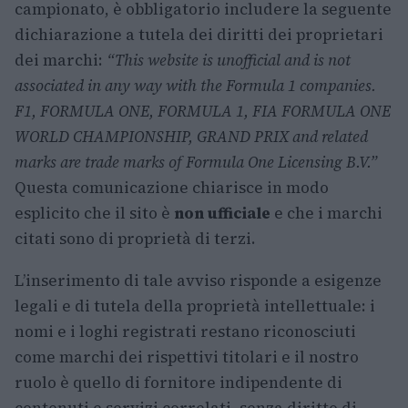
campionato, è obbligatorio includere la seguente
dichiarazione a tutela dei diritti dei proprietari
dei marchi:
“This website is unofficial and is not
associated in any way with the Formula 1 companies.
F1, FORMULA ONE, FORMULA 1, FIA FORMULA ONE
WORLD CHAMPIONSHIP, GRAND PRIX and related
marks are trade marks of Formula One Licensing B.V.”
Questa comunicazione chiarisce in modo
esplicito che il sito è
non ufficiale
e che i marchi
citati sono di proprietà di terzi.
L’inserimento di tale avviso risponde a esigenze
legali e di tutela della proprietà intellettuale: i
nomi e i loghi registrati restano riconosciuti
come marchi dei rispettivi titolari e il nostro
ruolo è quello di fornitore indipendente di