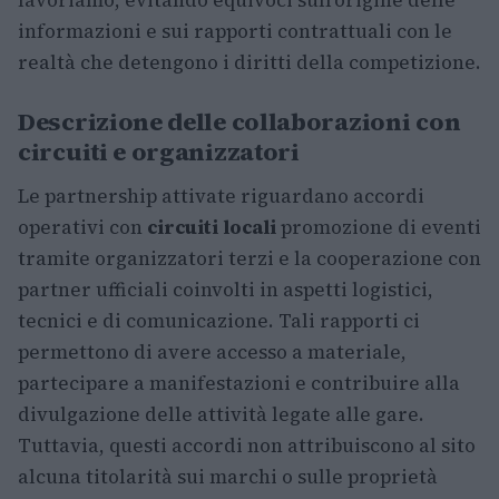
lavoriamo, evitando equivoci sull’origine delle
informazioni e sui rapporti contrattuali con le
realtà che detengono i diritti della competizione.
Descrizione delle collaborazioni con
circuiti e organizzatori
Le partnership attivate riguardano accordi
operativi con
circuiti locali
promozione di eventi
tramite organizzatori terzi e la cooperazione con
partner ufficiali coinvolti in aspetti logistici,
tecnici e di comunicazione. Tali rapporti ci
permettono di avere accesso a materiale,
partecipare a manifestazioni e contribuire alla
divulgazione delle attività legate alle gare.
Tuttavia, questi accordi non attribuiscono al sito
alcuna titolarità sui marchi o sulle proprietà