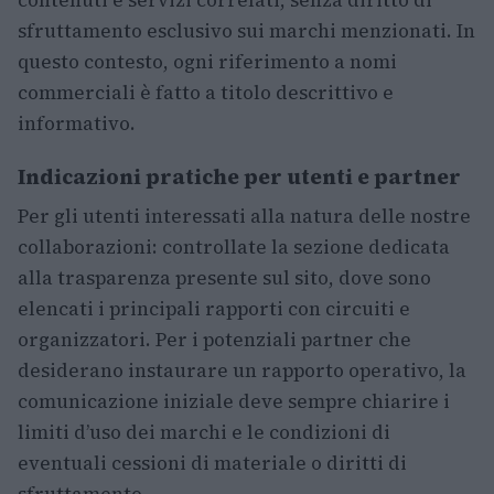
contenuti e servizi correlati, senza diritto di
sfruttamento esclusivo sui marchi menzionati. In
questo contesto, ogni riferimento a nomi
commerciali è fatto a titolo descrittivo e
informativo.
Indicazioni pratiche per utenti e partner
Per gli utenti interessati alla natura delle nostre
collaborazioni: controllate la sezione dedicata
alla trasparenza presente sul sito, dove sono
elencati i principali rapporti con circuiti e
organizzatori. Per i potenziali partner che
desiderano instaurare un rapporto operativo, la
comunicazione iniziale deve sempre chiarire i
limiti d’uso dei marchi e le condizioni di
eventuali cessioni di materiale o diritti di