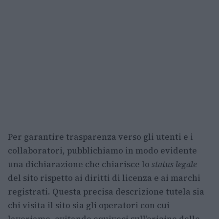
Per garantire trasparenza verso gli utenti e i
collaboratori, pubblichiamo in modo evidente
una dichiarazione che chiarisce lo
status legale
del sito rispetto ai diritti di licenza e ai marchi
registrati. Questa precisa descrizione tutela sia
chi visita il sito sia gli operatori con cui