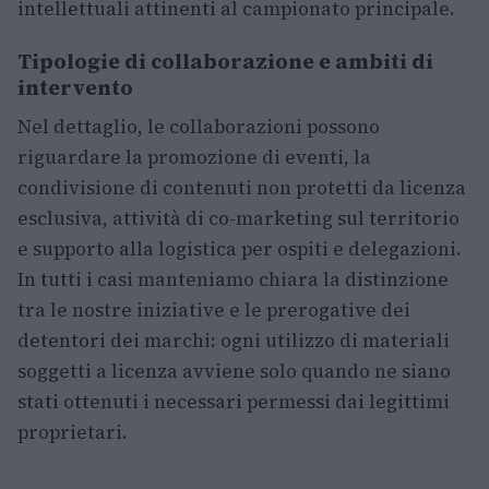
intellettuali attinenti al campionato principale.
Tipologie di collaborazione e ambiti di
intervento
Nel dettaglio, le collaborazioni possono
riguardare la promozione di eventi, la
condivisione di contenuti non protetti da licenza
esclusiva, attività di co-marketing sul territorio
e supporto alla logistica per ospiti e delegazioni.
In tutti i casi manteniamo chiara la distinzione
tra le nostre iniziative e le prerogative dei
detentori dei marchi: ogni utilizzo di materiali
soggetti a licenza avviene solo quando ne siano
stati ottenuti i necessari permessi dai legittimi
proprietari.