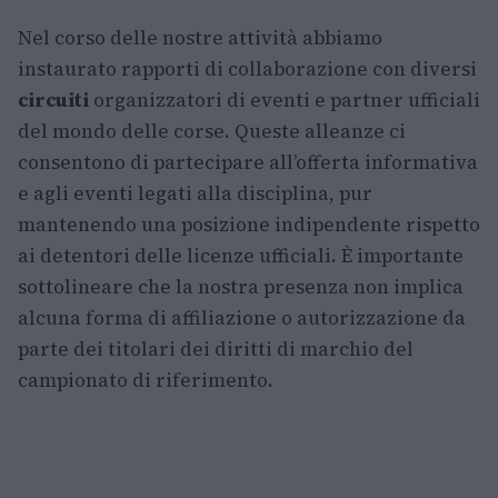
Nel corso delle nostre attività abbiamo
instaurato rapporti di collaborazione con diversi
circuiti
organizzatori di eventi e partner ufficiali
del mondo delle corse. Queste alleanze ci
consentono di partecipare all’offerta informativa
e agli eventi legati alla disciplina, pur
mantenendo una posizione indipendente rispetto
ai detentori delle licenze ufficiali. È importante
sottolineare che la nostra presenza non implica
alcuna forma di affiliazione o autorizzazione da
parte dei titolari dei diritti di marchio del
campionato di riferimento.