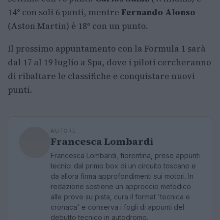
14° con soli 6 punti, mentre
Fernando Alonso
(Aston Martin) è 18° con un punto.
Il prossimo appuntamento con la Formula 1 sarà
dal 17 al 19 luglio a Spa, dove i piloti cercheranno
di ribaltare le classifiche e conquistare nuovi
punti.
AUTORE
Francesca Lombardi
Francesca Lombardi, fiorentina, prese appunti
tecnici dal primo box di un circuito toscano e
da allora firma approfondimenti sui motori. In
redazione sostiene un approccio metodico
alle prove su pista, cura il format 'tecnica e
cronaca' e conserva i fogli di appunti del
debutto tecnico in autodromo.