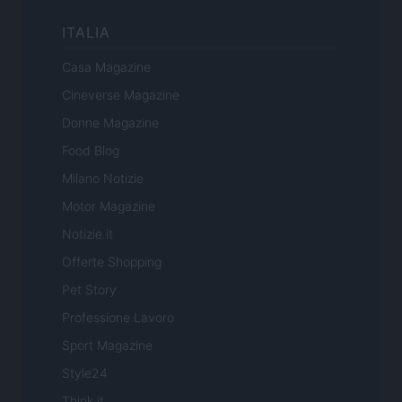
ITALIA
Casa Magazine
Cineverse Magazine
Donne Magazine
Food Blog
Milano Notizie
Motor Magazine
Notizie.it
Offerte Shopping
Pet Story
Professione Lavoro
Sport Magazine
Style24
Think.it