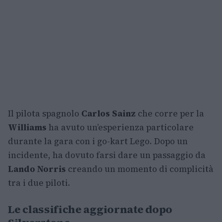
Il pilota spagnolo
Carlos Sainz
che corre per la
Williams
ha avuto un’esperienza particolare
durante la gara con i go-kart Lego. Dopo un
incidente, ha dovuto farsi dare un passaggio da
Lando Norris
creando un momento di complicità
tra i due piloti.
Le classifiche aggiornate dopo