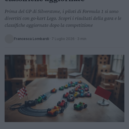
Prima del GP di Silverstone, i piloti di Formula 1 si sono
divertiti con go-kart Lego. Scopri i risultati della gara e le
classifiche aggiornate dopo la competizione
Francesca Lombardi
·
7 Luglio 2026
· 3 min