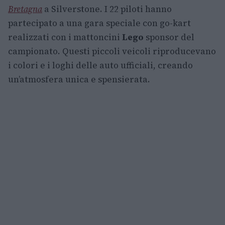
Bretagna
a Silverstone. I 22 piloti hanno
partecipato a una gara speciale con go-kart
realizzati con i mattoncini
Lego
sponsor del
campionato. Questi piccoli veicoli riproducevano
i colori e i loghi delle auto ufficiali, creando
un’atmosfera unica e spensierata.