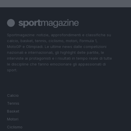
Sportmagazine: notizie, approfondimenti e classifiche su
calcio, basket, tennis, ciclismo, motori, Formula 1,
MotoGP e Olimpiadi. Le ultime news dalle competizioni
nazionali e internazionali, gli highlight delle partite, le
interviste ai protagonisti e i risultati in tempo reale di tutte
le discipline che fanno emozionare gli appassionati di
sport.
SEZIONI
Calcio
Tennis
Basket
Motori
Ciclismo