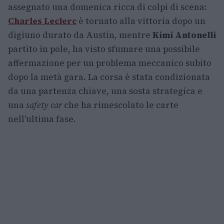
assegnato una domenica ricca di colpi di scena:
Charles Leclerc
è tornato alla vittoria dopo un
digiuno durato da Austin, mentre
Kimi Antonelli
partito in pole, ha visto sfumare una possibile
affermazione per un problema meccanico subito
dopo la metà gara. La corsa è stata condizionata
da una partenza chiave, una sosta strategica e
una
safety car
che ha rimescolato le carte
nell’ultima fase.