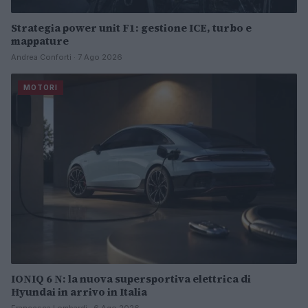
Strategia power unit F1: gestione ICE, turbo e
mappature
Andrea Conforti · 7 Ago 2026
MOTORI
IONIQ 6 N: la nuova supersportiva elettrica di
Hyundai in arrivo in Italia
Francesca Lombardi · 6 Ago 2026