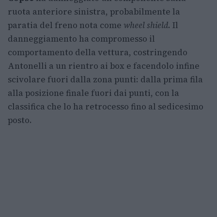
ruota anteriore sinistra, probabilmente la
paratia del freno nota come
wheel shield
. Il
danneggiamento ha compromesso il
comportamento della vettura, costringendo
Antonelli a un rientro ai box e facendolo infine
scivolare fuori dalla zona punti: dalla prima fila
alla posizione finale fuori dai punti, con la
classifica che lo ha retrocesso fino al sedicesimo
posto.