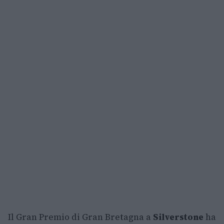
Il Gran Premio di Gran Bretagna a
Silverstone
ha