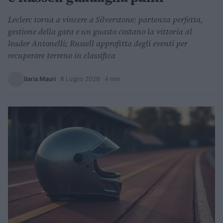
Leclerc torna a vincere a Silverstone: partenza perfetta,
gestione della gara e un guasto costano la vittoria al
leader Antonelli; Russell approfitta degli eventi per
recuperare terreno in classifica
Ilaria Mauri
·
8 Luglio 2026
· 4 min