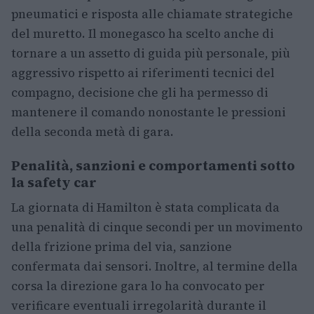
pneumatici e risposta alle chiamate strategiche
del muretto. Il monegasco ha scelto anche di
tornare a un assetto di guida più personale, più
aggressivo rispetto ai riferimenti tecnici del
compagno, decisione che gli ha permesso di
mantenere il comando nonostante le pressioni
della seconda metà di gara.
Penalità, sanzioni e comportamenti sotto
la safety car
La giornata di Hamilton è stata complicata da
una penalità di cinque secondi per un movimento
della frizione prima del via, sanzione
confermata dai sensori. Inoltre, al termine della
corsa la direzione gara lo ha convocato per
verificare eventuali irregolarità durante il