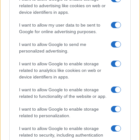
related to advertising like cookies on web or
device identifiers in apps.
I want to allow my user data to be sent to
Google for online advertising purposes.
I want to allow Google to send me
personalized advertising.
I want to allow Google to enable storage
related to analytics like cookies on web or
Continua a leggere
device identifiers in apps.
I want to allow Google to enable storage
MOTORI
related to functionality of the website or app.
I want to allow Google to enable storage
related to personalization.
I want to allow Google to enable storage
related to security, including authentication