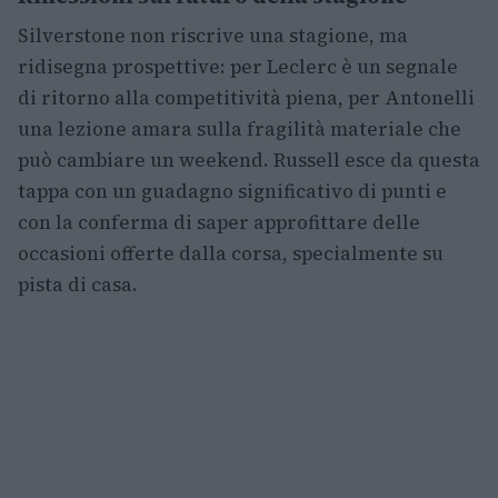
Silverstone non riscrive una stagione, ma
ridisegna prospettive: per Leclerc è un segnale
di ritorno alla competitività piena, per Antonelli
una lezione amara sulla fragilità materiale che
può cambiare un weekend. Russell esce da questa
tappa con un guadagno significativo di punti e
con la conferma di saper approfittare delle
occasioni offerte dalla corsa, specialmente su
pista di casa.