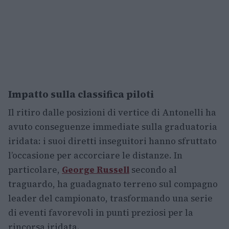
Impatto sulla classifica piloti
Il ritiro dalle posizioni di vertice di Antonelli ha
avuto conseguenze immediate sulla graduatoria
iridata: i suoi diretti inseguitori hanno sfruttato
l’occasione per accorciare le distanze. In
particolare,
George Russell
secondo al
traguardo, ha guadagnato terreno sul compagno
leader del campionato, trasformando una serie
di eventi favorevoli in punti preziosi per la
rincorsa iridata.