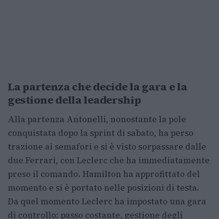
La partenza che decide la gara e la
gestione della leadership
Alla partenza Antonelli, nonostante la pole
conquistata dopo la sprint di sabato, ha perso
trazione ai semafori e si è visto sorpassare dalle
due Ferrari, con Leclerc che ha immediatamente
preso il comando. Hamilton ha approfittato del
momento e si è portato nelle posizioni di testa.
Da quel momento Leclerc ha impostato una gara
di controllo: passo costante, gestione degli