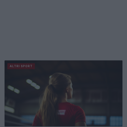
ALTRI SPORT