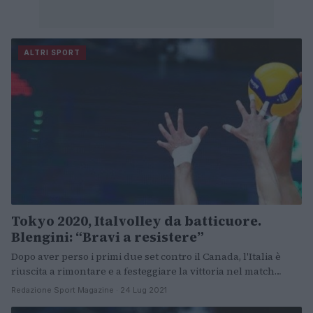
ALTRI SPORT
Tokyo 2020, Italvolley da batticuore.
Blengini: “Bravi a resistere”
Dopo aver perso i primi due set contro il Canada, l'Italia è
riuscita a rimontare e a festeggiare la vittoria nel match…
Redazione Sport Magazine · 24 Lug 2021