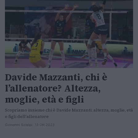
Davide Mazzanti, chi è
l’allenatore? Altezza,
moglie, età e figli
Scopriamo insieme chi è Davide Mazzanti: altezza, moglie, età
e figli dell'allenatore
Giovanni Scialpi · 13 Ott 2023