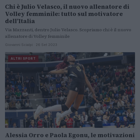
Chi è Julio Velasco, il nuovo allenatore di
Volley femminile: tutto sul motivatore
dell’Italia
Via Mazzanti, dentro Julio Velasco. Scopriamo chi è il nuovo
allenatore di Volley femminile
Giovanni Scialpi · 26 Set 2023
ALTRI SPORT
Alessia Orro e Paola Egonu, le motivazioni