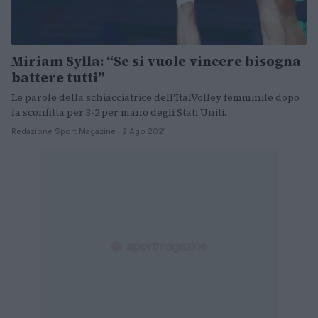
Miriam Sylla: “Se si vuole vincere bisogna
battere tutti”
Le parole della schiacciatrice dell'ItalVolley femminile dopo
la sconfitta per 3-2 per mano degli Stati Uniti.
Redazione Sport Magazine · 2 Ago 2021