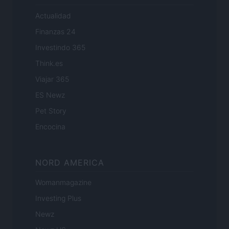
Actualidad
Finanzas 24
Investindo 365
Think.es
Viajar 365
ES Newz
Pet Story
Encocina
NORD AMERICA
Womanmagazine
Investing Plus
Newz