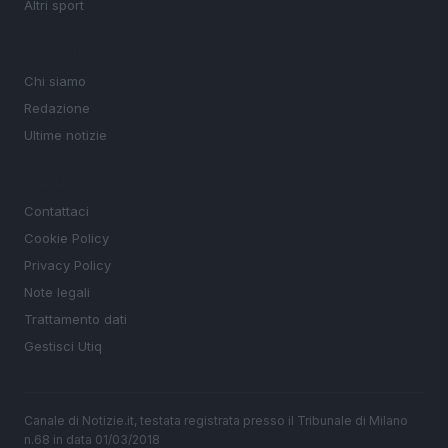
Altri sport
MAGAZINE
Chi siamo
Redazione
Ultime notizie
LEGALE
Contattaci
Cookie Policy
Privacy Policy
Note legali
Trattamento dati
Gestisci Utiq
Canale di Notizie.it, testata registrata presso il Tribunale di Milano
n.68 in data 01/03/2018