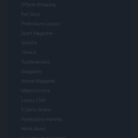
Offerte Shopping
Pet Story
Professione Lavoro
Sport Magazine
Style24
Think.it
Tuobenessere
Viaggiamo
Nonne Magazine
Milano Cortina
Luxury Club
Il Calcio Online
Professione mamma
World Music