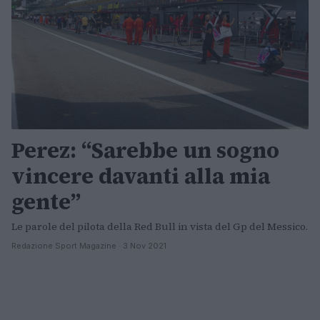
Perez: “Sarebbe un sogno
vincere davanti alla mia
gente”
Le parole del pilota della Red Bull in vista del Gp del Messico.
Redazione Sport Magazine · 3 Nov 2021