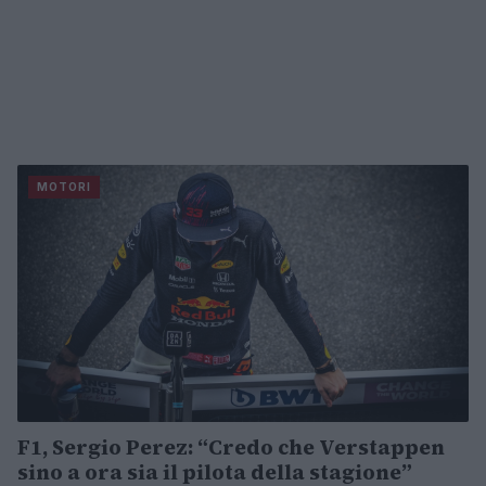
MOTORI
F1, Sergio Perez: “Credo che Verstappen
sino a ora sia il pilota della stagione”