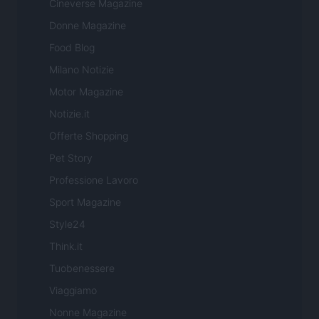
Cineverse Magazine
Donne Magazine
Food Blog
Milano Notizie
Motor Magazine
Notizie.it
Offerte Shopping
Pet Story
Professione Lavoro
Sport Magazine
Style24
Think.it
Tuobenessere
Viaggiamo
Nonne Magazine