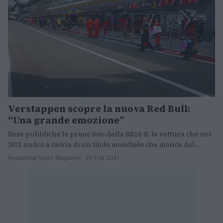
Verstappen scopre la nuova Red Bull:
“Una grande emozione”
Rese pubbliche le prime foto della RB16-B, la vettura che nel
2021 andrà a caccia di un titolo mondiale che manca dal…
Redazione Sport Magazine · 25 Feb 2021