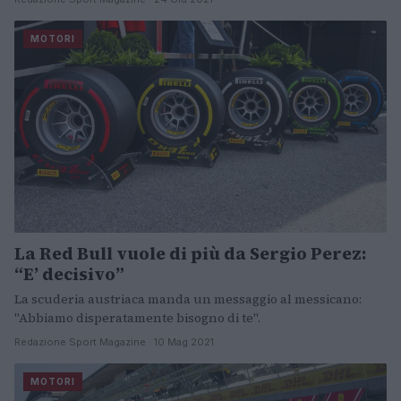
MOTORI
La Red Bull vuole di più da Sergio Perez:
“E’ decisivo”
La scuderia austriaca manda un messaggio al messicano:
"Abbiamo disperatamente bisogno di te".
Redazione Sport Magazine · 10 Mag 2021
MOTORI