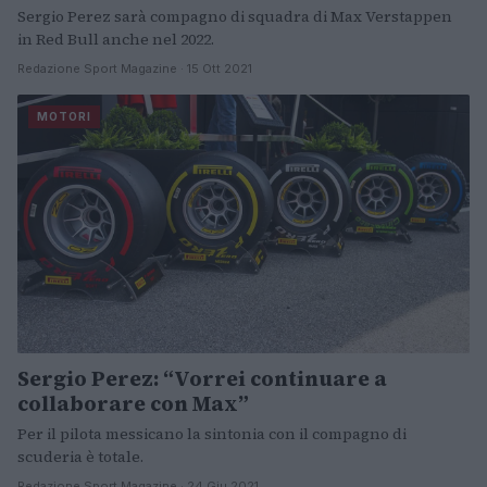
Sergio Perez sarà compagno di squadra di Max Verstappen
in Red Bull anche nel 2022.
Redazione Sport Magazine · 15 Ott 2021
MOTORI
Sergio Perez: “Vorrei continuare a
collaborare con Max”
Per il pilota messicano la sintonia con il compagno di
scuderia è totale.
Redazione Sport Magazine · 24 Giu 2021