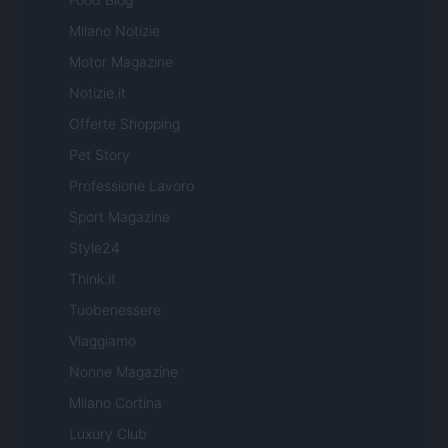
Milano Notizie
Motor Magazine
Notizie.it
Offerte Shopping
Pet Story
Professione Lavoro
Sport Magazine
Style24
Think.it
Tuobenessere
Viaggiamo
Nonne Magazine
Milano Cortina
Luxury Club