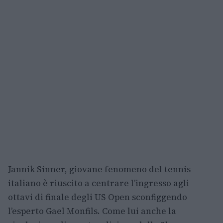
Jannik Sinner, giovane fenomeno del tennis
italiano è riuscito a centrare l’ingresso agli
ottavi di finale degli US Open sconfiggendo
l’esperto Gael Monfils. Come lui anche la