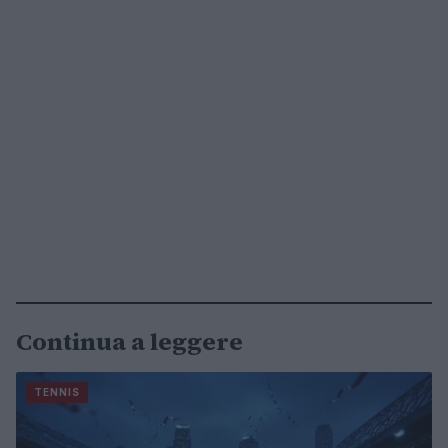
Continua a leggere
TENNIS