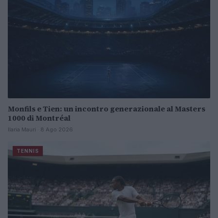
Monfils e Tien: un incontro generazionale al Masters
1000 di Montréal
Ilaria Mauri · 8 Ago 2026
TENNIS