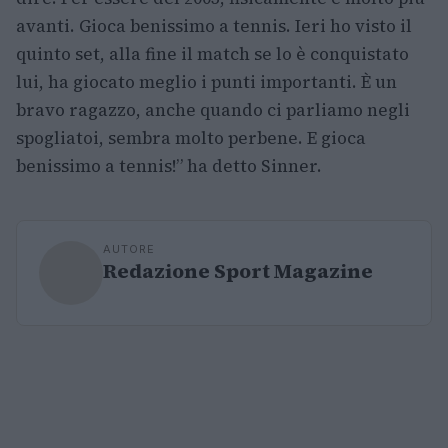
avanti. Gioca benissimo a tennis. Ieri ho visto il
quinto set, alla fine il match se lo è conquistato
lui, ha giocato meglio i punti importanti. È un
bravo ragazzo, anche quando ci parliamo negli
spogliatoi, sembra molto perbene. E gioca
benissimo a tennis!” ha detto Sinner.
AUTORE
Redazione Sport Magazine