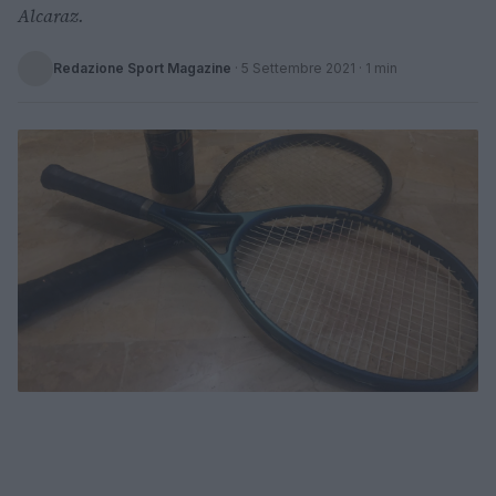
Alcaraz.
Redazione Sport Magazine
·
5 Settembre 2021
· 1 min