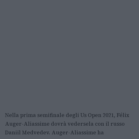
Nella prima semifinale degli Us Open 2021, Félix
Auger-Aliassime dovrà vedersela con il russo
Daniil Medvedev. Auger-Aliassime ha