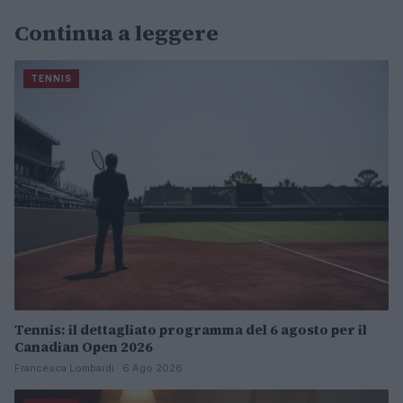
Continua a leggere
TENNIS
Tennis: il dettagliato programma del 6 agosto per il
Canadian Open 2026
Francesca Lombardi · 6 Ago 2026