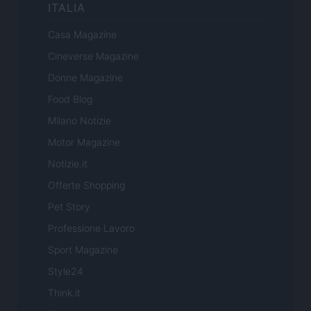
ITALIA
Casa Magazine
Cineverse Magazine
Donne Magazine
Food Blog
Milano Notizie
Motor Magazine
Notizie.it
Offerte Shopping
Pet Story
Professione Lavoro
Sport Magazine
Style24
Think.it