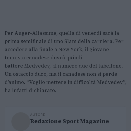
Per Auger-Aliassime, quella di venerdì sarà la
prima semifinale di uno Slam della carriera. Per
accedere alla finale a New York, il giovane
tennista canadese dovrà quindi
battere Medvedev, il numero due del tabellone.
Un ostacolo duro, ma il canadese non si perde
d’animo. “Voglio mettere in difficoltà Medvedev”,
ha infatti dichiarato.
AUTORE
Redazione Sport Magazine