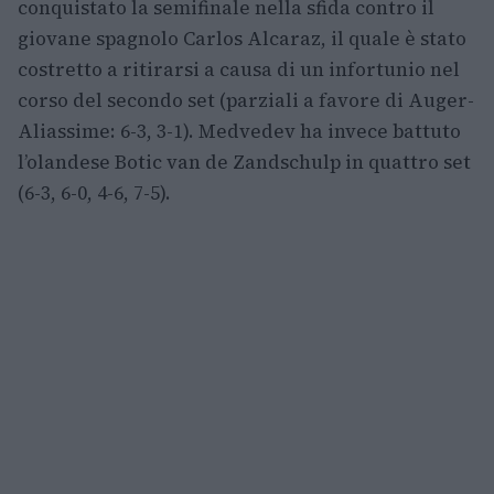
conquistato la semifinale nella sfida contro il
giovane spagnolo Carlos Alcaraz, il quale è stato
costretto a ritirarsi a causa di un infortunio nel
corso del secondo set (parziali a favore di Auger-
Aliassime: 6-3, 3-1). Medvedev ha invece battuto
l’olandese Botic van de Zandschulp in quattro set
(6-3, 6-0, 4-6, 7-5).