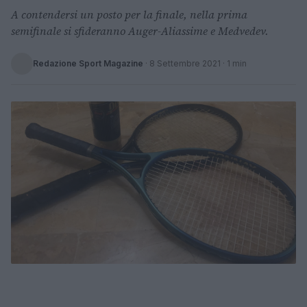
A contendersi un posto per la finale, nella prima
semifinale si sfideranno Auger-Aliassime e Medvedev.
Redazione Sport Magazine
·
8 Settembre 2021
· 1 min