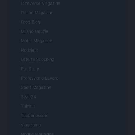
Cineverse Magazine
Donne Magazine
Food Blog
Milano Notizie
Motor Magazine
Notizie.it
Offerte Shopping
Pet Story
Professione Lavoro
Sport Magazine
Style24
Think.it
Tuobenessere
Viaggiamo
Nonne Magazine