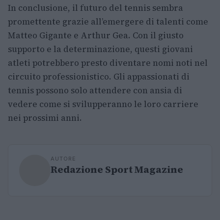
In conclusione, il futuro del tennis sembra
promettente grazie all’emergere di talenti come
Matteo Gigante e Arthur Gea. Con il giusto
supporto e la determinazione, questi giovani
atleti potrebbero presto diventare nomi noti nel
circuito professionistico. Gli appassionati di
tennis possono solo attendere con ansia di
vedere come si svilupperanno le loro carriere
nei prossimi anni.
AUTORE
Redazione Sport Magazine