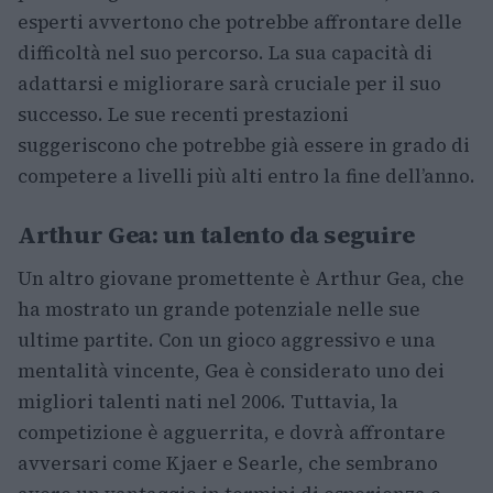
esperti avvertono che potrebbe affrontare delle
difficoltà nel suo percorso. La sua capacità di
adattarsi e migliorare sarà cruciale per il suo
successo. Le sue recenti prestazioni
suggeriscono che potrebbe già essere in grado di
competere a livelli più alti entro la fine dell’anno.
Arthur Gea: un talento da seguire
Un altro giovane promettente è Arthur Gea, che
ha mostrato un grande potenziale nelle sue
ultime partite. Con un gioco aggressivo e una
mentalità vincente, Gea è considerato uno dei
migliori talenti nati nel 2006. Tuttavia, la
competizione è agguerrita, e dovrà affrontare
avversari come Kjaer e Searle, che sembrano