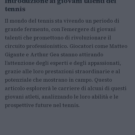
Introduzione ai giovani talenti del
tennis
Il mondo del tennis sta vivendo un periodo di
grande fermento, con l’emergere di giovani
talenti che promettono di rivoluzionare il
circuito professionistico. Giocatori come Matteo
Gigante e Arthur Gea stanno attirando
l’attenzione degli esperti e degli appassionati,
grazie alle loro prestazioni straordinarie e al
potenziale che mostrano in campo. Questo
articolo esplorerà le carriere di alcuni di questi
giovani atleti, analizzando le loro abilità e le
prospettive future nel tennis.