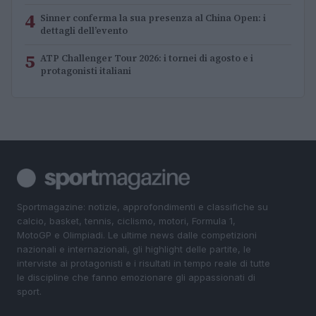
4
Sinner conferma la sua presenza al China Open: i
dettagli dell’evento
5
ATP Challenger Tour 2026: i tornei di agosto e i
protagonisti italiani
Sportmagazine: notizie, approfondimenti e classifiche su
calcio, basket, tennis, ciclismo, motori, Formula 1,
MotoGP e Olimpiadi. Le ultime news dalle competizioni
nazionali e internazionali, gli highlight delle partite, le
interviste ai protagonisti e i risultati in tempo reale di tutte
le discipline che fanno emozionare gli appassionati di
sport.