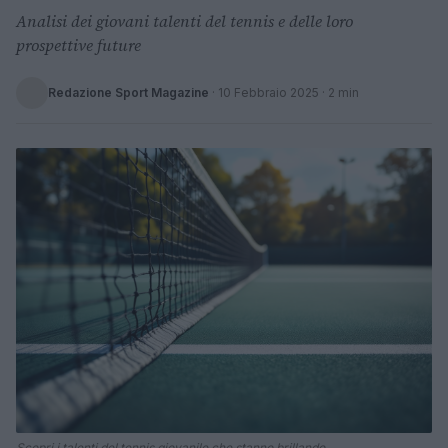
Analisi dei giovani talenti del tennis e delle loro
prospettive future
Redazione Sport Magazine
·
10 Febbraio 2025
· 2 min
Scopri i talenti del tennis giovanile che stanno brillando.