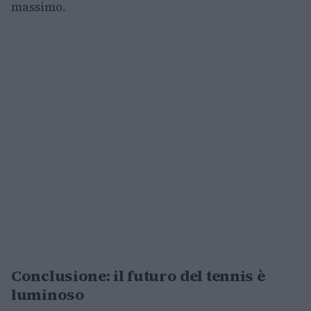
massimo.
Conclusione: il futuro del tennis è
luminoso