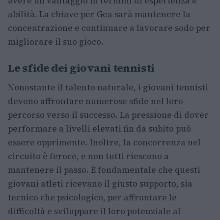
avere un vantaggio in termini di esperienza e
abilità. La chiave per Gea sarà mantenere la
concentrazione e continuare a lavorare sodo per
migliorare il suo gioco.
Le sfide dei giovani tennisti
Nonostante il talento naturale, i giovani tennisti
devono affrontare numerose sfide nel loro
percorso verso il successo. La pressione di dover
performare a livelli elevati fin da subito può
essere opprimente. Inoltre, la concorrenza nel
circuito è feroce, e non tutti riescono a
mantenere il passo. È fondamentale che questi
giovani atleti ricevano il giusto supporto, sia
tecnico che psicologico, per affrontare le
difficoltà e sviluppare il loro potenziale al