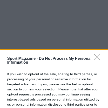
Sport Magazine -
Do Not Process My Personal
Information
If you wish to opt-out of the sale, sharing to third parties, or
processing of your personal or sensitive information for
targeted advertising by us, please use the below opt-out
section to confirm your selection. Please note that after your
opt-out request is processed you may continue seeing
Continua a leggere
interest-based ads based on personal information utilized by
us or personal information disclosed to third parties prior to