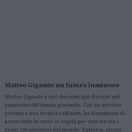
Matteo Gigante: un futuro luminoso
Matteo Gigante è uno dei nomi più discussi nel
panorama del tennis giovanile. Con un servizio
potente e una tecnica raffinata, ha dimostrato di
avere tutte le carte in regola per entrare tra i
primi 100 giocatori del mondo. Tuttavia, alcuni