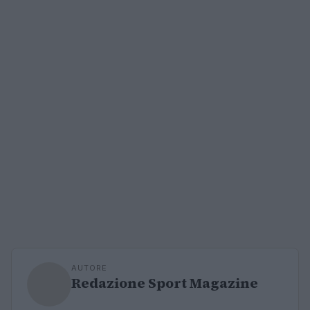
AUTORE
Redazione Sport Magazine