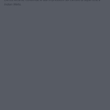
Indian Wells.