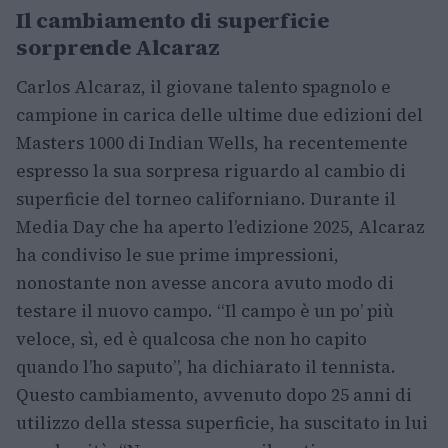
Il cambiamento di superficie
sorprende Alcaraz
Carlos Alcaraz, il giovane talento spagnolo e
campione in carica delle ultime due edizioni del
Masters 1000 di Indian Wells, ha recentemente
espresso la sua sorpresa riguardo al cambio di
superficie del torneo californiano. Durante il
Media Day che ha aperto l’edizione 2025, Alcaraz
ha condiviso le sue prime impressioni,
nonostante non avesse ancora avuto modo di
testare il nuovo campo. “Il campo è un po’ più
veloce, sì, ed è qualcosa che non ho capito
quando l’ho saputo”, ha dichiarato il tennista.
Questo cambiamento, avvenuto dopo 25 anni di
utilizzo della stessa superficie, ha suscitato in lui