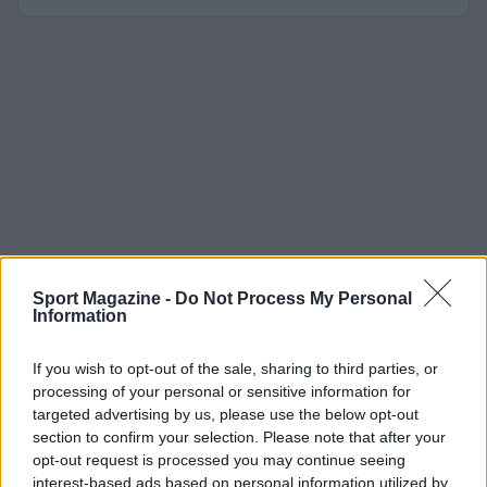
Sport Magazine -
Do Not Process My Personal
Information
If you wish to opt-out of the sale, sharing to third parties, or
processing of your personal or sensitive information for
targeted advertising by us, please use the below opt-out
section to confirm your selection. Please note that after your
opt-out request is processed you may continue seeing
interest-based ads based on personal information utilized by