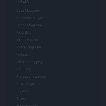
ITALIA
Casa Magazine
Cineverse Magazine
Donne Magazine
Food Blog
Milano Notizie
Motor Magazine
Notizie.it
Offerte Shopping
Pet Story
Professione Lavoro
Sport Magazine
Style24
Think.it
Tuobenessere