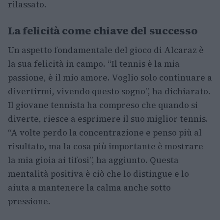
rilassato.
La felicità come chiave del successo
Un aspetto fondamentale del gioco di Alcaraz è
la sua felicità in campo. “Il tennis è la mia
passione, è il mio amore. Voglio solo continuare a
divertirmi, vivendo questo sogno”, ha dichiarato.
Il giovane tennista ha compreso che quando si
diverte, riesce a esprimere il suo miglior tennis.
“A volte perdo la concentrazione e penso più al
risultato, ma la cosa più importante è mostrare
la mia gioia ai tifosi”, ha aggiunto. Questa
mentalità positiva è ciò che lo distingue e lo
aiuta a mantenere la calma anche sotto
pressione.