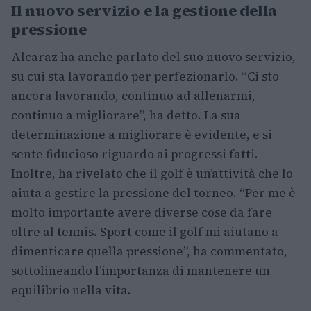
Il nuovo servizio e la gestione della
pressione
Alcaraz ha anche parlato del suo nuovo servizio,
su cui sta lavorando per perfezionarlo. “Ci sto
ancora lavorando, continuo ad allenarmi,
continuo a migliorare”, ha detto. La sua
determinazione a migliorare è evidente, e si
sente fiducioso riguardo ai progressi fatti.
Inoltre, ha rivelato che il golf è un’attività che lo
aiuta a gestire la pressione del torneo. “Per me è
molto importante avere diverse cose da fare
oltre al tennis. Sport come il golf mi aiutano a
dimenticare quella pressione”, ha commentato,
sottolineando l’importanza di mantenere un
equilibrio nella vita.