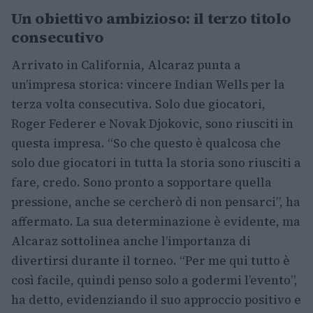
Un obiettivo ambizioso: il terzo titolo
consecutivo
Arrivato in California, Alcaraz punta a
un’impresa storica: vincere Indian Wells per la
terza volta consecutiva. Solo due giocatori,
Roger Federer e Novak Djokovic, sono riusciti in
questa impresa. “So che questo è qualcosa che
solo due giocatori in tutta la storia sono riusciti a
fare, credo. Sono pronto a sopportare quella
pressione, anche se cercherò di non pensarci”, ha
affermato. La sua determinazione è evidente, ma
Alcaraz sottolinea anche l’importanza di
divertirsi durante il torneo. “Per me qui tutto è
così facile, quindi penso solo a godermi l’evento”,
ha detto, evidenziando il suo approccio positivo e