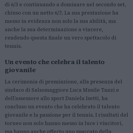
di 6/3 e continuando a dominare nel secondo set,
chiuso con un netto 6/2. La sua prestazione ha
messo in evidenza non solo la sua abilità, ma
anche la sua determinazione a vincere,
rendendo questa finale un vero spettacolo di
tennis.
Un evento che celebra il talento
giovanile
La cerimonia di premiazione, alla presenza del
sindaco di Salsomaggiore Luca Musile Tanzi e
dell’assessore allo sport Daniela Isetti, ha
concluso un evento che ha celebrato il talento
giovanile e la passione per il tennis. I risultati del
torneo non solo hanno messo in luce i vincitori,
ma hanno anche offerto uno spaccato della