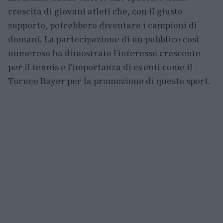
crescita di giovani atleti che, con il giusto
supporto, potrebbero diventare i campioni di
domani. La partecipazione di un pubblico così
numeroso ha dimostrato l’interesse crescente
per il tennis e l’importanza di eventi come il
Torneo Bayer per la promozione di questo sport.