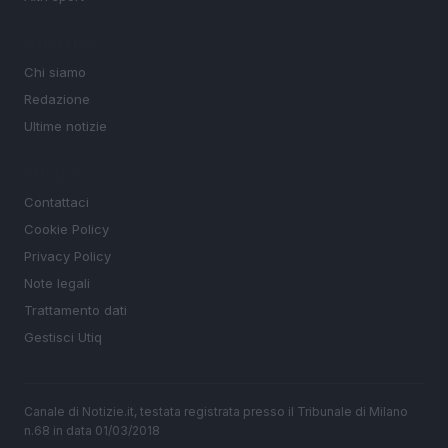
MAGAZINE
Chi siamo
Redazione
Ultime notizie
LEGALE
Contattaci
Cookie Policy
Privacy Policy
Note legali
Trattamento dati
Gestisci Utiq
Canale di Notizie.it, testata registrata presso il Tribunale di Milano
n.68 in data 01/03/2018