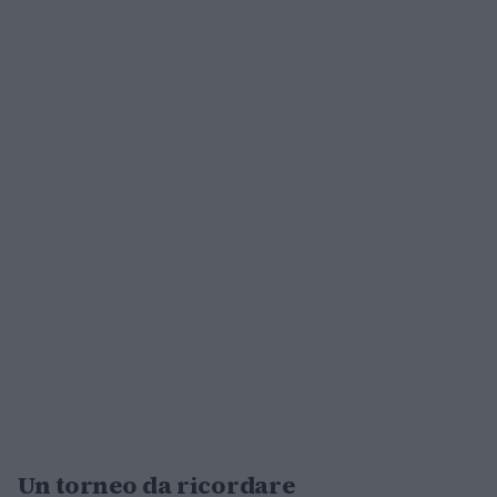
Un torneo da ricordare