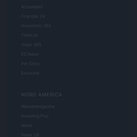
Actualidad
Finanzas 24
Investindo 365
Think.es
Viajar 365
ES Newz
Pet Story
Encocina
NORD AMERICA
Womanmagazine
Investing Plus
Newz
Newz US