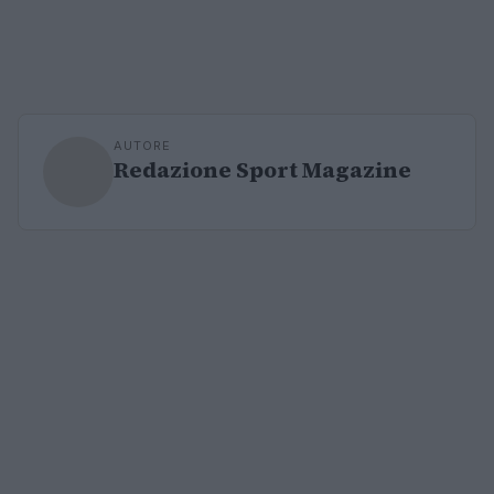
AUTORE
Redazione Sport Magazine