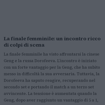
La finale femminile: un incontro ricco
di colpi di scena
La finale femminile ha visto affrontarsi la cinese
Geng e la russa Dorofeeva. L’incontro è iniziato
con un forte vantaggio per la Geng, che ha subito
messo in difficoltà la sua avversaria. Tuttavia, la
Dorofeeva ha saputo reagire, recuperando nel
secondo set e portando il match a un terzo set
avvincente. La tensione è aumentata quando la
Geng, dopo aver raggiunto un vantaggio di 5 a 1,