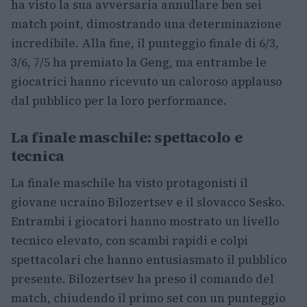
ha visto la sua avversaria annullare ben sei
match point, dimostrando una determinazione
incredibile. Alla fine, il punteggio finale di 6/3,
3/6, 7/5 ha premiato la Geng, ma entrambe le
giocatrici hanno ricevuto un caloroso applauso
dal pubblico per la loro performance.
La finale maschile: spettacolo e
tecnica
La finale maschile ha visto protagonisti il
giovane ucraino Bilozertsev e il slovacco Sesko.
Entrambi i giocatori hanno mostrato un livello
tecnico elevato, con scambi rapidi e colpi
spettacolari che hanno entusiasmato il pubblico
presente. Bilozertsev ha preso il comando del
match, chiudendo il primo set con un punteggio