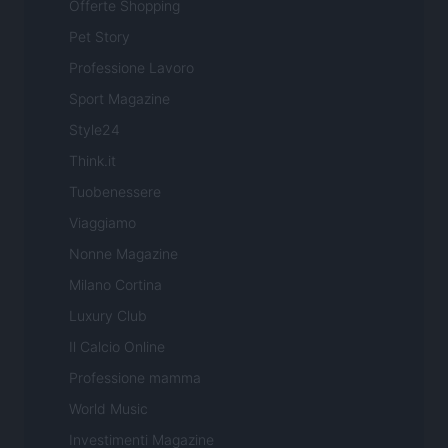
Offerte Shopping
Pet Story
Professione Lavoro
Sport Magazine
Style24
Think.it
Tuobenessere
Viaggiamo
Nonne Magazine
Milano Cortina
Luxury Club
Il Calcio Online
Professione mamma
World Music
Investimenti Magazine