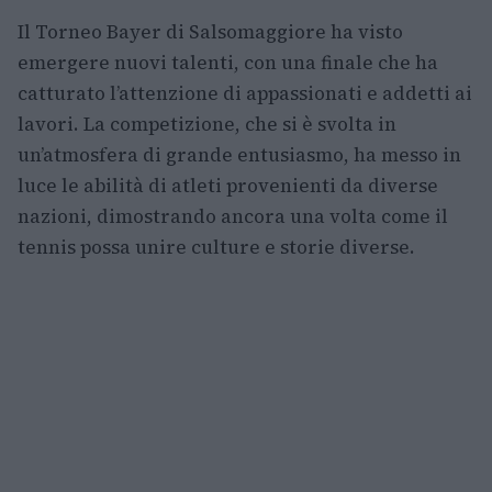
Il Torneo Bayer di Salsomaggiore ha visto
emergere nuovi talenti, con una finale che ha
catturato l’attenzione di appassionati e addetti ai
lavori. La competizione, che si è svolta in
un’atmosfera di grande entusiasmo, ha messo in
luce le abilità di atleti provenienti da diverse
nazioni, dimostrando ancora una volta come il
tennis possa unire culture e storie diverse.