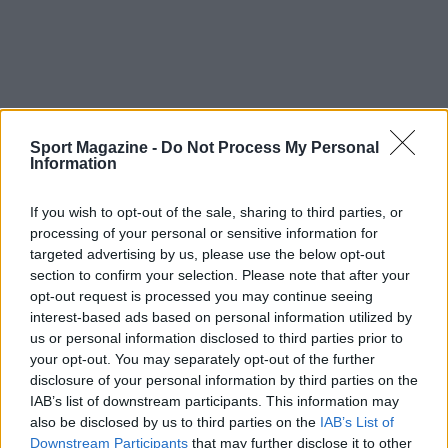
Sport Magazine -
Do Not Process My Personal
Information
If you wish to opt-out of the sale, sharing to third parties, or
Continua a leggere
processing of your personal or sensitive information for
targeted advertising by us, please use the below opt-out
section to confirm your selection. Please note that after your
TENNIS
opt-out request is processed you may continue seeing
interest-based ads based on personal information utilized by
us or personal information disclosed to third parties prior to
your opt-out. You may separately opt-out of the further
disclosure of your personal information by third parties on the
IAB’s list of downstream participants. This information may
also be disclosed by us to third parties on the
IAB’s List of
Downstream Participants
that may further disclose it to other