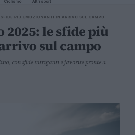
Ciclismo
Altri sport
E SFIDE PIÙ EMOZIONANTI IN ARRIVO SUL CAMPO
2025: le sfide più
arrivo sul campo
ino, con sfide intriganti e favorite pronte a