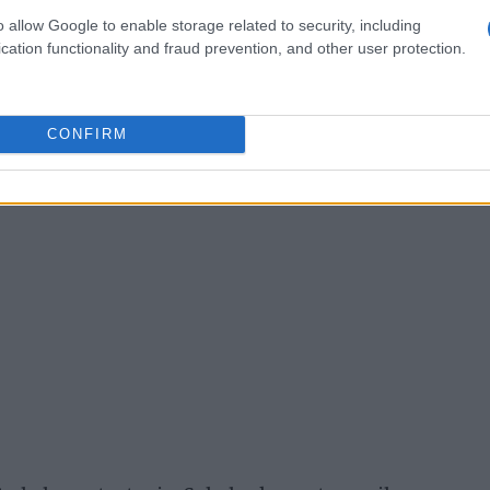
o allow Google to enable storage related to security, including
cation functionality and fraud prevention, and other user protection.
CONFIRM