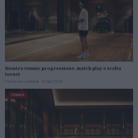
Rientro tennis: progressione, match play e scelta
tornei
Francesca Lombardi · 6 Ago 2026
TENNIS