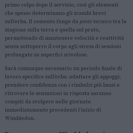
primo colpo dopo il servizio, cioè gli elementi
che spesso determinano gli scambi brevi
sull’erba. Il cemento funge da
ponte
tecnico tra la
stagione sulla terra e quella sul prato,
permettendo di mantenere velocità e reattività
senza sottoporre il corpo agli stress di sessioni
prolungate su superfici scivolose.
Sarà comunque necessario un periodo finale di
lavoro specifico sull’erba: adattare gli appoggi,
prendere confidenza con i rimbalzi più bassi e
ritrovare le sensazioni in risposta saranno
compiti da svolgere nelle giornate
immediatamente precedenti l’inizio di
Wimbledon.