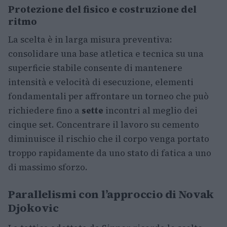
Protezione del fisico e costruzione del
ritmo
La scelta è in larga misura preventiva:
consolidare una base atletica e tecnica su una
superficie stabile consente di mantenere
intensità e velocità di esecuzione, elementi
fondamentali per affrontare un torneo che può
richiedere fino a
sette
incontri al meglio dei
cinque set. Concentrare il lavoro su cemento
diminuisce il rischio che il corpo venga portato
troppo rapidamente da uno stato di fatica a uno
di massimo sforzo.
Parallelismi con l’approccio di Novak
Djokovic