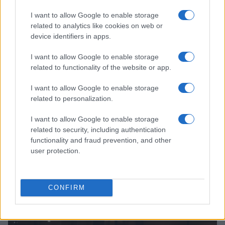
I want to allow Google to enable storage
related to analytics like cookies on web or
device identifiers in apps.
I want to allow Google to enable storage
related to functionality of the website or app.
I want to allow Google to enable storage
related to personalization.
I want to allow Google to enable storage
related to security, including authentication
functionality and fraud prevention, and other
user protection.
Continua a leggere
CONFIRM
TENNIS