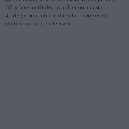
difendere un titolo a Wimbledon, questa
strategia può ridurre il rischio di arrivare
affaticato ai match decisivi.