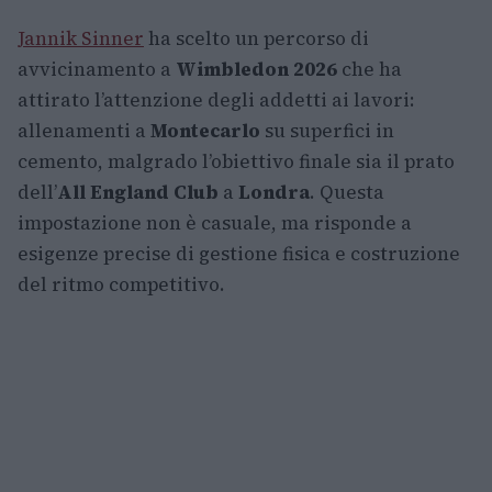
Jannik Sinner
ha scelto un percorso di
avvicinamento a
Wimbledon 2026
che ha
attirato l’attenzione degli addetti ai lavori:
allenamenti a
Montecarlo
su superfici in
cemento, malgrado l’obiettivo finale sia il prato
dell’
All England Club
a
Londra
. Questa
impostazione non è casuale, ma risponde a
esigenze precise di gestione fisica e costruzione
del ritmo competitivo.