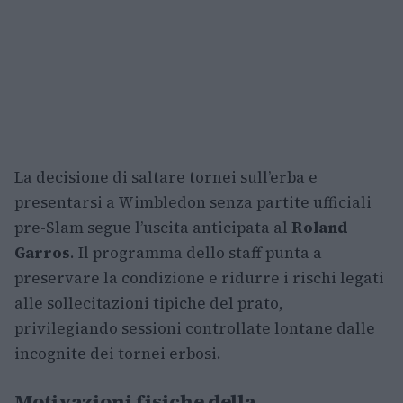
La decisione di saltare tornei sull’erba e
presentarsi a Wimbledon senza partite ufficiali
pre-Slam segue l’uscita anticipata al
Roland
Garros
. Il programma dello staff punta a
preservare la condizione e ridurre i rischi legati
alle sollecitazioni tipiche del prato,
privilegiando sessioni controllate lontane dalle
incognite dei tornei erbosi.
Motivazioni fisiche della