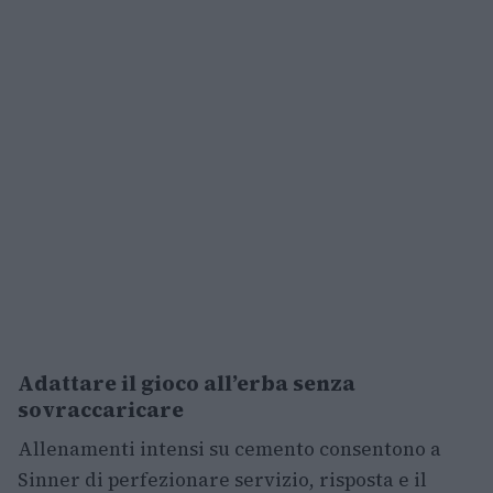
Adattare il gioco all’erba senza
sovraccaricare
Allenamenti intensi su cemento consentono a
Sinner di perfezionare servizio, risposta e il