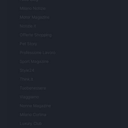
Milano Notizie
Motor Magazine
Notizie.it
Offerte Shopping
Pet Story
Professione Lavoro
Sport Magazine
Style24
Think.it
Tuobenessere
Viaggiamo
Nonne Magazine
Milano Cortina
Luxury Club