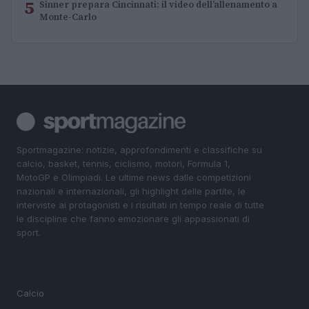
5
Sinner prepara Cincinnati: il video dell’allenamento a
Monte-Carlo
Sportmagazine: notizie, approfondimenti e classifiche su
calcio, basket, tennis, ciclismo, motori, Formula 1,
MotoGP e Olimpiadi. Le ultime news dalle competizioni
nazionali e internazionali, gli highlight delle partite, le
interviste ai protagonisti e i risultati in tempo reale di tutte
le discipline che fanno emozionare gli appassionati di
sport.
SEZIONI
Calcio