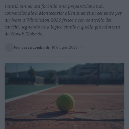
Jannik Sinner sta facendo una preparazione non
convenzionale a Montecarlo: allenamenti su cemento per
arrivare a Wimbledon 2026 fresco e con controllo dei
carichi, seguendo una logica simile a quella già adottata
da Novak Djokovic.
Francesca Lombardi
·
16 Giugno 2026
· 4 min