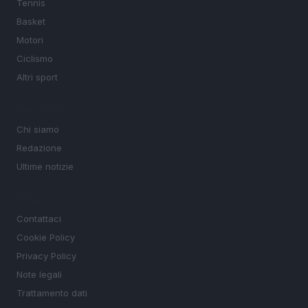
Tennis
Basket
Motori
Ciclismo
Altri sport
MAGAZINE
Chi siamo
Redazione
Ultime notizie
LEGALE
Contattaci
Cookie Policy
Privacy Policy
Note legali
Trattamento dati