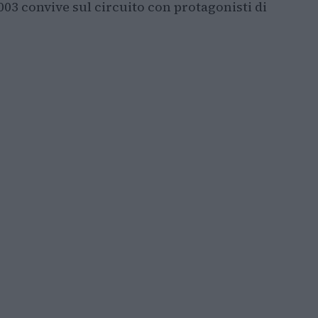
003 convive sul circuito con protagonisti di