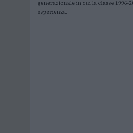
generazionale in cui la classe 1996-2
esperienza.