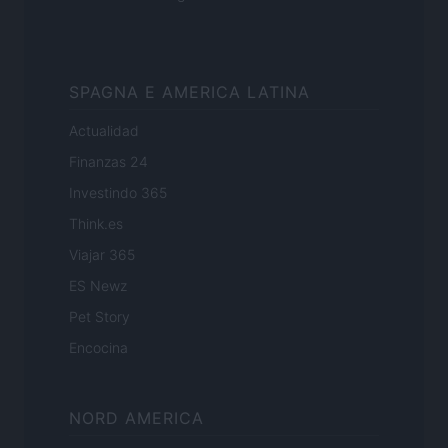
SPAGNA E AMERICA LATINA
Actualidad
Finanzas 24
Investindo 365
Think.es
Viajar 365
ES Newz
Pet Story
Encocina
NORD AMERICA