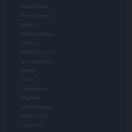
Milano Notizie
Motor Magazine
Notizie.it
Offerte Shopping
Pet Story
Professione Lavoro
Sport Magazine
Style24
Think.it
Tuobenessere
Viaggiamo
Nonne Magazine
Milano Cortina
Luxury Club