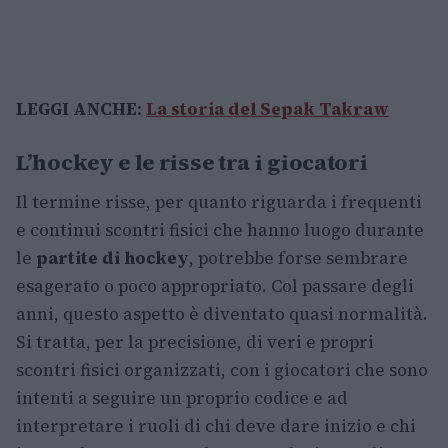
LEGGI ANCHE:
La storia del Sepak Takraw
L’hockey e le risse tra i giocatori
Il termine risse, per quanto riguarda i frequenti
e continui scontri fisici che hanno luogo durante
le
partite di hockey
, potrebbe forse sembrare
esagerato o poco appropriato. Col passare degli
anni, questo aspetto è diventato quasi normalità.
Si tratta, per la precisione, di veri e propri
scontri fisici organizzati, con i giocatori che sono
intenti a seguire un proprio codice e ad
interpretare i ruoli di chi deve dare inizio e chi