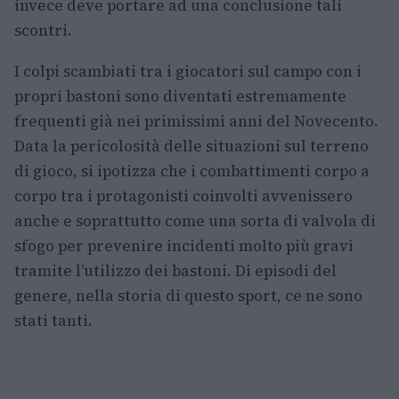
invece deve portare ad una conclusione tali
scontri.
I colpi scambiati tra i giocatori sul campo con i
propri bastoni sono diventati estremamente
frequenti già nei primissimi anni del Novecento.
Data la pericolosità delle situazioni sul terreno
di gioco, si ipotizza che i combattimenti corpo a
corpo tra i protagonisti coinvolti avvenissero
anche e soprattutto come una sorta di valvola di
sfogo per prevenire incidenti molto più gravi
tramite l’utilizzo dei bastoni. Di episodi del
genere, nella storia di questo sport, ce ne sono
stati tanti.