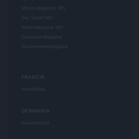
Motors Magazine 365
Day Travel 365
Home Magazine 365
Cineverse Magazine
SecondHomeMagazine
FRANCIA
InvestirMag
GERMANIA
Investieren24