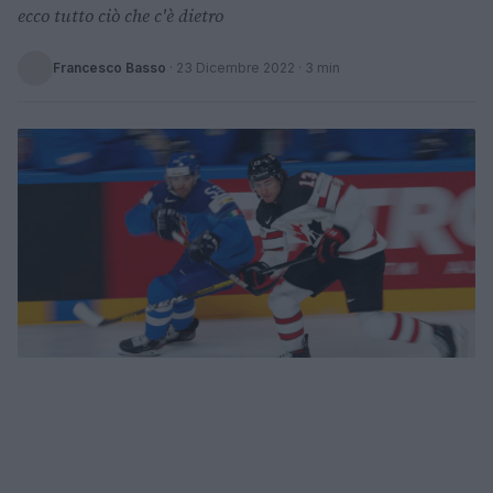
ecco tutto ciò che c'è dietro
Francesco Basso
·
23 Dicembre 2022
· 3 min