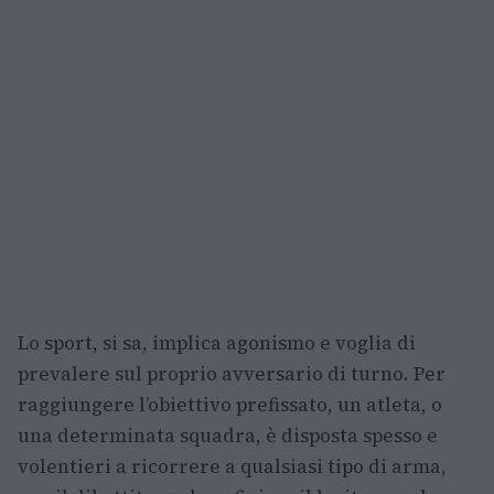
Lo sport, si sa, implica agonismo e voglia di
prevalere sul proprio avversario di turno. Per
raggiungere l’obiettivo prefissato, un atleta, o
una determinata squadra, è disposta spesso e
volentieri a ricorrere a qualsiasi tipo di arma,