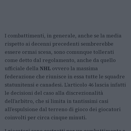
I combattimenti, in generale, anche se la media
rispetto ai decenni precedenti sembrerebbe
essere ormai scesa, sono comunque tollerati
come detto dal regolamento, anche da quello
ufficiale della
NHL
ovvero la massima
federazione che riunisce in essa tutte le squadre
statunitensi e canadesi. L’articolo 46 lascia infatti
le decisioni del caso alla discrezionalità
dell’arbitro, che si limita in tantissimi casi
all’espulsione dal terreno di gioco dei giocatori
coinvolti per circa cinque minuti.