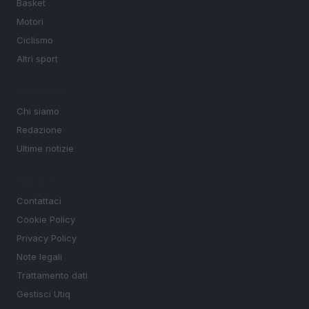
Basket
Motori
Ciclismo
Altri sport
MAGAZINE
Chi siamo
Redazione
Ultime notizie
LEGALE
Contattaci
Cookie Policy
Privacy Policy
Note legali
Trattamento dati
Gestisci Utiq