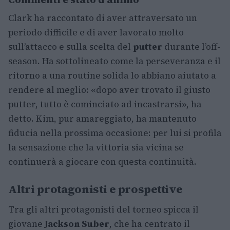
Clark ha raccontato di aver attraversato un
periodo difficile e di aver lavorato molto
sull’attacco e sulla scelta del
putter
durante l’off-
season. Ha sottolineato come la perseveranza e il
ritorno a una routine solida lo abbiano aiutato a
rendere al meglio: «dopo aver trovato il giusto
putter, tutto è cominciato ad incastrarsi», ha
detto. Kim, pur amareggiato, ha mantenuto
fiducia nella prossima occasione: per lui si profila
la sensazione che la vittoria sia vicina se
continuerà a giocare con questa continuità.
Altri protagonisti e prospettive
Tra gli altri protagonisti del torneo spicca il
giovane
Jackson Suber
, che ha centrato il