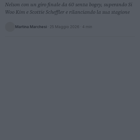
Nelson con un giro finale da 60 senza bogey, superando Si
Woo Kim e Scottie Scheffler e rilanciando la sua stagione
Martina Marchesi
·
25 Maggio 2026
· 4 min