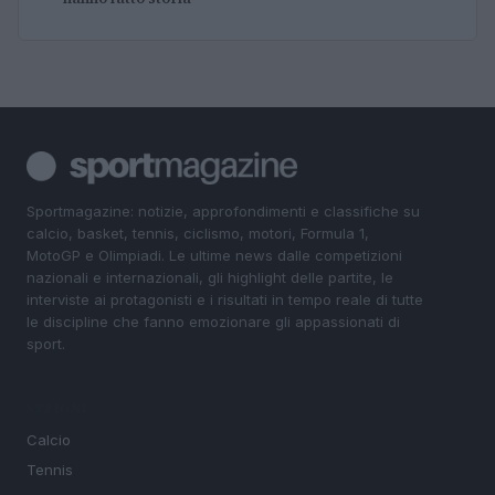
Sportmagazine: notizie, approfondimenti e classifiche su
calcio, basket, tennis, ciclismo, motori, Formula 1,
MotoGP e Olimpiadi. Le ultime news dalle competizioni
nazionali e internazionali, gli highlight delle partite, le
interviste ai protagonisti e i risultati in tempo reale di tutte
le discipline che fanno emozionare gli appassionati di
sport.
SEZIONI
Calcio
Tennis