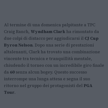
Al termine di una domenica palpitante a TPC
Craig Ranch,
Wyndham Clark
ha rimontato da
due colpi di distacco per aggiudicarsi il
CJ Cup
Byron Nelson
. Dopo una serie di prestazioni
altalenanti, Clark ha trovato una combinazione
vincente tra tecnica e tranquillità mentale,
chiudendo il torneo con un incredibile giro finale
da
60
senza alcun bogey. Questo successo
interrompe una lunga attesa e segna il suo
ritorno nel gruppo dei protagonisti del
PGA
Tour
.