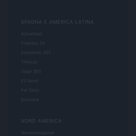
SPAGNA E AMERICA LATINA
Actualidad
Finanzas 24
Investindo 365
Think.es
Viajar 365
ES Newz
Pet Story
Encocina
NORD AMERICA
Womanmagazine