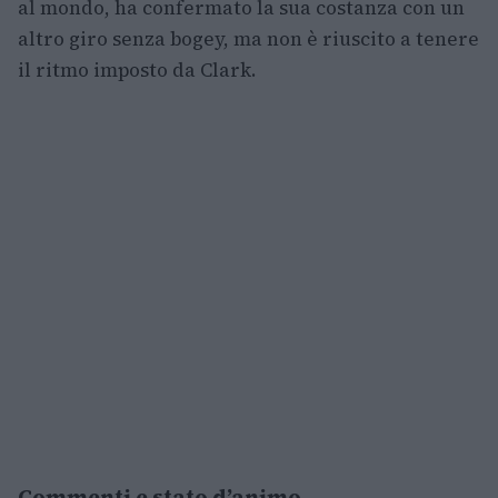
al mondo, ha confermato la sua costanza con un
altro giro senza bogey, ma non è riuscito a tenere
il ritmo imposto da Clark.
Commenti e stato d’animo