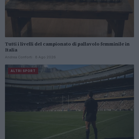
Tutti i livelli del campionato di pallavolo femminile in
Italia
Andrea Conforti · 8 Ago 2026
ALTRI SPORT