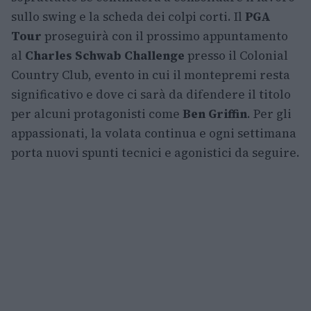
sullo swing e la scheda dei colpi corti. Il
PGA
Tour
proseguirà con il prossimo appuntamento
al
Charles Schwab Challenge
presso il Colonial
Country Club, evento in cui il montepremi resta
significativo e dove ci sarà da difendere il titolo
per alcuni protagonisti come
Ben Griffin
. Per gli
appassionati, la volata continua e ogni settimana
porta nuovi spunti tecnici e agonistici da seguire.