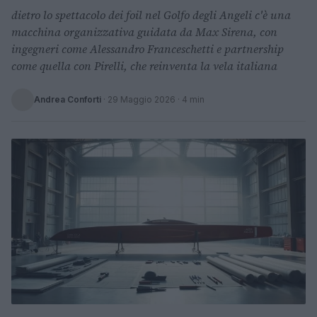
dietro lo spettacolo dei foil nel Golfo degli Angeli c'è una
macchina organizzativa guidata da Max Sirena, con
ingegneri come Alessandro Franceschetti e partnership
come quella con Pirelli, che reinventa la vela italiana
Andrea Conforti
·
29 Maggio 2026
· 4 min