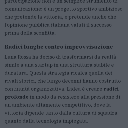
partecipazione non è un semplice strumento di
comunicazione: è un progetto sportivo ambizioso
che pretende la vittoria, e pretende anche che
l’opinione pubblica italiana valuti il successo
prima della sconfitta.
Radici lunghe contro improvvisazione
Luna Rossa ha deciso di trasformarsi da realtà
simile a una startup in una struttura stabile e
duratura. Questa strategia ricalca quella dei
rivali storici, che lungo decenni hanno costruito
continuità organizzativa. L’idea è creare
radici
profonde
in modo da resistere alla pressione di
un ambiente altamente competitivo, dove la
vittoria dipende tanto dalla cultura di squadra
quanto dalla tecnologia impiegata.