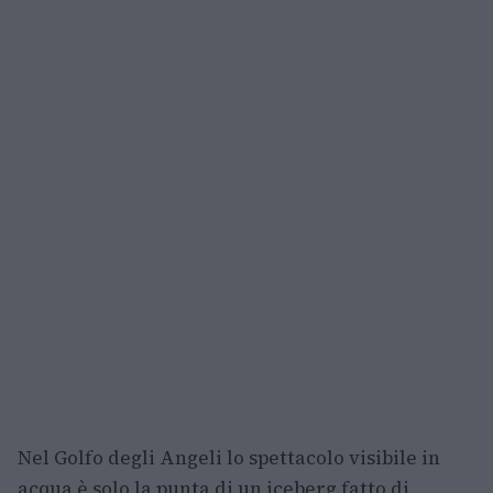
Nel Golfo degli Angeli lo spettacolo visibile in
acqua è solo la punta di un iceberg fatto di