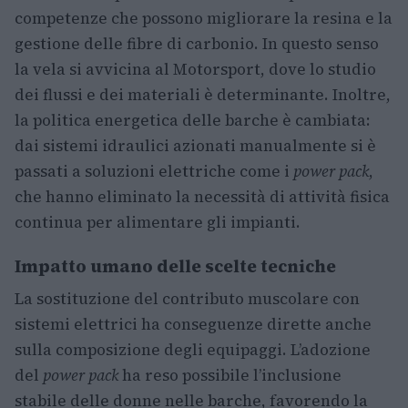
competenze che possono migliorare la resina e la
gestione delle fibre di carbonio. In questo senso
la vela si avvicina al Motorsport, dove lo studio
dei flussi e dei materiali è determinante. Inoltre,
la politica energetica delle barche è cambiata:
dai sistemi idraulici azionati manualmente si è
passati a soluzioni elettriche come i
power pack
,
che hanno eliminato la necessità di attività fisica
continua per alimentare gli impianti.
Impatto umano delle scelte tecniche
La sostituzione del contributo muscolare con
sistemi elettrici ha conseguenze dirette anche
sulla composizione degli equipaggi. L’adozione
del
power pack
ha reso possibile l’inclusione
stabile delle donne nelle barche, favorendo la