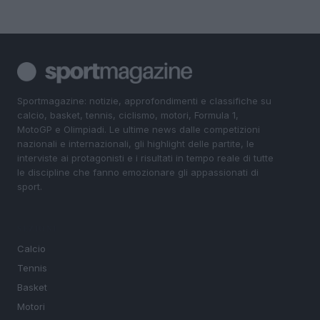
Sportmagazine: notizie, approfondimenti e classifiche su
calcio, basket, tennis, ciclismo, motori, Formula 1,
MotoGP e Olimpiadi. Le ultime news dalle competizioni
nazionali e internazionali, gli highlight delle partite, le
interviste ai protagonisti e i risultati in tempo reale di tutte
le discipline che fanno emozionare gli appassionati di
sport.
SEZIONI
Calcio
Tennis
Basket
Motori