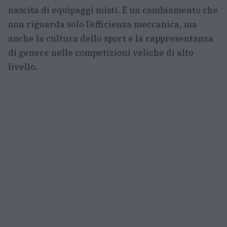
nascita di equipaggi misti. È un cambiamento che
non riguarda solo l’efficienza meccanica, ma
anche la cultura dello sport e la rappresentanza
di genere nelle competizioni veliche di alto
livello.