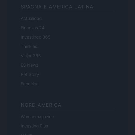
SPAGNA E AMERICA LATINA
Actualidad
Finanzas 24
Investindo 365
Think.es
Viajar 365
ES Newz
Pet Story
Encocina
NORD AMERICA
Womanmagazine
Investing Plus