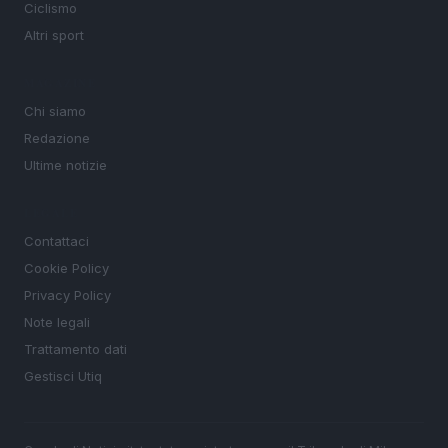
Ciclismo
Altri sport
MAGAZINE
Chi siamo
Redazione
Ultime notizie
LEGALE
Contattaci
Cookie Policy
Privacy Policy
Note legali
Trattamento dati
Gestisci Utiq