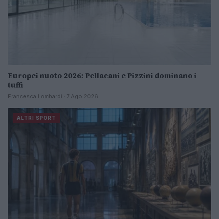
Europei nuoto 2026: Pellacani e Pizzini dominano i
tuffi
Francesca Lombardi · 7 Ago 2026
ALTRI SPORT