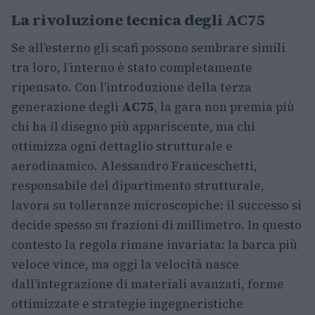
La rivoluzione tecnica degli AC75
Se all’esterno gli scafi possono sembrare simili
tra loro, l’interno è stato completamente
ripensato. Con l’introduzione della terza
generazione degli
AC75
, la gara non premia più
chi ha il disegno più appariscente, ma chi
ottimizza ogni dettaglio strutturale e
aerodinamico. Alessandro Franceschetti,
responsabile del dipartimento strutturale,
lavora su tolleranze microscopiche: il successo si
decide spesso su frazioni di millimetro. In questo
contesto la regola rimane invariata: la barca più
veloce vince, ma oggi la velocità nasce
dall’integrazione di materiali avanzati, forme
ottimizzate e strategie ingegneristiche