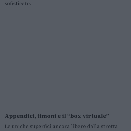
sofisticate.
Appendici, timoni e il “box virtuale”
Le uniche superfici ancora libere dalla stretta