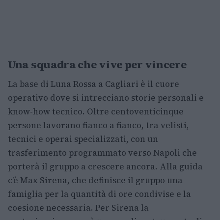
Una squadra che vive per vincere
La base di Luna Rossa a Cagliari è il cuore
operativo dove si intrecciano storie personali e
know-how tecnico. Oltre centoventicinque
persone lavorano fianco a fianco, tra velisti,
tecnici e operai specializzati, con un
trasferimento programmato verso Napoli che
porterà il gruppo a crescere ancora. Alla guida
c’è Max Sirena, che definisce il gruppo una
famiglia per la quantità di ore condivise e la
coesione necessaria. Per Sirena la