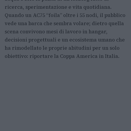
ricerca, sperimentazione e vita quotidiana.
Quando un AC75 “foila” oltre i 55 nodi, il pubblico
vede una barca che sembra volare; dietro quella
scena convivono mesi di lavoro in hangar,
decisioni progettuali e un ecosistema umano che
ha rimodellato le proprie abitudini per un solo
obiettivo: riportare la Coppa America in Italia.