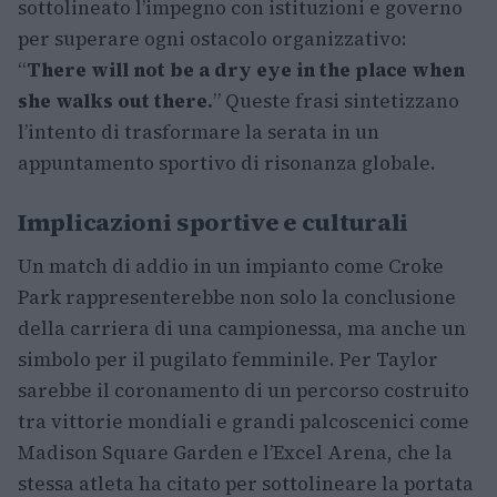
sottolineato l’impegno con istituzioni e governo
per superare ogni ostacolo organizzativo:
“
There will not be a dry eye in the place when
she walks out there.
” Queste frasi sintetizzano
l’intento di trasformare la serata in un
appuntamento sportivo di risonanza globale.
Implicazioni sportive e culturali
Un match di addio in un impianto come Croke
Park rappresenterebbe non solo la conclusione
della carriera di una campionessa, ma anche un
simbolo per il pugilato femminile. Per Taylor
sarebbe il coronamento di un percorso costruito
tra vittorie mondiali e grandi palcoscenici come
Madison Square Garden e l’Excel Arena, che la
stessa atleta ha citato per sottolineare la portata