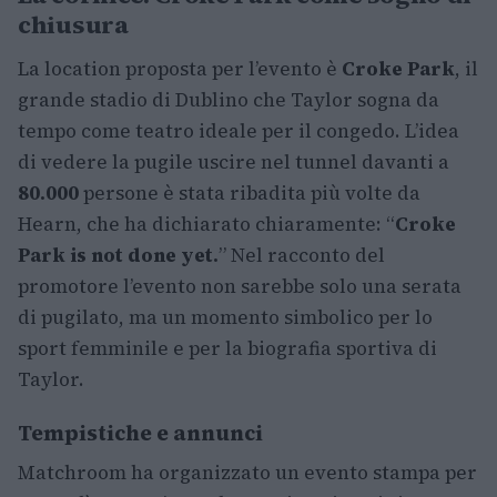
chiusura
La location proposta per l’evento è
Croke Park
, il
grande stadio di Dublino che Taylor sogna da
tempo come teatro ideale per il congedo. L’idea
di vedere la pugile uscire nel tunnel davanti a
80.000
persone è stata ribadita più volte da
Hearn, che ha dichiarato chiaramente: “
Croke
Park is not done yet.
” Nel racconto del
promotore l’evento non sarebbe solo una serata
di pugilato, ma un momento simbolico per lo
sport femminile e per la biografia sportiva di
Taylor.
Tempistiche e annunci
Matchroom ha organizzato un evento stampa per