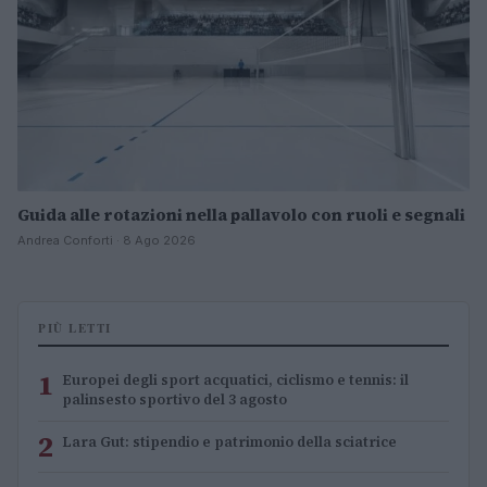
Guida alle rotazioni nella pallavolo con ruoli e segnali
Andrea Conforti · 8 Ago 2026
PIÙ LETTI
1
Europei degli sport acquatici, ciclismo e tennis: il
palinsesto sportivo del 3 agosto
2
Lara Gut: stipendio e patrimonio della sciatrice