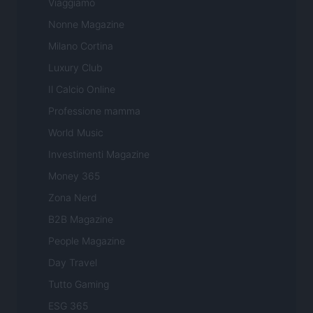
Viaggiamo
Nonne Magazine
Milano Cortina
Luxury Club
Il Calcio Online
Professione mamma
World Music
Investimenti Magazine
Money 365
Zona Nerd
B2B Magazine
People Magazine
Day Travel
Tutto Gaming
ESG 365