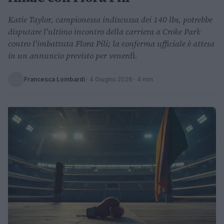
Katie Taylor, campionessa indiscussa dei 140 lbs, potrebbe
disputare l'ultimo incontro della carriera a Croke Park
contro l'imbattuta Flora Pili; la conferma ufficiale è attesa
in un annuncio previsto per venerdì.
Francesca Lombardi
·
4 Giugno 2026
· 4 min