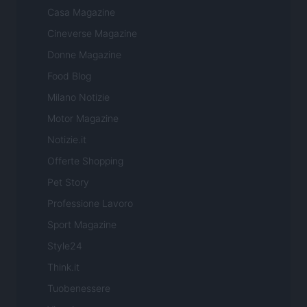
Casa Magazine
Cineverse Magazine
Donne Magazine
Food Blog
Milano Notizie
Motor Magazine
Notizie.it
Offerte Shopping
Pet Story
Professione Lavoro
Sport Magazine
Style24
Think.it
Tuobenessere