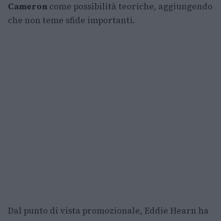
Cameron
come possibilità teoriche, aggiungendo
che non teme sfide importanti.
Dal punto di vista promozionale, Eddie Hearn ha