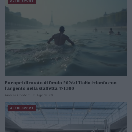
ALTRI SPORT
Europei di nuoto di fondo 2026: l’Italia trionfa con
l’argento nella staffetta 4×1500
Andrea Conforti · 8 Ago 2026
ALTRI SPORT