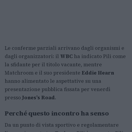
Le conferme parziali arrivano dagli organismi e
dagli organizzatori: il
WBC
ha indicato Pili come
la sfidante per il titolo vacante, mentre
Matchroom e il suo presidente
Eddie Hearn
hanno alimentato le aspettative su una
presentazione pubblica fissata per venerdì
presso
Jones’s Road
.
Perché questo incontro ha senso
Da un punto di vista sportivo e regolamentare