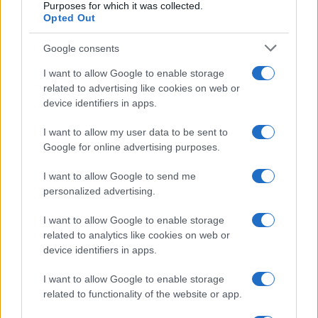
Purposes for which it was collected.
Opted Out
Google consents
I want to allow Google to enable storage
related to advertising like cookies on web or
device identifiers in apps.
I want to allow my user data to be sent to
Google for online advertising purposes.
I want to allow Google to send me
personalized advertising.
I want to allow Google to enable storage
related to analytics like cookies on web or
device identifiers in apps.
I want to allow Google to enable storage
related to functionality of the website or app.