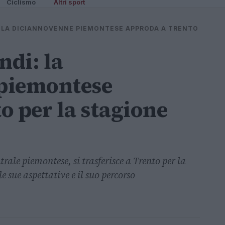
Ciclismo
Altri sport
 LA DICIANNOVENNE PIEMONTESE APPRODA A TRENTO
di: la
piemontese
o per la stagione
le piemontese, si trasferisce a Trento per la
 sue aspettative e il suo percorso