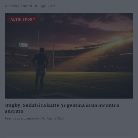
Andrea Conforti · 10 Ago 2026
ALTRI SPORT
Rugby: Sudafrica batte Argentina in un incontro
serrato
Francesca Lombardi · 10 Ago 2026