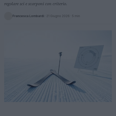
regolare sci e scarponi con criterio.
Francesca Lombardi
·
21 Giugno 2026
· 5 min