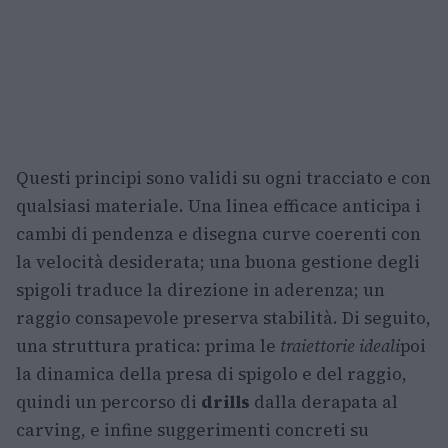
Questi principi sono validi su ogni tracciato e con
qualsiasi materiale. Una linea efficace anticipa i
cambi di pendenza e disegna curve coerenti con
la velocità desiderata; una buona gestione degli
spigoli traduce la direzione in aderenza; un
raggio consapevole preserva stabilità. Di seguito,
una struttura pratica: prima le
traiettorie ideali
poi
la dinamica della presa di spigolo e del raggio,
quindi un percorso di
drills
dalla derapata al
carving, e infine suggerimenti concreti su