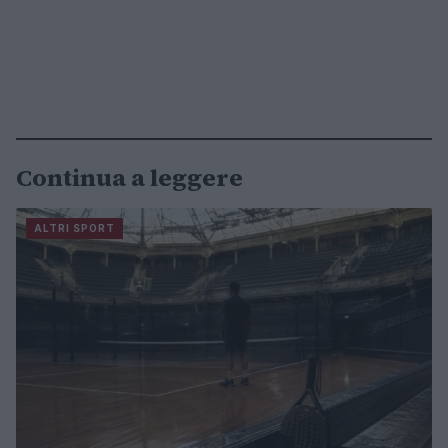
Continua a leggere
ALTRI SPORT