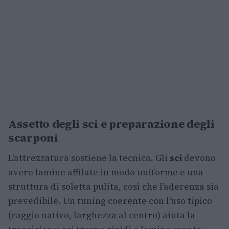
Assetto degli sci e preparazione degli
scarponi
L’attrezzatura sostiene la tecnica. Gli
sci
devono
avere lamine affilate in modo uniforme e una
struttura di soletta pulita, così che l’aderenza sia
prevedibile. Un tuning coerente con l’uso tipico
(raggio nativo, larghezza al centro) aiuta la