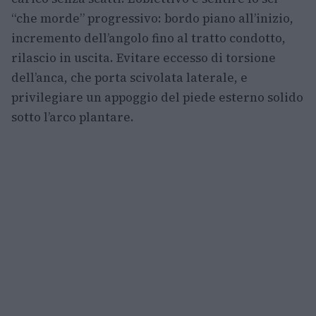
“che morde” progressivo: bordo piano all’inizio,
incremento dell’angolo fino al tratto condotto,
rilascio in uscita. Evitare eccesso di torsione
dell’anca, che porta scivolata laterale, e
privilegiare un appoggio del piede esterno solido
sotto l’arco plantare.