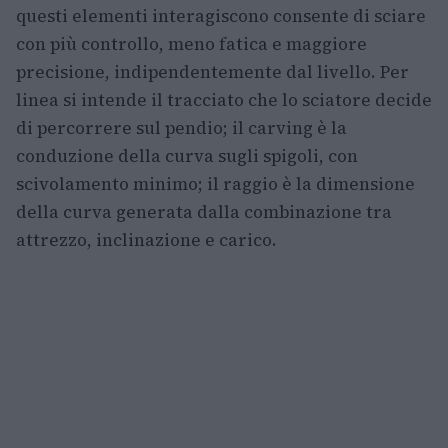
questi elementi interagiscono consente di sciare
con più controllo, meno fatica e maggiore
precisione, indipendentemente dal livello. Per
linea si intende il tracciato che lo sciatore decide
di percorrere sul pendio; il carving è la
conduzione della curva sugli spigoli, con
scivolamento minimo; il raggio è la dimensione
della curva generata dalla combinazione tra
attrezzo, inclinazione e carico.