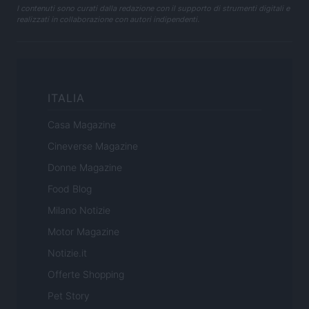
I contenuti sono curati dalla redazione con il supporto di strumenti digitali e
realizzati in collaborazione con autori indipendenti.
ITALIA
Casa Magazine
Cineverse Magazine
Donne Magazine
Food Blog
Milano Notizie
Motor Magazine
Notizie.it
Offerte Shopping
Pet Story