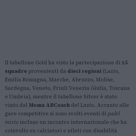
Il tabellone Gold ha visto la partecipazione di
15
squadre
provenienti da
dieci regioni
(Lazio,
Emilia Romagna, Marche, Abruzzo, Molise,
Sardegna, Veneto, Friuli Venezia Giulia, Toscana
e Umbria), mentre il tabellone Silver è stato
vinto dal
Moma ABCoach
del Lazio. Accanto alle
gare competitive si sono svolti eventi di
padel
mixto
incluso un incontro internazionale che ha
coinvolto ex calciatori e atleti con disabilità