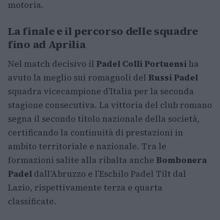
motoria.
La finale e il percorso delle squadre
fino ad Aprilia
Nel match decisivo il
Padel Colli Portuensi
ha
avuto la meglio sui romagnoli del
Russi Padel
squadra vicecampione d’Italia per la seconda
stagione consecutiva. La vittoria del club romano
segna il secondo titolo nazionale della società,
certificando la continuità di prestazioni in
ambito territoriale e nazionale. Tra le
formazioni salite alla ribalta anche
Bombonera
Padel
dall’Abruzzo e l’Eschilo Padel Tilt dal
Lazio, rispettivamente terza e quarta
classificate.