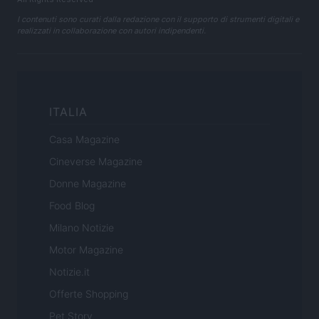
I contenuti sono curati dalla redazione con il supporto di strumenti digitali e
realizzati in collaborazione con autori indipendenti.
ITALIA
Casa Magazine
Cineverse Magazine
Donne Magazine
Food Blog
Milano Notizie
Motor Magazine
Notizie.it
Offerte Shopping
Pet Story