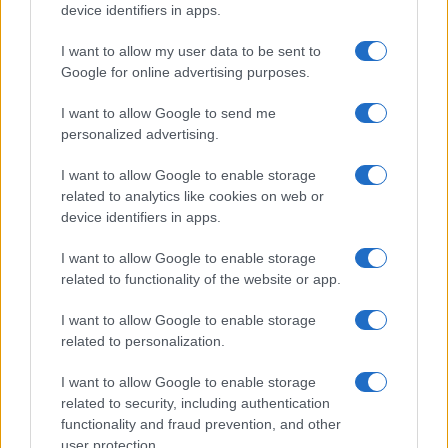
device identifiers in apps.
I want to allow my user data to be sent to
Google for online advertising purposes.
I want to allow Google to send me
personalized advertising.
I want to allow Google to enable storage
Continua a leggere
related to analytics like cookies on web or
device identifiers in apps.
ALTRI SPORT
I want to allow Google to enable storage
related to functionality of the website or app.
I want to allow Google to enable storage
related to personalization.
I want to allow Google to enable storage
related to security, including authentication
functionality and fraud prevention, and other
user protection.