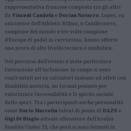
rappresentativa francese composta tra gli altri
da
Vincent Candela
e
Dorian Navarro
. Lopez, ex
calciatore dell’Athletic Bilbao, e Cambronero,
campione del mondo e tre volte campione
d’Europa di padel in carrozzina, hanno offerto
una prova di alto livello tecnica e simbolica.
Nel percorso dell’evento è stata particolare
l’attenzione all’inclusione: in campo si sono
confrontati sei ex calciatori insieme ad atleti con
disabilità motoria, un format pensato per
valorizzare l’accessibilità e lo spirito sociale
dello sport. Tra i partecipanti anche personalità
come
Dario Marcolin
talent di punta di
DAZN
e
Gigi Di Biagio
attuale allenatore dell’Arabia
Saudita Under 23, che però si sono fermati in