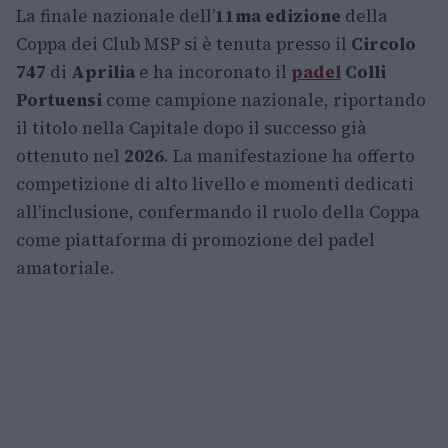
La finale nazionale dell’
11ma edizione
della
Coppa dei Club MSP si è tenuta presso il
Circolo
747
di
Aprilia
e ha incoronato il
padel
Colli
Portuensi
come campione nazionale, riportando
il titolo nella Capitale dopo il successo già
ottenuto nel
2026
. La manifestazione ha offerto
competizione di alto livello e momenti dedicati
all’inclusione, confermando il ruolo della Coppa
come piattaforma di promozione del padel
amatoriale.