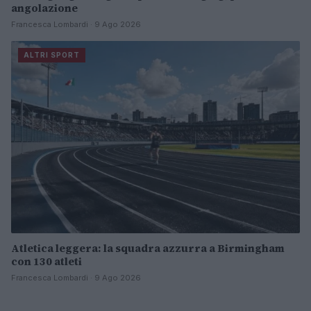
angolazione
Francesca Lombardi · 9 Ago 2026
ALTRI SPORT
Atletica leggera: la squadra azzurra a Birmingham
con 130 atleti
Francesca Lombardi · 9 Ago 2026