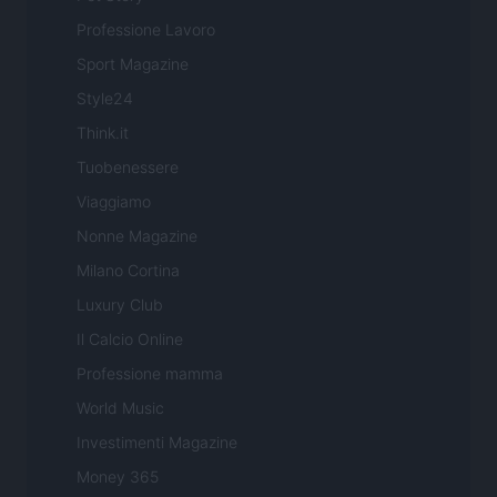
Professione Lavoro
Sport Magazine
Style24
Think.it
Tuobenessere
Viaggiamo
Nonne Magazine
Milano Cortina
Luxury Club
Il Calcio Online
Professione mamma
World Music
Investimenti Magazine
Money 365