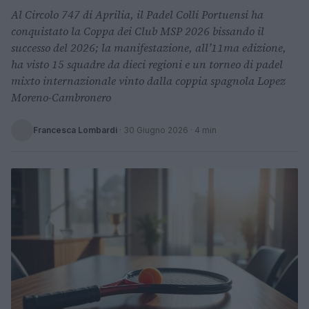
Al Circolo 747 di Aprilia, il Padel Colli Portuensi ha
conquistato la Coppa dei Club MSP 2026 bissando il
successo del 2026; la manifestazione, all’11ma edizione,
ha visto 15 squadre da dieci regioni e un torneo di padel
mixto internazionale vinto dalla coppia spagnola Lopez
Moreno-Cambronero
Francesca Lombardi
·
30 Giugno 2026
· 4 min