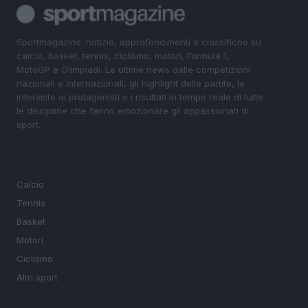
Sportmagazine: notizie, approfondimenti e classifiche su
calcio, basket, tennis, ciclismo, motori, Formula 1,
MotoGP e Olimpiadi. Le ultime news dalle competizioni
nazionali e internazionali, gli highlight delle partite, le
interviste ai protagonisti e i risultati in tempo reale di tutte
le discipline che fanno emozionare gli appassionati di
sport.
SEZIONI
Calcio
Tennis
Basket
Motori
Ciclismo
Altri sport