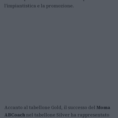
l’impiantistica e la promozione.
Accanto al tabellone Gold, il successo del
Moma
ABCoach
nel tabellone Silver ha rappresentato