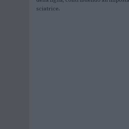
sciatrice.