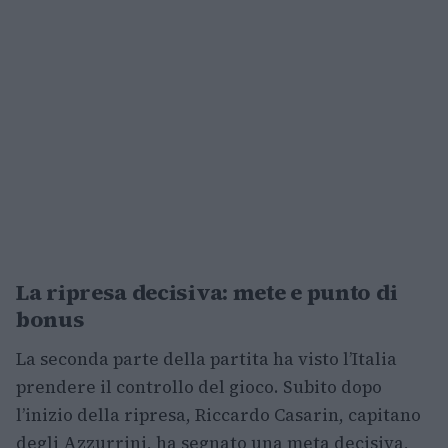
La ripresa decisiva: mete e punto di
bonus
La seconda parte della partita ha visto l’Italia
prendere il controllo del gioco. Subito dopo
l’inizio della ripresa, Riccardo Casarin, capitano
degli Azzurrini, ha segnato una meta decisiva,