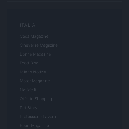
ITALIA
Casa Magazine
Cineverse Magazine
Donne Magazine
Food Blog
Milano Notizie
Motor Magazine
Notizie.it
Offerte Shopping
Pet Story
Professione Lavoro
Sport Magazine