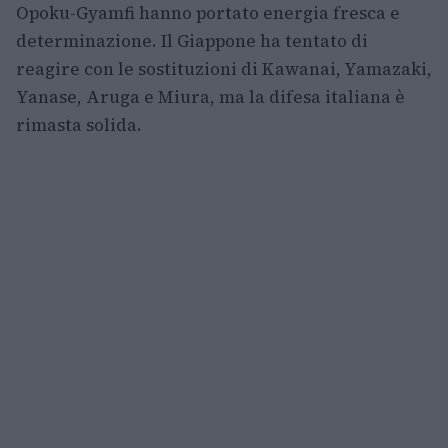
Opoku-Gyamfi hanno portato energia fresca e
determinazione. Il Giappone ha tentato di
reagire con le sostituzioni di Kawanai, Yamazaki,
Yanase, Aruga e Miura, ma la difesa italiana è
rimasta solida.