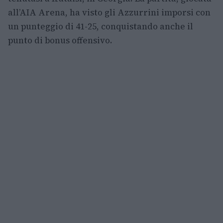
all’AIA Arena, ha visto gli Azzurrini imporsi con
un punteggio di 41-25, conquistando anche il
punto di bonus offensivo.