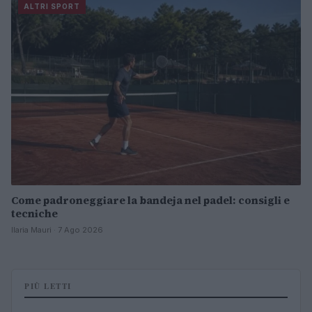
ALTRI SPORT
Come padroneggiare la bandeja nel padel: consigli e
tecniche
Ilaria Mauri · 7 Ago 2026
PIÙ LETTI