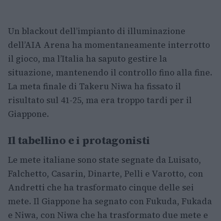
Un blackout dell’impianto di illuminazione
dell’AIA Arena ha momentaneamente interrotto
il gioco, ma l’Italia ha saputo gestire la
situazione, mantenendo il controllo fino alla fine.
La meta finale di Takeru Niwa ha fissato il
risultato sul 41-25, ma era troppo tardi per il
Giappone.
Il tabellino e i protagonisti
Le mete italiane sono state segnate da Luisato,
Falchetto, Casarin, Dinarte, Pelli e Varotto, con
Andretti che ha trasformato cinque delle sei
mete. Il Giappone ha segnato con Fukuda, Fukada
e Niwa, con Niwa che ha trasformato due mete e