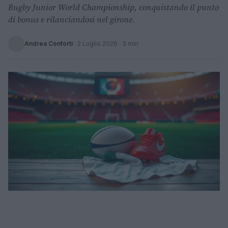
Rugby Junior World Championship, conquistando il punto
di bonus e rilanciandosi nel girone.
Andrea Conforti
·
2 Luglio 2026
· 3 min