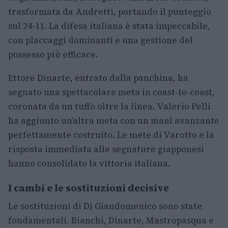
trasformata da Andretti, portando il punteggio
sul 24-11. La difesa italiana è stata impeccabile,
con placcaggi dominanti e una gestione del
possesso più efficace.
Ettore Dinarte, entrato dalla panchina, ha
segnato una spettacolare meta in coast-to-coast,
coronata da un tuffo oltre la linea. Valerio Pelli
ha aggiunto un’altra meta con un maul avanzante
perfettamente costruito. Le mete di Varotto e la
risposta immediata alle segnature giapponesi
hanno consolidato la vittoria italiana.
I cambi e le sostituzioni decisive
Le sostituzioni di Di Giandomenico sono state
fondamentali. Bianchi, Dinarte, Mastropasqua e