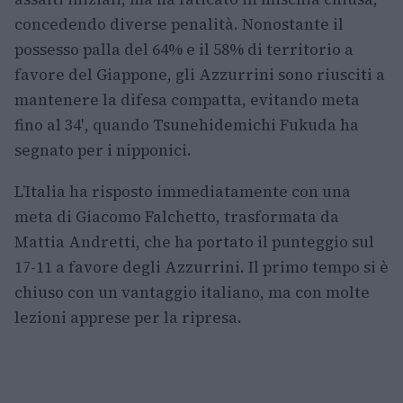
concedendo diverse penalità. Nonostante il
possesso palla del 64% e il 58% di territorio a
favore del Giappone, gli Azzurrini sono riusciti a
mantenere la difesa compatta, evitando meta
fino al 34′, quando Tsunehidemichi Fukuda ha
segnato per i nipponici.
L’Italia ha risposto immediatamente con una
meta di Giacomo Falchetto, trasformata da
Mattia Andretti, che ha portato il punteggio sul
17-11 a favore degli Azzurrini. Il primo tempo si è
chiuso con un vantaggio italiano, ma con molte
lezioni apprese per la ripresa.