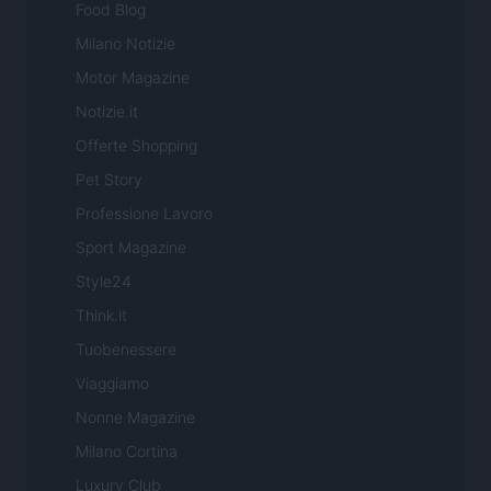
Food Blog
Milano Notizie
Motor Magazine
Notizie.it
Offerte Shopping
Pet Story
Professione Lavoro
Sport Magazine
Style24
Think.it
Tuobenessere
Viaggiamo
Nonne Magazine
Milano Cortina
Luxury Club