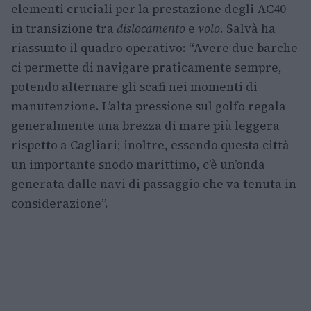
elementi cruciali per la prestazione degli AC40
in transizione tra
dislocamento
e
volo
. Salvà ha
riassunto il quadro operativo: “Avere due barche
ci permette di navigare praticamente sempre,
potendo alternare gli scafi nei momenti di
manutenzione. L’alta pressione sul golfo regala
generalmente una brezza di mare più leggera
rispetto a Cagliari; inoltre, essendo questa città
un importante snodo marittimo, c’è un’onda
generata dalle navi di passaggio che va tenuta in
considerazione”.