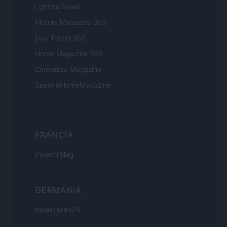
Lgbtqia News
Motors Magazine 365
Day Travel 365
Home Magazine 365
Cineverse Magazine
SecondHomeMagazine
FRANCIA
InvestirMag
GERMANIA
Investieren24