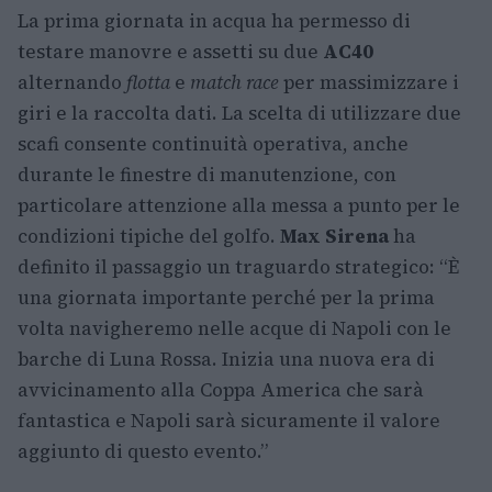
La prima giornata in acqua ha permesso di
testare manovre e assetti su due
AC40
alternando
flotta
e
match race
per massimizzare i
giri e la raccolta dati. La scelta di utilizzare due
scafi consente continuità operativa, anche
durante le finestre di manutenzione, con
particolare attenzione alla messa a punto per le
condizioni tipiche del golfo.
Max Sirena
ha
definito il passaggio un traguardo strategico: “È
una giornata importante perché per la prima
volta navigheremo nelle acque di Napoli con le
barche di Luna Rossa. Inizia una nuova era di
avvicinamento alla Coppa America che sarà
fantastica e Napoli sarà sicuramente il valore
aggiunto di questo evento.”