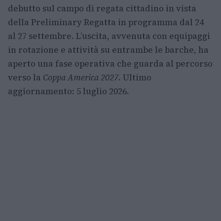
debutto sul campo di regata cittadino in vista
della Preliminary Regatta in programma dal 24
al 27 settembre. L’uscita, avvenuta con equipaggi
in rotazione e attività su entrambe le barche, ha
aperto una fase operativa che guarda al percorso
verso la
Coppa America 2027
. Ultimo
aggiornamento: 5 luglio 2026.