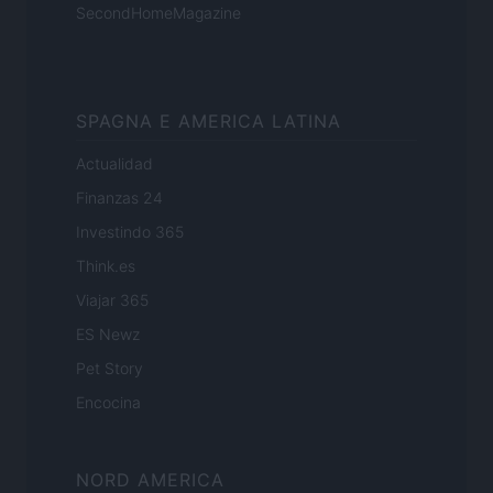
SecondHomeMagazine
SPAGNA E AMERICA LATINA
Actualidad
Finanzas 24
Investindo 365
Think.es
Viajar 365
ES Newz
Pet Story
Encocina
NORD AMERICA