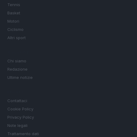
Tennis
Basket
Motori
Ciclismo
Altri sport
MAGAZINE
Chi siamo
Redazione
Ultime notizie
LEGALE
Contattaci
Cookie Policy
Privacy Policy
Note legali
Trattamento dati