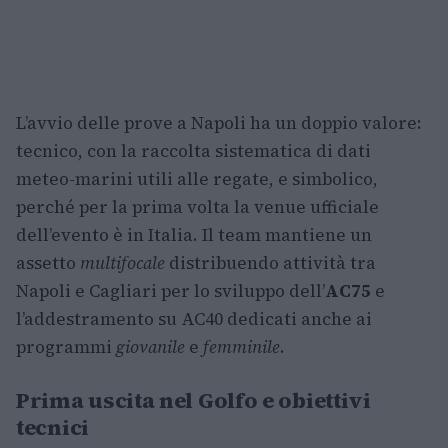
L’avvio delle prove a Napoli ha un doppio valore:
tecnico, con la raccolta sistematica di dati
meteo-marini utili alle regate, e simbolico,
perché per la prima volta la venue ufficiale
dell’evento è in Italia. Il team mantiene un
assetto
multifocale
distribuendo attività tra
Napoli e Cagliari per lo sviluppo dell’
AC75
e
l’addestramento su AC40 dedicati anche ai
programmi
giovanile
e
femminile
.
Prima uscita nel Golfo e obiettivi
tecnici