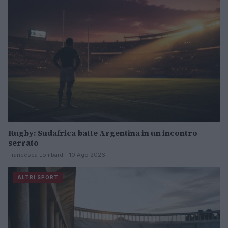
Rugby: Sudafrica batte Argentina in un incontro
serrato
Francesca Lombardi · 10 Ago 2026
ALTRI SPORT