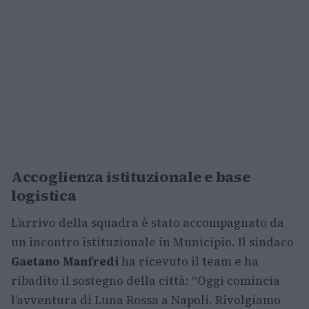
Accoglienza istituzionale e base
logistica
L’arrivo della squadra è stato accompagnato da
un incontro istituzionale in Municipio. Il sindaco
Gaetano Manfredi
ha ricevuto il team e ha
ribadito il sostegno della città: “Oggi comincia
l’avventura di Luna Rossa a Napoli. Rivolgiamo