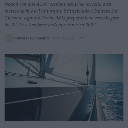
Napoli con due AC40: sessioni tecniche, raccolta dati
meteo-marine e il benvenuto istituzionale a Palazzo San
Giacomo segnano l’avvio della preparazione verso le gare
del 24-27 settembre e la Coppa America 2027.
Francesca Lombardi
·
3 Luglio 2026
· 5 min