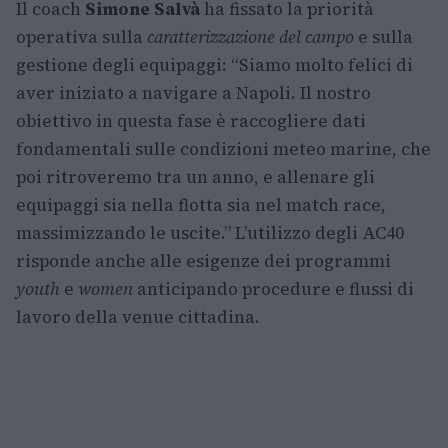
Il coach
Simone Salvà
ha fissato la priorità
operativa sulla
caratterizzazione del campo
e sulla
gestione degli equipaggi: “Siamo molto felici di
aver iniziato a navigare a Napoli. Il nostro
obiettivo in questa fase è raccogliere dati
fondamentali sulle condizioni meteo marine, che
poi ritroveremo tra un anno, e allenare gli
equipaggi sia nella flotta sia nel match race,
massimizzando le uscite.” L’utilizzo degli AC40
risponde anche alle esigenze dei programmi
youth
e
women
anticipando procedure e flussi di
lavoro della venue cittadina.