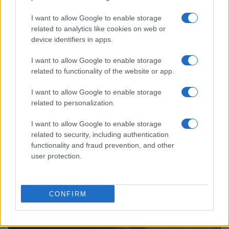
I want to allow Google to enable storage
related to analytics like cookies on web or
device identifiers in apps.
I want to allow Google to enable storage
related to functionality of the website or app.
I want to allow Google to enable storage
related to personalization.
I want to allow Google to enable storage
related to security, including authentication
functionality and fraud prevention, and other
user protection.
Continua a leggere
CONFIRM
ALTRI SPORT