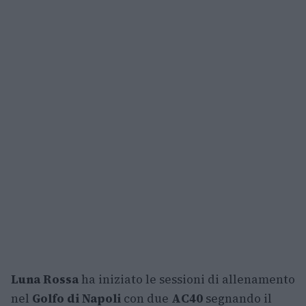
Luna Rossa
ha iniziato le sessioni di allenamento
nel
Golfo di Napoli
con due
AC40
segnando il