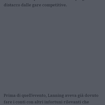
distacco dalle gare competitive.
Prima di quell’evento, Lanning aveva già dovuto
fare i conti con altri infortuni rilevanti che