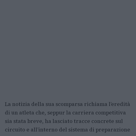
La notizia della sua scomparsa richiama l’eredità
di un atleta che, seppur la carriera competitiva
sia stata breve, ha lasciato tracce concrete sul
circuito e all’interno del sistema di preparazione