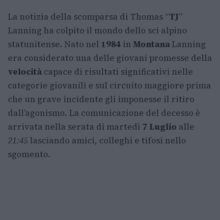
La notizia della scomparsa di Thomas “
TJ
”
Lanning ha colpito il mondo dello sci alpino
statunitense. Nato nel
1984
in
Montana
Lanning
era considerato una delle giovani promesse della
velocità
capace di risultati significativi nelle
categorie giovanili e sul circuito maggiore prima
che un grave incidente gli imponesse il ritiro
dall’agonismo. La comunicazione del decesso è
arrivata nella serata di martedì
7 Luglio
alle
21:45
lasciando amici, colleghi e tifosi nello
sgomento.