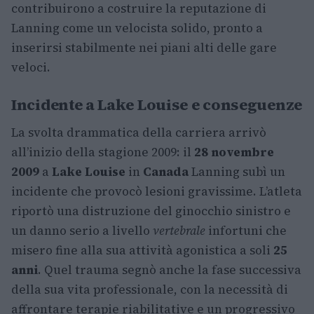
contribuirono a costruire la reputazione di
Lanning come un velocista solido, pronto a
inserirsi stabilmente nei piani alti delle gare
veloci.
Incidente a Lake Louise e conseguenze
La svolta drammatica della carriera arrivò
all’inizio della stagione 2009: il
28 novembre
2009
a
Lake Louise
in
Canada
Lanning subì un
incidente che provocò lesioni gravissime. L’atleta
riportò una distruzione del ginocchio sinistro e
un danno serio a livello
vertebrale
infortuni che
misero fine alla sua attività agonistica a soli
25
anni
. Quel trauma segnò anche la fase successiva
della sua vita professionale, con la necessità di
affrontare terapie riabilitative e un progressivo