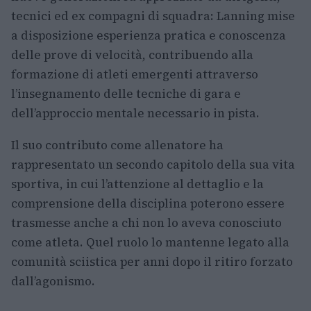
tecnici ed ex compagni di squadra: Lanning mise
a disposizione esperienza pratica e conoscenza
delle prove di velocità, contribuendo alla
formazione di atleti emergenti attraverso
l’insegnamento delle tecniche di gara e
dell’approccio mentale necessario in pista.
Il suo contributo come allenatore ha
rappresentato un secondo capitolo della sua vita
sportiva, in cui l’attenzione al dettaglio e la
comprensione della disciplina poterono essere
trasmesse anche a chi non lo aveva conosciuto
come atleta. Quel ruolo lo mantenne legato alla
comunità sciistica per anni dopo il ritiro forzato
dall’agonismo.