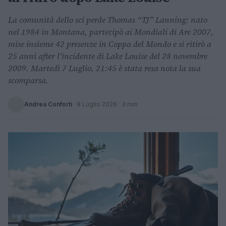
La comunità dello sci perde Thomas “TJ” Lanning: nato
nel 1984 in Montana, partecipò ai Mondiali di Are 2007,
mise insieme 42 presenze in Coppa del Mondo e si ritirò a
25 anni after l'incidente di Lake Louise del 28 novembre
2009. Martedì 7 Luglio, 21:45 è stata resa nota la sua
scomparsa.
Andrea Conforti
·
8 Luglio 2026
· 3 min