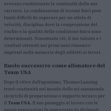
avevano condizionato la continuità della sua
carriera. La combinazione di traumi fisici pose
limiti difficili da superare per un atleta di
velocità, disciplina dove la compressione del
rischio e la qualità della condizione fisica sono
determinanti. Nonostante ciò, il suo talento e i
risultati ottenuti nei primi anni rimasero
impressi nella memoria degli addetti ai lavori.
Ruolo successivo come allenatore del
Team USA
Dopo il ritiro dall’agonismo, Thomas Lanning
trovò continuità nel mondo dello sci assumendo
incarichi di preparazione e supporto tecnico per
il
Team USA
. Il suo passaggio al lavoro con le
nuove generazioni fu apprezzato da dirigenti,