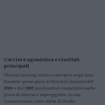
Carriera agonistica e risultati
principali
Thomas Lanning iniziò a emergere negli anni
Duemila: prese parte ai Mondiali juniores del
2001
e del
2002
mostrandosi competitivo nelle
prove di discesa e supergigante. La sua
consacrazione come atleta di livello