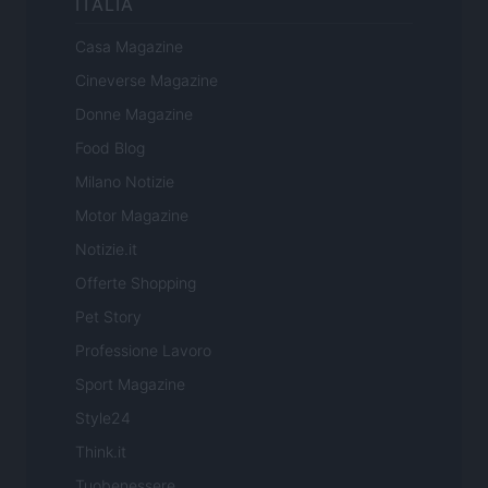
ITALIA
Casa Magazine
Cineverse Magazine
Donne Magazine
Food Blog
Milano Notizie
Motor Magazine
Notizie.it
Offerte Shopping
Pet Story
Professione Lavoro
Sport Magazine
Style24
Think.it
Tuobenessere