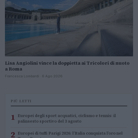
Lisa Angiolini vince la doppietta ai Tricolori di nuoto
a Roma
Francesca Lombardi · 6 Ago 2026
PIÙ LETTI
1
Europei degli sport acquatici, ciclismo e tennis: il
palinsesto sportivo del 3 agosto
2
Europei di tuffi Parigi 2026: l’Italia conquista l’oro nel