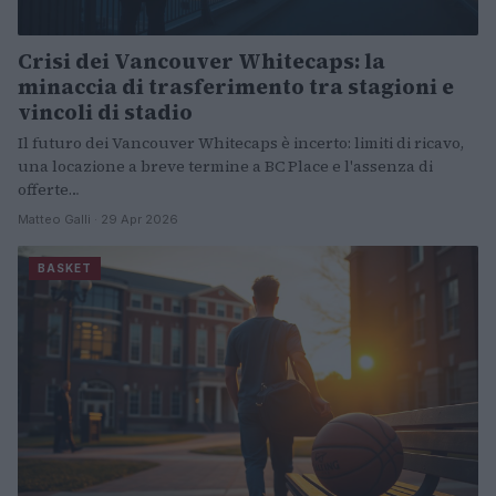
Crisi dei Vancouver Whitecaps: la
minaccia di trasferimento tra stagioni e
vincoli di stadio
Il futuro dei Vancouver Whitecaps è incerto: limiti di ricavo,
una locazione a breve termine a BC Place e l'assenza di
offerte…
Matteo Galli · 29 Apr 2026
BASKET