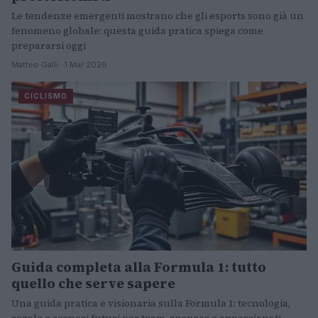
Le tendenze emergenti mostrano che gli esports sono già un
fenomeno globale: questa guida pratica spiega come
prepararsi oggi
Matteo Galli · 1 Mar 2026
CICLISMO
Guida completa alla Formula 1: tutto
quello che serve sapere
Una guida pratica e visionaria sulla Formula 1: tecnologia,