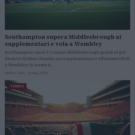
Southampton supera Middlesbrough ai
supplementari e vola a Wembley
Southampton vince 2-1 contro Middlesbrough grazie al gol
decisivo di Shea Charles nei supplementari e affronterà Hull
a Wembley; la serata è…
Matteo Galli · 13 Mag 2026
TENNIS