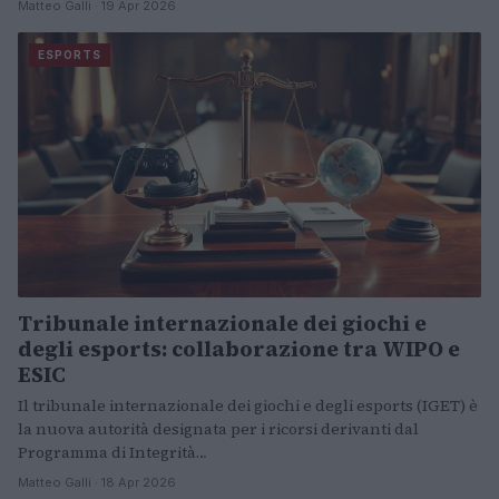
Matteo Galli · 19 Apr 2026
ESPORTS
Tribunale internazionale dei giochi e
degli esports: collaborazione tra WIPO e
ESIC
Il tribunale internazionale dei giochi e degli esports (IGET) è
la nuova autorità designata per i ricorsi derivanti dal
Programma di Integrità…
Matteo Galli · 18 Apr 2026