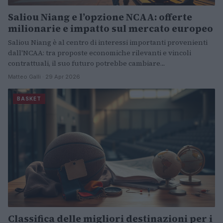
Saliou Niang e l’opzione NCAA: offerte
milionarie e impatto sul mercato europeo
Saliou Niang è al centro di interessi importanti provenienti
dall'NCAA: tra proposte economiche rilevanti e vincoli
contrattuali, il suo futuro potrebbe cambiare…
Matteo Galli · 29 Apr 2026
BASKET
Classifica delle migliori destinazioni per i