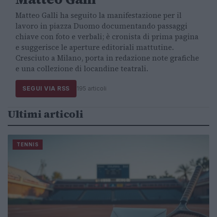
Matteo Galli ha seguito la manifestazione per il
lavoro in piazza Duomo documentando passaggi
chiave con foto e verbali; è cronista di prima pagina
e suggerisce le aperture editoriali mattutine.
Cresciuto a Milano, porta in redazione note grafiche
e una collezione di locandine teatrali.
SEGUI VIA RSS
195 articoli
Ultimi articoli
TENNIS