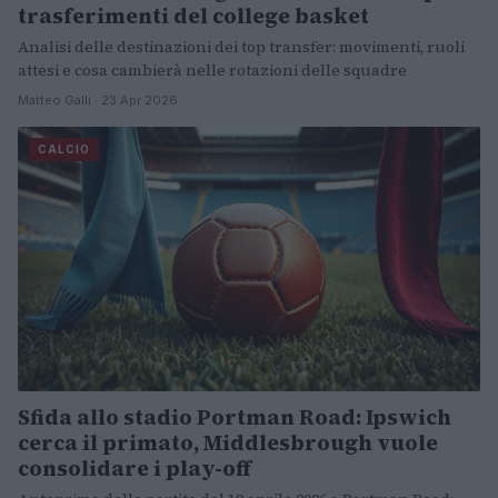
trasferimenti del college basket
Analisi delle destinazioni dei top transfer: movimenti, ruoli
attesi e cosa cambierà nelle rotazioni delle squadre
Matteo Galli · 23 Apr 2026
CALCIO
Sfida allo stadio Portman Road: Ipswich
cerca il primato, Middlesbrough vuole
consolidare i play-off