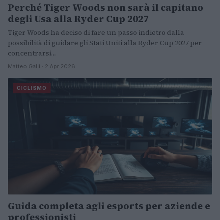
Perché Tiger Woods non sarà il capitano
degli Usa alla Ryder Cup 2027
Tiger Woods ha deciso di fare un passo indietro dalla
possibilità di guidare gli Stati Uniti alla Ryder Cup 2027 per
concentrarsi…
Matteo Galli · 2 Apr 2026
CICLISMO
Guida completa agli esports per aziende e
professionisti