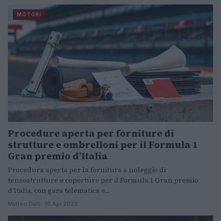
MOTORI
Procedure aperta per forniture di
strutture e ombrelloni per il Formula 1
Gran premio d’Italia
Procedura aperta per la fornitura a noleggio di
tensostrutture e coperture per il Formula 1 Gran premio
d'Italia, con gara telematica e…
Matteo Galli · 18 Apr 2026