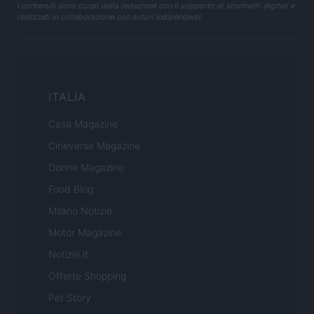
I contenuti sono curati dalla redazione con il supporto di strumenti digitali e
realizzati in collaborazione con autori indipendenti.
ITALIA
Casa Magazine
Cineverse Magazine
Donne Magazine
Food Blog
Milano Notizie
Motor Magazine
Notizie.it
Offerte Shopping
Pet Story