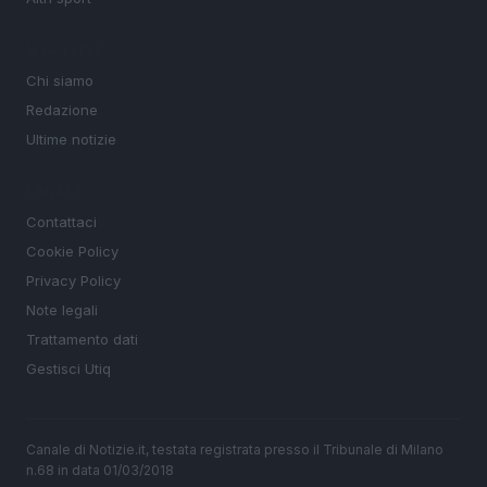
MAGAZINE
Chi siamo
Redazione
Ultime notizie
LEGALE
Contattaci
Cookie Policy
Privacy Policy
Note legali
Trattamento dati
Gestisci Utiq
Canale di Notizie.it, testata registrata presso il Tribunale di Milano
n.68 in data 01/03/2018