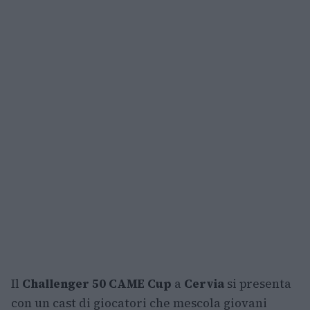
Il
Challenger 50 CAME Cup
a
Cervia
si presenta
con un cast di giocatori che mescola giovani