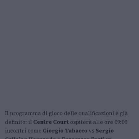
Il programma di gioco delle qualificazioni è già
definito: il
Centre Court
ospiterà alle ore 09:00
incontri come
Giorgio Tabacco
vs
Sergio