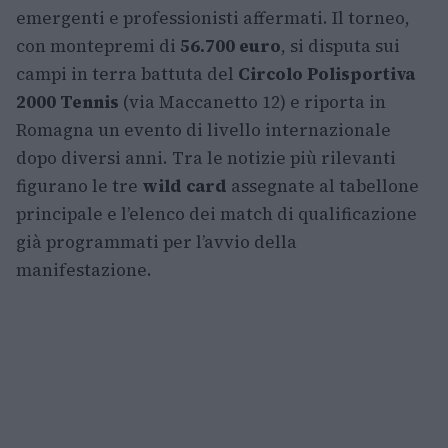
emergenti e professionisti affermati. Il torneo,
con montepremi di
56.700 euro
, si disputa sui
campi in terra battuta del
Circolo Polisportiva
2000 Tennis
(via Maccanetto 12) e riporta in
Romagna un evento di livello internazionale
dopo diversi anni. Tra le notizie più rilevanti
figurano le tre
wild card
assegnate al tabellone
principale e l’elenco dei match di qualificazione
già programmati per l’avvio della
manifestazione.