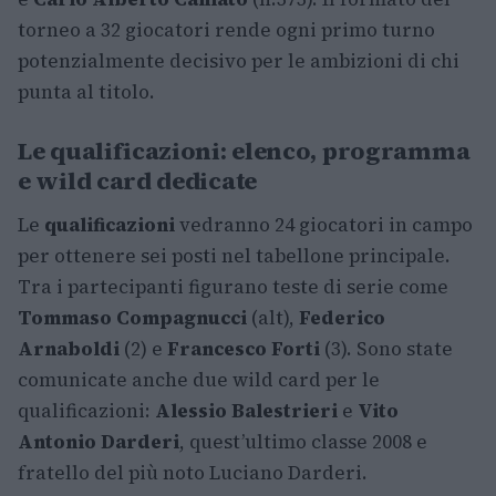
torneo a 32 giocatori rende ogni primo turno
potenzialmente decisivo per le ambizioni di chi
punta al titolo.
Le qualificazioni: elenco, programma
e wild card dedicate
Le
qualificazioni
vedranno 24 giocatori in campo
per ottenere sei posti nel tabellone principale.
Tra i partecipanti figurano teste di serie come
Tommaso Compagnucci
(alt),
Federico
Arnaboldi
(2) e
Francesco Forti
(3). Sono state
comunicate anche due wild card per le
qualificazioni:
Alessio Balestrieri
e
Vito
Antonio Darderi
, quest’ultimo classe 2008 e
fratello del più noto Luciano Darderi.