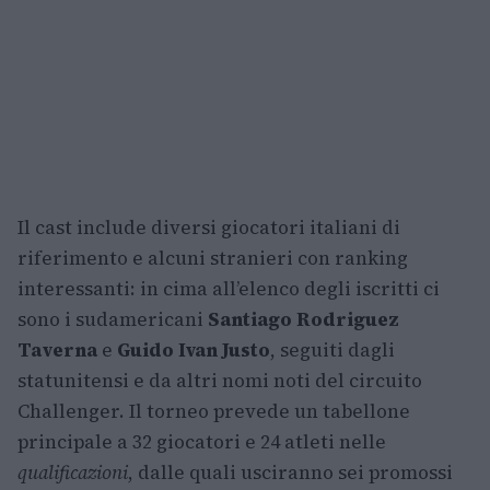
Il cast include diversi giocatori italiani di
riferimento e alcuni stranieri con ranking
interessanti: in cima all’elenco degli iscritti ci
sono i sudamericani
Santiago Rodriguez
Taverna
e
Guido Ivan Justo
, seguiti dagli
statunitensi e da altri nomi noti del circuito
Challenger. Il torneo prevede un tabellone
principale a 32 giocatori e 24 atleti nelle
qualificazioni
, dalle quali usciranno sei promossi