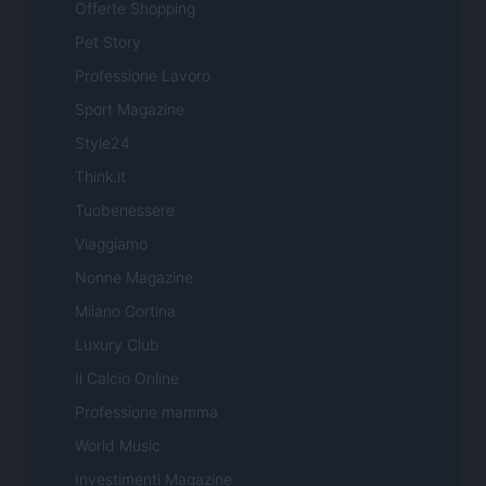
Offerte Shopping
Pet Story
Professione Lavoro
Sport Magazine
Style24
Think.it
Tuobenessere
Viaggiamo
Nonne Magazine
Milano Cortina
Luxury Club
Il Calcio Online
Professione mamma
World Music
Investimenti Magazine