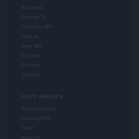
Actualidad
Finanzas 24
Investindo 365
Think.es
Viajar 365
ES Newz
Pet Story
Encocina
NORD AMERICA
Womanmagazine
Investing Plus
Newz
Newz US