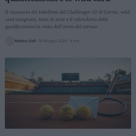
Il riassunto del tabellone del Challenger 50 di Cervia: wild
card assegnate, teste di serie e il calendario delle
qualificazioni in vista dell'avvio del torneo
Matteo Galli
·
16 Maggio 2026
· 4 min