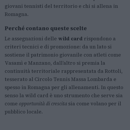
giovani tennisti del territorio e chi si allena in
Romagna.
Perché contano queste scelte
Le assegnazioni delle
wild card
rispondono a
criteri tecnici e di promozione: da un lato si
sostiene il patrimonio giovanile con atleti come
Vasamì e Manzano, dall’altro si premia la
continuità territoriale rappresentata da Rottoli,
tesserato al Circolo Tennis Massa Lombarda e
spesso in Romagna per gli allenamenti. In questo
senso la wild card è uno strumento che serve sia
come
opportunità di crescita
sia come volano per il
pubblico locale.