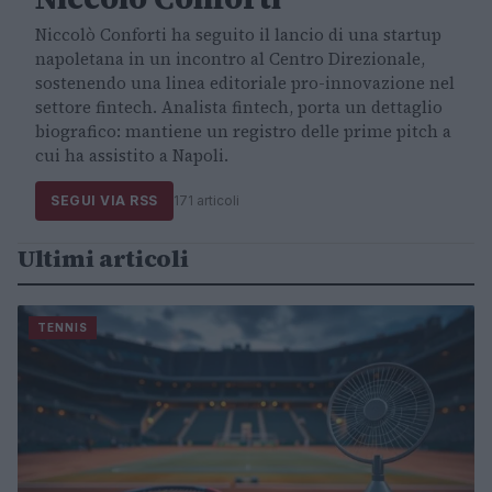
Niccolò Conforti ha seguito il lancio di una startup
napoletana in un incontro al Centro Direzionale,
sostenendo una linea editoriale pro-innovazione nel
settore fintech. Analista fintech, porta un dettaglio
biografico: mantiene un registro delle prime pitch a
cui ha assistito a Napoli.
SEGUI VIA RSS
171 articoli
Ultimi articoli
TENNIS