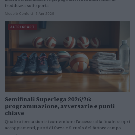
freddezza sotto porta
Niccolò Conforti · 3 Apr 2026
ALTRI SPORT
Semifinali Superlega 2026/26:
programmazione, avversarie e punti
chiave
Quattro formazioni si contendono l'accesso alla finale: scopri
accoppiamenti, punti di forza e il ruolo del fattore campo