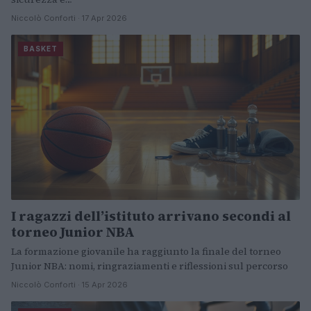
Niccolò Conforti · 17 Apr 2026
BASKET
I ragazzi dell’istituto arrivano secondi al
torneo Junior NBA
La formazione giovanile ha raggiunto la finale del torneo
Junior NBA: nomi, ringraziamenti e riflessioni sul percorso
Niccolò Conforti · 15 Apr 2026