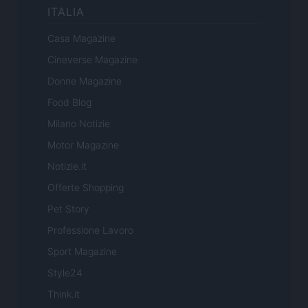
ITALIA
Casa Magazine
Cineverse Magazine
Donne Magazine
Food Blog
Milano Notizie
Motor Magazine
Notizie.it
Offerte Shopping
Pet Story
Professione Lavoro
Sport Magazine
Style24
Think.it