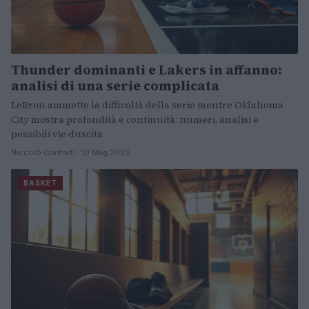
Thunder dominanti e Lakers in affanno:
analisi di una serie complicata
LeBron ammette la difficoltà della serie mentre Oklahoma
City mostra profondità e continuità: numeri, analisi e
possibili vie duscita
Niccolò Conforti · 10 Mag 2026
BASKET