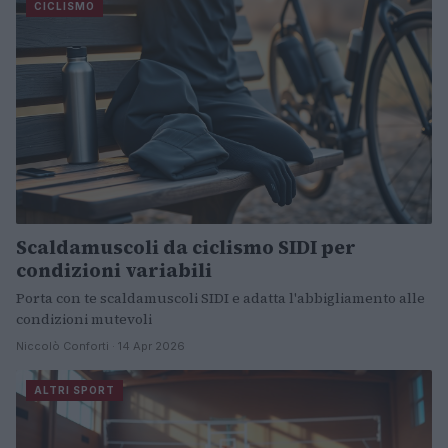
CICLISMO
Scaldamuscoli da ciclismo SIDI per
condizioni variabili
Porta con te scaldamuscoli SIDI e adatta l'abbigliamento alle
condizioni mutevoli
Niccolò Conforti · 14 Apr 2026
ALTRI SPORT