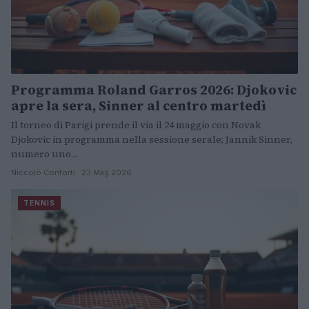
Programma Roland Garros 2026: Djokovic
apre la sera, Sinner al centro martedì
Il torneo di Parigi prende il via il 24 maggio con Novak
Djokovic in programma nella sessione serale; Jannik Sinner,
numero uno…
Niccolò Conforti · 23 Mag 2026
TENNIS