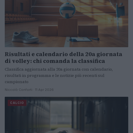
Risultati e calendario della 20a giornata
di volley: chi comanda la classifica
Classifica aggiornata alla 20a giornata con calendario,
risultati in programma e le notizie più recenti sul
campionato
Niccolò Conforti · 11 Apr 2026
CALCIO