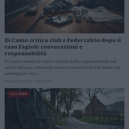
Di Canio critica club e Federcalcio dopo il
caso Fagioli: convocazioni e
responsabilità
Di Canio rimette al centro il tema della responsabilità nel
calcio italiano, criticando rinnovi contrattuali e la fretta nel
reintegrare chi è…
Niccolò Conforti · 9 Apr 2026
CICLISMO