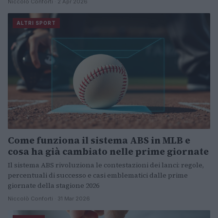
Niccolò Conforti · 2 Apr 2026
ALTRI SPORT
Come funziona il sistema ABS in MLB e
cosa ha già cambiato nelle prime giornate
Il sistema ABS rivoluziona le contestazioni dei lanci: regole,
percentuali di successo e casi emblematici dalle prime
giornate della stagione 2026
Niccolò Conforti · 31 Mar 2026