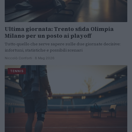
Ultima giornata: Trento sfida Olimpia
Milano per un posto ai playoff
Tutto quello che serve sapere sulle due giornate decisive:
infortuni, statistiche e possibili scenari
Niccolò Conforti · 8 Mag 2026
TENNIS