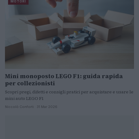
MOTORI
Mini monoposto LEGO F1: guida rapida
per collezionisti
Scopri pregi, difetti e consigli pratici per acquistare e usare le
mini auto LEGO F1
Niccolò Conforti · 31 Mar 2026