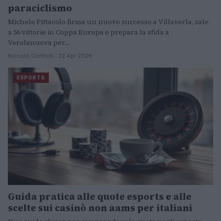
paraciclismo
Michele Pittacolo firma un nuovo successo a Villaverla, sale
a 56 vittorie in Coppa Europa e prepara la sfida a
Verolanuova per…
Niccolò Conforti · 22 Apr 2026
ESPORTS
Guida pratica alle quote esports e alle
scelte sui casinò non aams per italiani