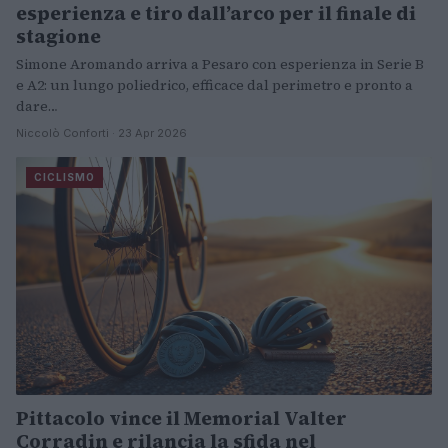
esperienza e tiro dall’arco per il finale di
stagione
Simone Aromando arriva a Pesaro con esperienza in Serie B
e A2: un lungo poliedrico, efficace dal perimetro e pronto a
dare…
Niccolò Conforti · 23 Apr 2026
CICLISMO
Pittacolo vince il Memorial Valter
Corradin e rilancia la sfida nel