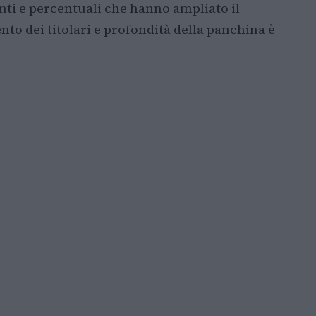
nti e percentuali che hanno ampliato il
to dei titolari e profondità della panchina è