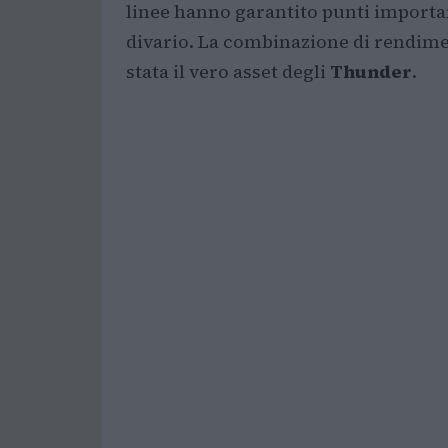
linee hanno garantito punti importa
divario. La combinazione di rendimen
stata il vero asset degli
Thunder
.