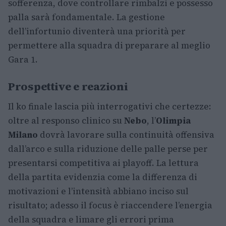
sofferenza, dove controllare rimbalzi e possesso
palla sarà fondamentale. La gestione
dell’infortunio diventerà una priorità per
permettere alla squadra di preparare al meglio
Gara 1.
Prospettive e reazioni
Il ko finale lascia più interrogativi che certezze:
oltre al responso clinico su
Nebo
, l’
Olimpia
Milano
dovrà lavorare sulla continuità offensiva
dall’arco e sulla riduzione delle palle perse per
presentarsi competitiva ai playoff. La lettura
della partita evidenzia come la differenza di
motivazioni e l’intensità abbiano inciso sul
risultato; adesso il focus è riaccendere l’energia
della squadra e limare gli errori prima