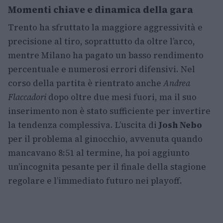
Momenti chiave e dinamica della gara
Trento ha sfruttato la maggiore aggressività e
precisione al tiro, soprattutto da oltre l’arco,
mentre Milano ha pagato un basso rendimento
percentuale e numerosi errori difensivi. Nel
corso della partita è rientrato anche
Andrea
Flaccadori
dopo oltre due mesi fuori, ma il suo
inserimento non è stato sufficiente per invertire
la tendenza complessiva. L’uscita di
Josh Nebo
per il problema al ginocchio, avvenuta quando
mancavano 8:51 al termine, ha poi aggiunto
un’incognita pesante per il finale della stagione
regolare e l’immediato futuro nei playoff.