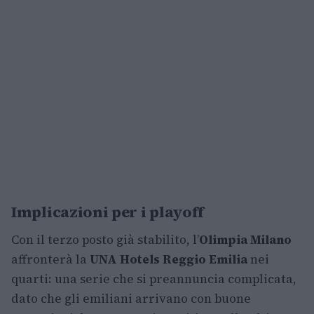
Implicazioni per i playoff
Con il terzo posto già stabilito, l’
Olimpia Milano
affronterà la
UNA Hotels Reggio Emilia
nei
quarti: una serie che si preannuncia complicata,
dato che gli emiliani arrivano con buone