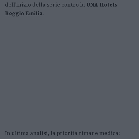
dell’inizio della serie contro la
UNA Hotels
Reggio Emilia
.
In ultima analisi, la priorità rimane medica: