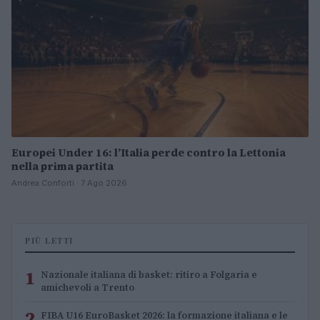
Europei Under 16: l’Italia perde contro la Lettonia
nella prima partita
Andrea Conforti · 7 Ago 2026
PIÙ LETTI
1
Nazionale italiana di basket: ritiro a Folgaria e
amichevoli a Trento
2
FIBA U16 EuroBasket 2026: la formazione italiana e le