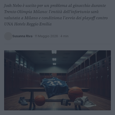
Josh Nebo è uscito per un problema al ginocchio durante
Trento-Olimpia Milano: l'entità dell'infortunio sarà
valutata a Milano e condiziona l'avvio dei playoff contro
UNA Hotels Reggio Emilia
Susanna Riva
·
11 Maggio 2026
· 4 min