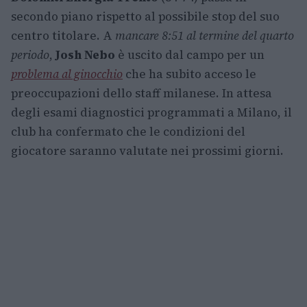
secondo piano rispetto al possibile stop del suo
centro titolare. A
mancare 8:51 al termine del quarto
periodo
,
Josh Nebo
è uscito dal campo per un
problema al ginocchio
che ha subito acceso le
preoccupazioni dello staff milanese. In attesa
degli esami diagnostici programmati a Milano, il
club ha confermato che le condizioni del
giocatore saranno valutate nei prossimi giorni.