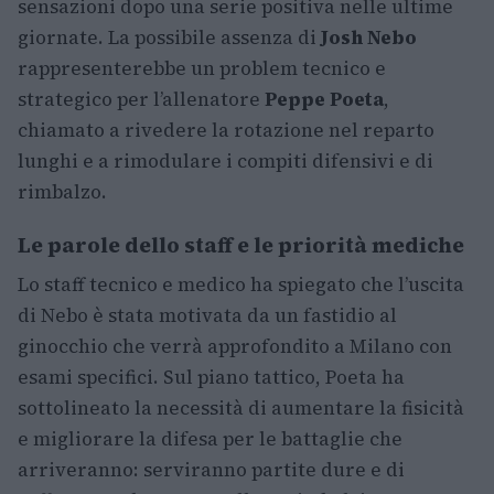
sensazioni dopo una serie positiva nelle ultime
giornate. La possibile assenza di
Josh Nebo
rappresenterebbe un problem tecnico e
strategico per l’allenatore
Peppe Poeta
,
chiamato a rivedere la rotazione nel reparto
lunghi e a rimodulare i compiti difensivi e di
rimbalzo.
Le parole dello staff e le priorità mediche
Lo staff tecnico e medico ha spiegato che l’uscita
di Nebo è stata motivata da un fastidio al
ginocchio che verrà approfondito a Milano con
esami specifici. Sul piano tattico, Poeta ha
sottolineato la necessità di aumentare la fisicità
e migliorare la difesa per le battaglie che
arriveranno: serviranno partite dure e di