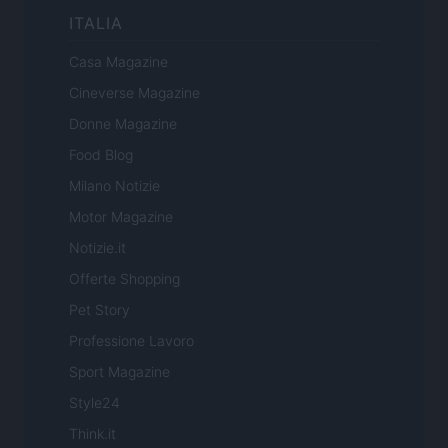
ITALIA
Casa Magazine
Cineverse Magazine
Donne Magazine
Food Blog
Milano Notizie
Motor Magazine
Notizie.it
Offerte Shopping
Pet Story
Professione Lavoro
Sport Magazine
Style24
Think.it