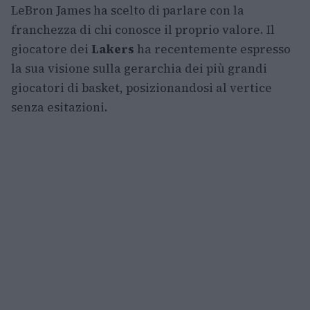
LeBron James ha scelto di parlare con la
franchezza di chi conosce il proprio valore. Il
giocatore dei
Lakers
ha recentemente espresso
la sua visione sulla gerarchia dei più grandi
giocatori di basket, posizionandosi al vertice
senza esitazioni.