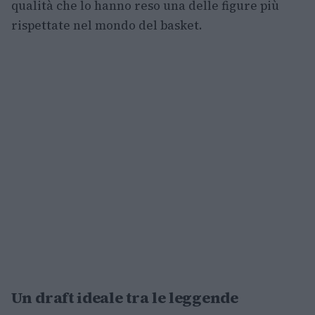
qualità che lo hanno reso una delle figure più
rispettate nel mondo del basket.
Un draft ideale tra le leggende