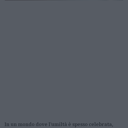
In un mondo dove l’umiltà è spesso celebrata,