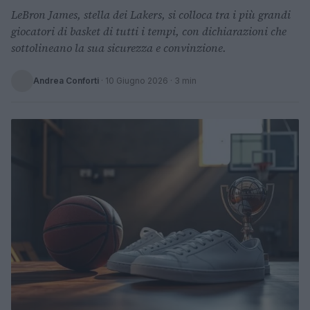
LeBron James, stella dei Lakers, si colloca tra i più grandi
giocatori di basket di tutti i tempi, con dichiarazioni che
sottolineano la sua sicurezza e convinzione.
Andrea Conforti
·
10 Giugno 2026
· 3 min