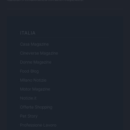
ITALIA
Casa Magazine
Cineverse Magazine
Donne Magazine
Food Blog
Milano Notizie
Motor Magazine
Notizie.it
Offerte Shopping
Pet Story
Professione Lavoro