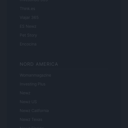
Think.es
Viajar 365
ES Newz
Pet Story
Encocina
NORD AMERICA
Womanmagazine
Investing Plus
Newz
Newz US
Newz California
Newz Texas