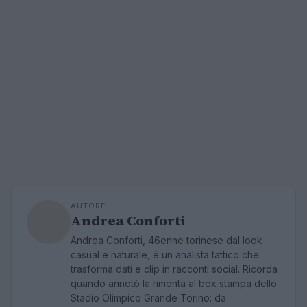
AUTORE
Andrea Conforti
Andrea Conforti, 46enne torinese dal look
casual e naturale, è un analista tattico che
trasforma dati e clip in racconti social. Ricorda
quando annotò la rimonta al box stampa dello
Stadio Olimpico Grande Torino: da