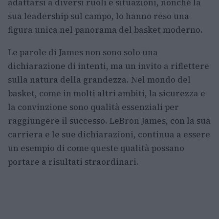
adattarsi a diversi ruoli e situazioni, nonché la
sua leadership sul campo, lo hanno reso una
figura unica nel panorama del basket moderno.
Le parole di James non sono solo una
dichiarazione di intenti, ma un invito a riflettere
sulla natura della grandezza. Nel mondo del
basket, come in molti altri ambiti, la sicurezza e
la convinzione sono qualità essenziali per
raggiungere il successo. LeBron James, con la sua
carriera e le sue dichiarazioni, continua a essere
un esempio di come queste qualità possano
portare a risultati straordinari.