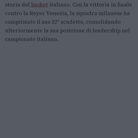
storia del
basket
italiano. Con la vittoria in finale
contro la Reyer Venezia, la squadra milanese ha
conquistato il suo 32° scudetto, consolidando
ulteriormente la sua posizione di leadership nel
campionato italiano.