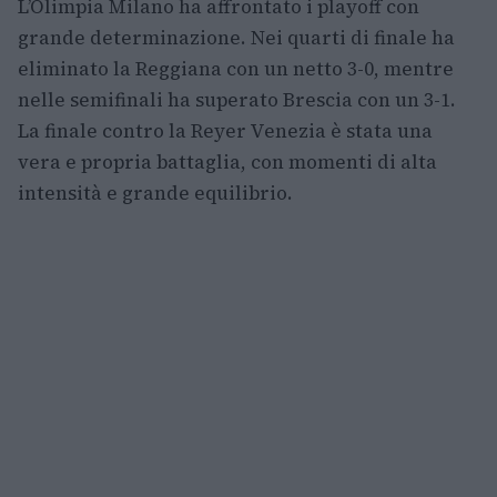
L’Olimpia Milano ha affrontato i playoff con
grande determinazione. Nei quarti di finale ha
eliminato la Reggiana con un netto 3-0, mentre
nelle semifinali ha superato Brescia con un 3-1.
La finale contro la Reyer Venezia è stata una
vera e propria battaglia, con momenti di alta
intensità e grande equilibrio.