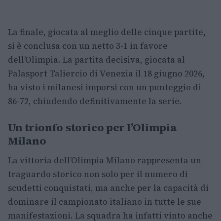
La finale, giocata al meglio delle cinque partite,
si è conclusa con un netto 3-1 in favore
dell’Olimpia. La partita decisiva, giocata al
Palasport Taliercio di Venezia il 18 giugno 2026,
ha visto i milanesi imporsi con un punteggio di
86-72, chiudendo definitivamente la serie.
Un trionfo storico per l’Olimpia
Milano
La vittoria dell’Olimpia Milano rappresenta un
traguardo storico non solo per il numero di
scudetti conquistati, ma anche per la capacità di
dominare il campionato italiano in tutte le sue
manifestazioni. La squadra ha infatti vinto anche