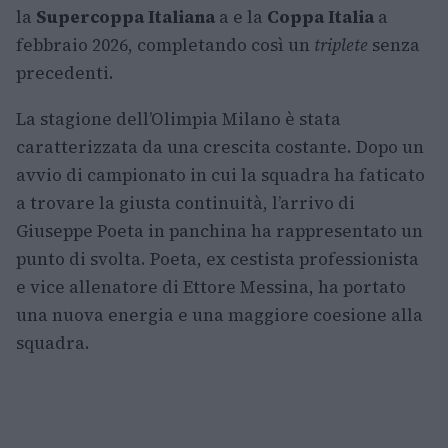
la
Supercoppa Italiana
a e la
Coppa Italia
a
febbraio 2026, completando così un
triplete
senza
precedenti.
La stagione dell’Olimpia Milano è stata
caratterizzata da una crescita costante. Dopo un
avvio di campionato in cui la squadra ha faticato
a trovare la giusta continuità, l’arrivo di
Giuseppe Poeta in panchina ha rappresentato un
punto di svolta. Poeta, ex cestista professionista
e vice allenatore di Ettore Messina, ha portato
una nuova energia e una maggiore coesione alla
squadra.