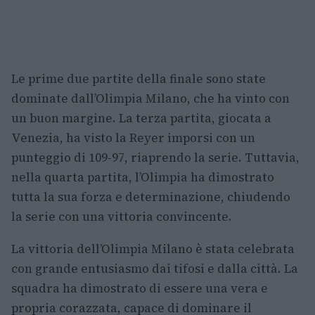
Le prime due partite della finale sono state
dominate dall’Olimpia Milano, che ha vinto con
un buon margine. La terza partita, giocata a
Venezia, ha visto la Reyer imporsi con un
punteggio di 109-97, riaprendo la serie. Tuttavia,
nella quarta partita, l’Olimpia ha dimostrato
tutta la sua forza e determinazione, chiudendo
la serie con una vittoria convincente.
La vittoria dell’Olimpia Milano è stata celebrata
con grande entusiasmo dai tifosi e dalla città. La
squadra ha dimostrato di essere una vera e
propria corazzata, capace di dominare il