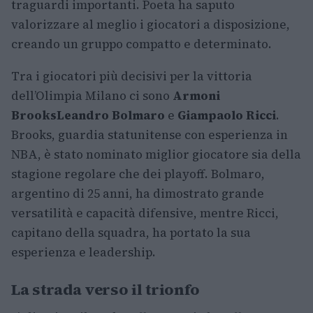
traguardi importanti. Poeta ha saputo
valorizzare al meglio i giocatori a disposizione,
creando un gruppo compatto e determinato.
Tra i giocatori più decisivi per la vittoria
dell’Olimpia Milano ci sono
Armoni
Brooks
Leandro Bolmaro
e
Giampaolo Ricci
.
Brooks, guardia statunitense con esperienza in
NBA, è stato nominato miglior giocatore sia della
stagione regolare che dei playoff. Bolmaro,
argentino di 25 anni, ha dimostrato grande
versatilità e capacità difensive, mentre Ricci,
capitano della squadra, ha portato la sua
esperienza e leadership.
La strada verso il trionfo