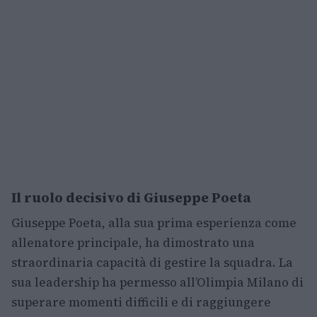
Il ruolo decisivo di Giuseppe Poeta
Giuseppe Poeta, alla sua prima esperienza come
allenatore principale, ha dimostrato una
straordinaria capacità di gestire la squadra. La
sua leadership ha permesso all’Olimpia Milano di
superare momenti difficili e di raggiungere