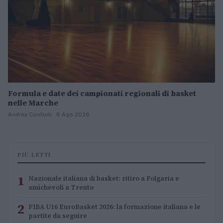
Formula e date dei campionati regionali di basket
nelle Marche
Andrea Conforti · 8 Ago 2026
PIÙ LETTI
1
Nazionale italiana di basket: ritiro a Folgaria e
amichevoli a Trento
2
FIBA U16 EuroBasket 2026: la formazione italiana e le
partite da seguire