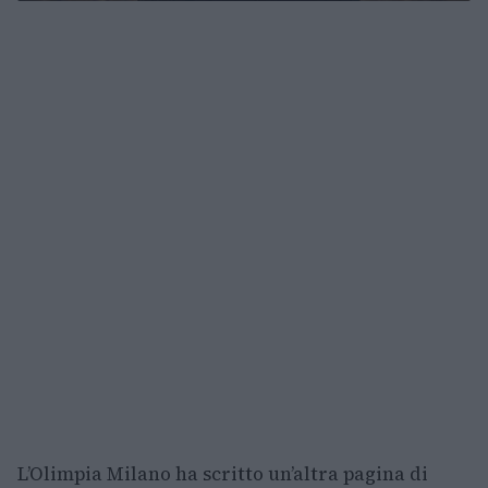
L’Olimpia Milano ha scritto un’altra pagina di