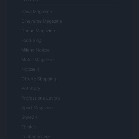
Casa Magazine
Cineverse Magazine
Donne Magazine
Food Blog
Milano Notizie
Motor Magazine
Notizie.it
Offerte Shopping
Pet Story
Professione Lavoro
Sport Magazine
Style24
Think.it
Tuobenessere