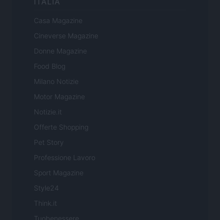
ITALIA
Casa Magazine
Cineverse Magazine
Donne Magazine
Food Blog
Milano Notizie
Motor Magazine
Notizie.it
Offerte Shopping
Pet Story
Professione Lavoro
Sport Magazine
Style24
Think.it
Tuobenessere