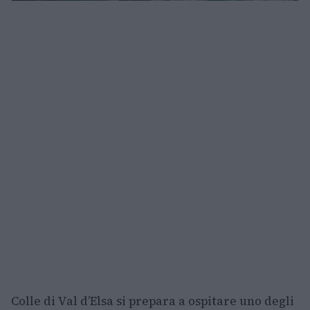
Colle di Val d’Elsa si prepara a ospitare uno degli