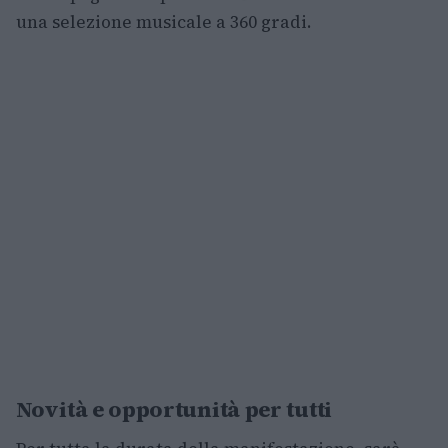
una selezione musicale a 360 gradi.
Novità e opportunità per tutti