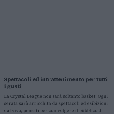
Spettacoli ed intrattenimento per tutti
i gusti
La Crystal League non sarà soltanto basket. Ogni
serata sarà arricchita da spettacoli ed esibizioni
dal vivo, pensati per coinvolgere il pubblico di