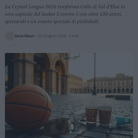
La Crystal League 2026 trasforma Colle di Val d'Elsa in
una capitale del basket 3 contro 3 con oltre 100 atleti,
spettacoli e un evento speciale di pickleball.
Ilaria Mauri
·
20 Giugno 2026
· 3 min