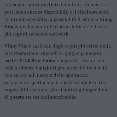
unica per i giovani atleti di mettersi in mostra. I
posti sono ancora disponibili, e il vincitore avrà
un premio speciale: la possibilità di sfidare
Vinny
Vince
uno dei content creator dedicati al basket
più seguiti sui social network.
Vinny Vince sarà uno degli ospiti più attesi della
manifestazione. Giovedì 25 giugno prenderà
parte all’
All Star Game
una partita-evento che
vedrà sfidarsi i migliori giocatori del torneo in
una serata all’insegna dello spettacolo.
Schiacciate spettacolari, abilità tecniche e tiri
impossibili saranno solo alcuni degli ingredienti
di questa serata indimenticabile.