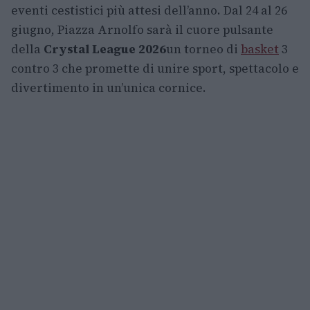
eventi cestistici più attesi dell’anno. Dal 24 al 26
giugno, Piazza Arnolfo sarà il cuore pulsante
della
Crystal League 2026
un torneo di
basket
3
contro 3 che promette di unire sport, spettacolo e
divertimento in un’unica cornice.