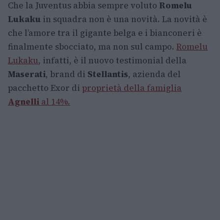
Che la Juventus abbia sempre voluto
Romelu
Lukaku
in squadra non è una novità. La novità è
che l’amore tra il gigante belga e i bianconeri è
finalmente sbocciato, ma non sul campo.
Romelu
Lukaku
, infatti, è il nuovo testimonial della
Maserati
, brand di
Stellantis
, azienda del
pacchetto Exor di
proprietà della famiglia
Agnelli
al 14%.