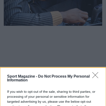
Sport Magazine -
Do Not Process My Personal
Information
If you wish to opt-out of the sale, sharing to third parties, or
processing of your personal or sensitive information for
targeted advertising by us, please use the below opt-out