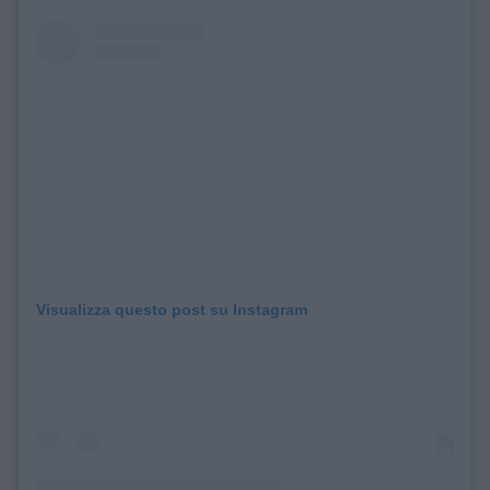
Visualizza questo post su Instagram