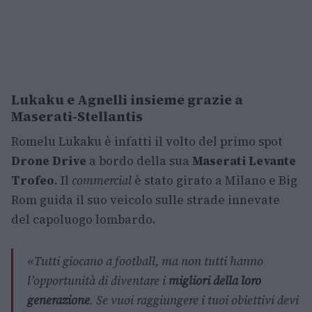
Lukaku e Agnelli insieme grazie a
Maserati-Stellantis
Romelu Lukaku è infatti il volto del primo spot
Drone Drive
a bordo della sua
Maserati Levante
Trofeo
. Il
commercial
è stato girato a Milano e Big
Rom guida il suo veicolo sulle strade innevate
del capoluogo lombardo.
«
Tutti giocano a football, ma non tutti hanno
l’opportunità di diventare i
migliori della loro
generazione
. Se vuoi raggiungere i tuoi obiettivi devi