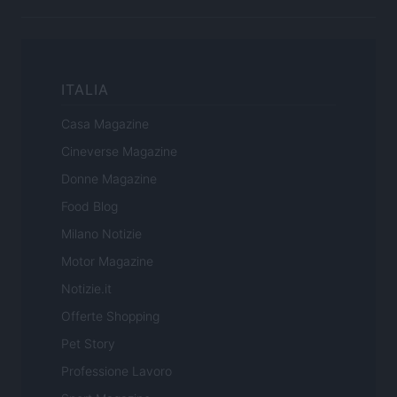
ITALIA
Casa Magazine
Cineverse Magazine
Donne Magazine
Food Blog
Milano Notizie
Motor Magazine
Notizie.it
Offerte Shopping
Pet Story
Professione Lavoro