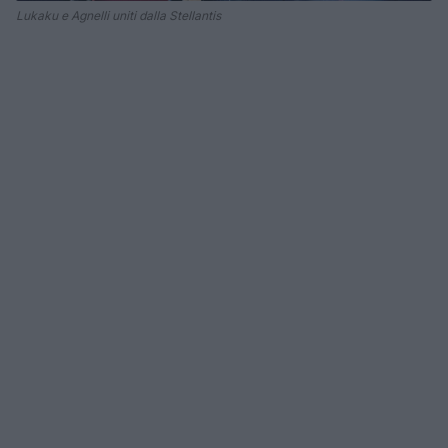
Lukaku e Agnelli uniti dalla Stellantis