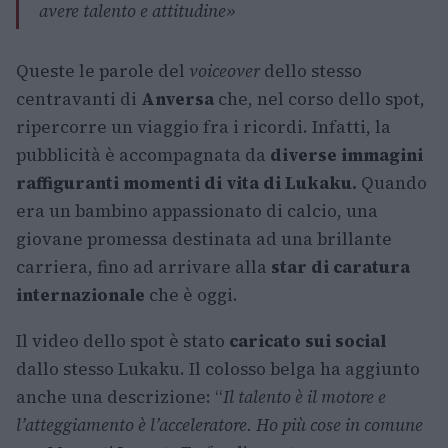
avere talento e attitudine
»
Queste le parole del
voiceover
dello stesso
centravanti di
Anversa
che, nel corso dello spot,
ripercorre un viaggio fra i ricordi. Infatti, la
pubblicità è accompagnata da
diverse immagini
raffiguranti momenti di vita di Lukaku.
Quando
era un bambino appassionato di calcio, una
giovane promessa destinata ad una brillante
carriera, fino ad arrivare alla
star di caratura
internazionale
che è oggi.
Il video dello spot è stato
caricato sui social
dallo stesso Lukaku. Il colosso belga ha aggiunto
anche una descrizione: “
Il talento è il motore e
l’atteggiamento è l’acceleratore. Ho più cose in comune