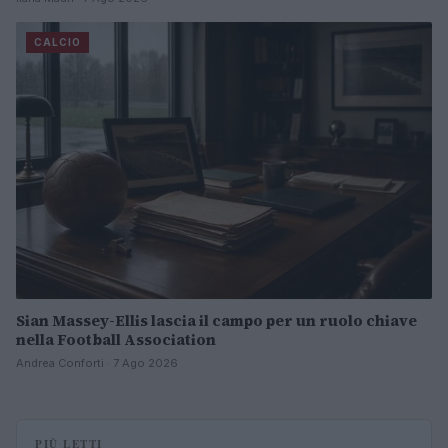
CALCIO
Sian Massey-Ellis lascia il campo per un ruolo chiave
nella Football Association
Andrea Conforti · 7 Ago 2026
PIÙ LETTI