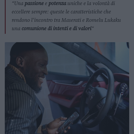
“Una
passione
e
potenza
uniche e la volontà di
eccellere sempre: queste le caratteristiche che
rendono l’incontro tra Maserati e Romelu Lukaku
una
comunione di intenti e di valori
“