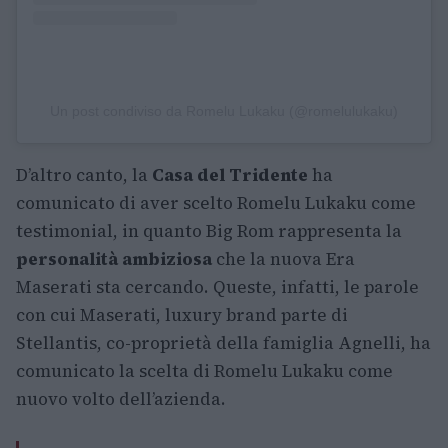
Un post condiviso da Romelu Lukaku (@romelulukaku)
D’altro canto, la
Casa del Tridente
ha
comunicato di aver scelto Romelu Lukaku come
testimonial, in quanto Big Rom rappresenta la
personalità ambiziosa
che la nuova Era
Maserati sta cercando. Queste, infatti, le parole
con cui Maserati, luxury brand parte di
Stellantis, co-proprietà della famiglia Agnelli, ha
comunicato la scelta di Romelu Lukaku come
nuovo volto dell’azienda.