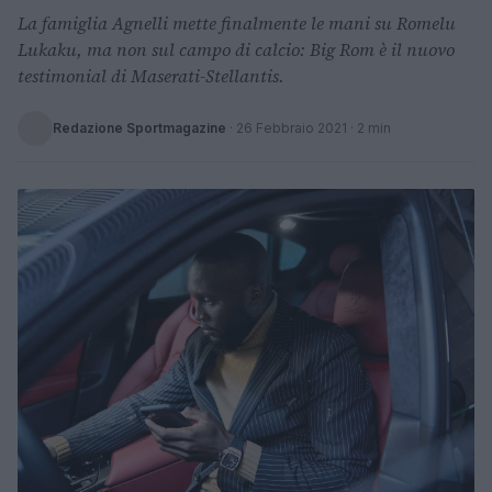
La famiglia Agnelli mette finalmente le mani su Romelu
Lukaku, ma non sul campo di calcio: Big Rom è il nuovo
testimonial di Maserati-Stellantis.
Redazione Sportmagazine
·
26 Febbraio 2021
· 2 min