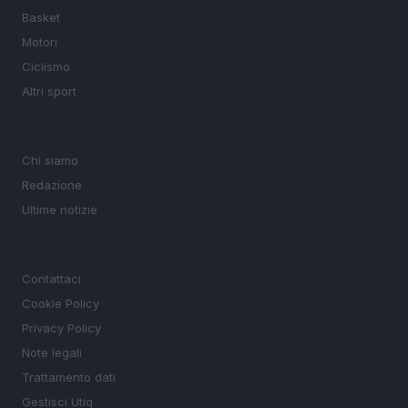
Basket
Motori
Ciclismo
Altri sport
MAGAZINE
Chi siamo
Redazione
Ultime notizie
LEGALE
Contattaci
Cookie Policy
Privacy Policy
Note legali
Trattamento dati
Gestisci Utiq