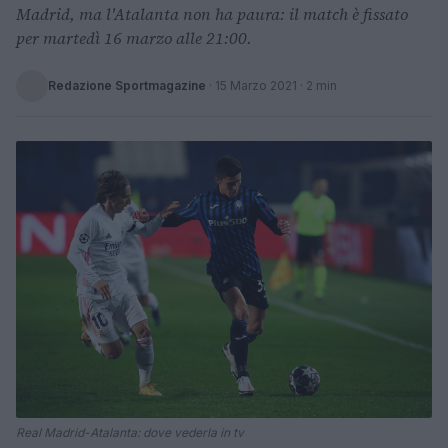
Madrid, ma l'Atalanta non ha paura: il match è fissato
per martedì 16 marzo alle 21:00.
Redazione Sportmagazine
·
15 Marzo 2021
· 2 min
Real Madrid-Atalanta: dove vederla in tv