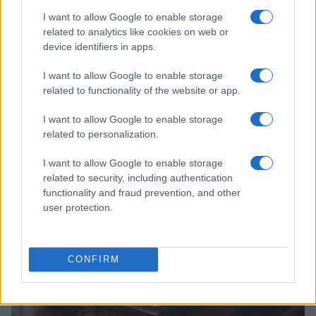
I want to allow Google to enable storage
related to analytics like cookies on web or
device identifiers in apps.
I want to allow Google to enable storage
related to functionality of the website or app.
Calcio Lecco: Francesco Aliberti abbandona i ruoli
I want to allow Google to enable storage
dirigenziali
related to personalization.
Ilaria Mauri · 7 Ago 2026
I want to allow Google to enable storage
CALCIO
related to security, including authentication
functionality and fraud prevention, and other
user protection.
CONFIRM