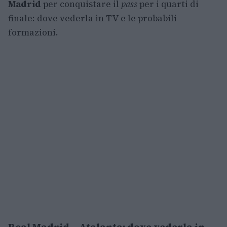
Madrid
per conquistare il
pass
per i quarti di
finale: dove vederla in TV e le probabili
formazioni.