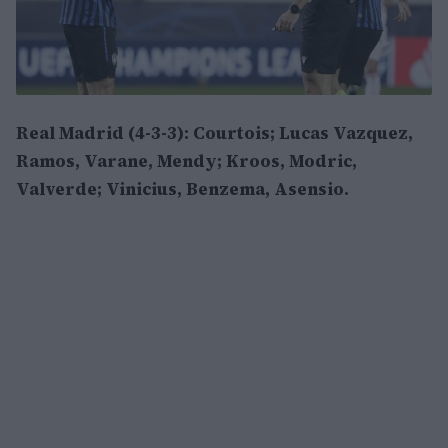
Real Madrid (4-3-3): Courtois; Lucas Vazquez,
Ramos, Varane, Mendy; Kroos, Modric,
Valverde; Vinicius, Benzema, Asensio.