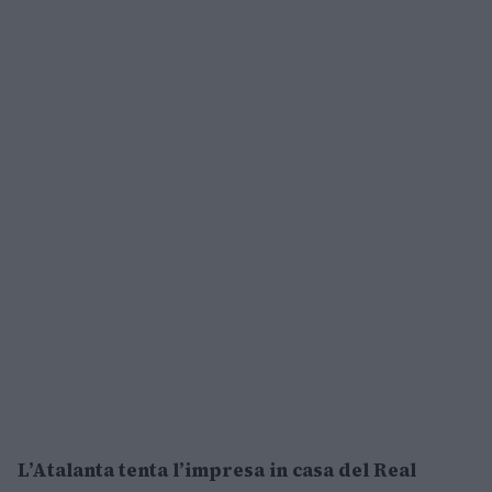
L’Atalanta tenta l’impresa in casa del Real