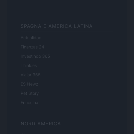
SPAGNA E AMERICA LATINA
Actualidad
Finanzas 24
Investindo 365
Think.es
Viajar 365
ES Newz
Pet Story
Encocina
NORD AMERICA