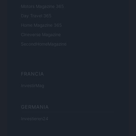
Motors Magazine 365
Day Travel 365
Home Magazine 365
Cineverse Magazine
SecondHomeMagazine
FRANCIA
InvestirMag
GERMANIA
Investieren24