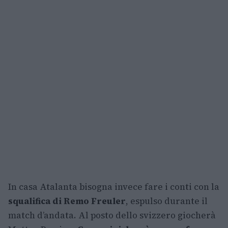
In casa Atalanta bisogna invece fare i conti con la
squalifica di Remo Freuler
, espulso durante il
match d’andata. Al posto dello svizzero giocherà