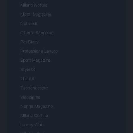
Milano Notizie
Motor Magazine
Notizie.it
Offerte Shopping
Pet Story
Professione Lavoro
Sport Magazine
Style24
Think.it
Tuobenessere
Viaggiamo
Nonne Magazine
Milano Cortina
Luxury Club