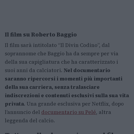
Il film su Roberto Baggio
Il film sarà intitolato “Il Divin Codino”, dal
soprannome che Baggio ha da sempre per via
della sua capigliatura che ha caratterizzato i
suoi anni da calciatori.
Nel documentario
saranno ripercorsi i momenti più importanti
della sua carriera, senza tralasciare
indiscrezioni e contenuti esclusivi sulla sua vita
privata
. Una grande esclusiva per Netflix, dopo
l’annuncio del
documentario su Pelé
, altra
leggenda del calcio.