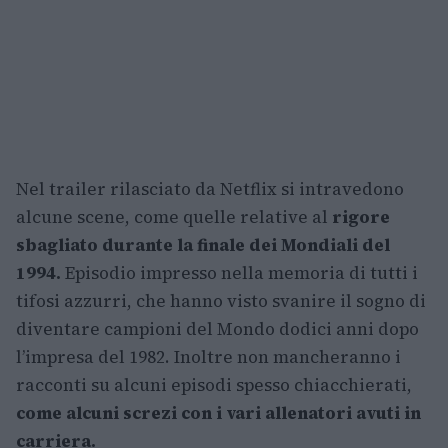
Nel trailer rilasciato da Netflix si intravedono
alcune scene, come quelle relative al
rigore
sbagliato durante la finale dei Mondiali del
1994.
Episodio impresso nella memoria di tutti i
tifosi azzurri, che hanno visto svanire il sogno di
diventare campioni del Mondo dodici anni dopo
l’impresa del 1982. Inoltre non mancheranno i
racconti su alcuni episodi spesso chiacchierati,
come alcuni screzi con i vari allenatori avuti in
carriera.