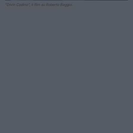
"Divin Codino", il film su Roberto Baggio.