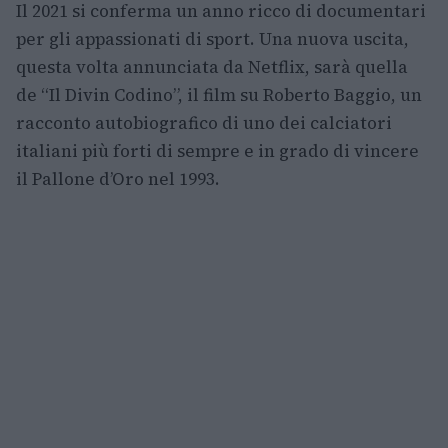
Il 2021 si conferma un anno ricco di documentari
per gli appassionati di sport. Una nuova uscita,
questa volta annunciata da Netflix, sarà quella
de “Il Divin Codino”, il film su Roberto Baggio, un
racconto autobiografico di uno dei calciatori
italiani più forti di sempre e in grado di vincere
il Pallone d’Oro nel 1993.