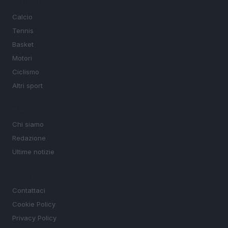
SEZIONI
Calcio
Tennis
Basket
Motori
Ciclismo
Altri sport
MAGAZINE
Chi siamo
Redazione
Ultime notizie
LEGALE
Contattaci
Cookie Policy
Privacy Policy