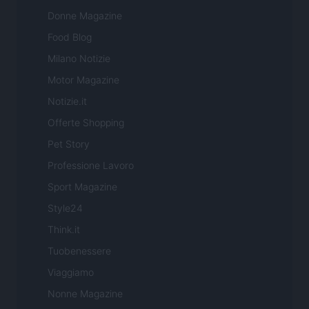
Donne Magazine
Food Blog
Milano Notizie
Motor Magazine
Notizie.it
Offerte Shopping
Pet Story
Professione Lavoro
Sport Magazine
Style24
Think.it
Tuobenessere
Viaggiamo
Nonne Magazine