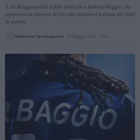
Il 26 Maggio uscirà il film dedicato a Roberto Baggio, che
ripercorre la carriera di uno dei calciatori italiani più forti
di sempre.
Redazione Sportmagazine
·
13 Maggio 2021
· 2 min