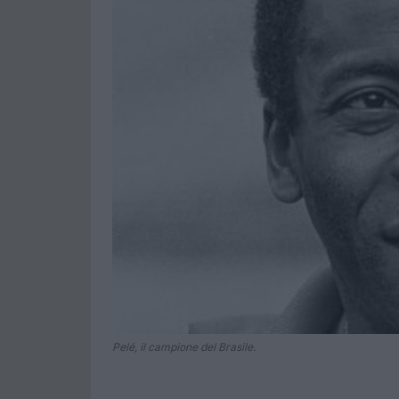
Pelé, il campione del Brasile.