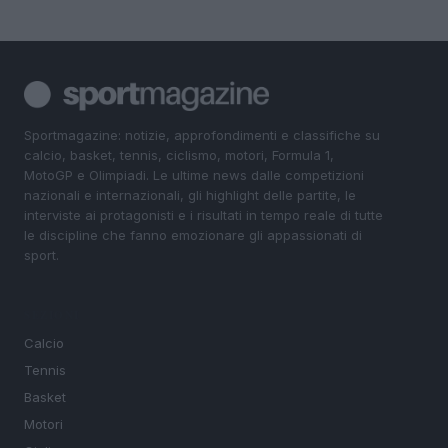
Sportmagazine: notizie, approfondimenti e classifiche su
calcio, basket, tennis, ciclismo, motori, Formula 1,
MotoGP e Olimpiadi. Le ultime news dalle competizioni
nazionali e internazionali, gli highlight delle partite, le
interviste ai protagonisti e i risultati in tempo reale di tutte
le discipline che fanno emozionare gli appassionati di
sport.
SEZIONI
Calcio
Tennis
Basket
Motori