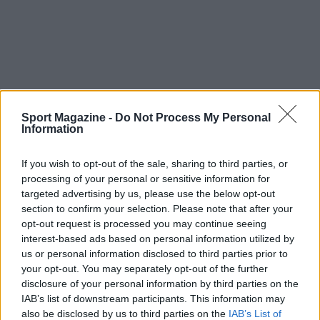
Sport Magazine -
Do Not Process My Personal
Information
If you wish to opt-out of the sale, sharing to third parties, or
processing of your personal or sensitive information for
targeted advertising by us, please use the below opt-out
Continua a leggere
section to confirm your selection. Please note that after your
opt-out request is processed you may continue seeing
interest-based ads based on personal information utilized by
CALCIO
us or personal information disclosed to third parties prior to
your opt-out. You may separately opt-out of the further
disclosure of your personal information by third parties on the
IAB’s list of downstream participants. This information may
also be disclosed by us to third parties on the
IAB’s List of