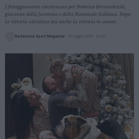
I festeggiamenti continuano per Federico Bernardeschi,
giocatore della Juventus e della Nazionale Italiana. Dopo
la vittoria calcistica ora anche la vittoria in amore.
Redazione Sport Magazine
·
13 Luglio 2021
· 3 min