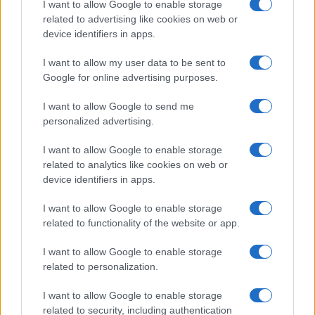
I want to allow Google to enable storage
related to advertising like cookies on web or
device identifiers in apps.
Calcio Lecco: Francesco Aliberti abbandona i ruoli
I want to allow my user data to be sent to
dirigenziali
Google for online advertising purposes.
Ilaria Mauri · 7 Ago 2026
I want to allow Google to send me
personalized advertising.
CALCIO
I want to allow Google to enable storage
related to analytics like cookies on web or
device identifiers in apps.
I want to allow Google to enable storage
related to functionality of the website or app.
I want to allow Google to enable storage
related to personalization.
I want to allow Google to enable storage
related to security, including authentication