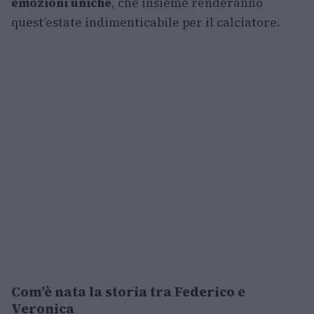
emozioni uniche
, che insieme renderanno
quest’estate indimenticabile per il calciatore.
Com’è nata la storia tra Federico e
Veronica