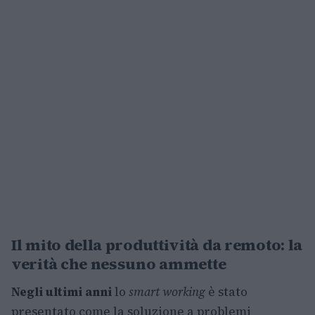
Il mito della produttività da remoto: la
verità che nessuno ammette
Negli ultimi anni
lo
smart working
è stato
presentato come la soluzione a problemi