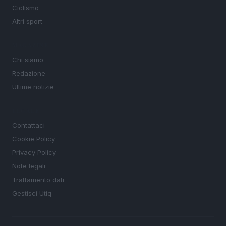
Ciclismo
Altri sport
MAGAZINE
Chi siamo
Redazione
Ultime notizie
LEGALE
Contattaci
Cookie Policy
Privacy Policy
Note legali
Trattamento dati
Gestisci Utiq