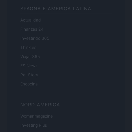
SPAGNA E AMERICA LATINA
Actualidad
Finanzas 24
Investindo 365
Think.es
Viajar 365
ES Newz
Pet Story
Encocina
NORD AMERICA
Womanmagazine
Investing Plus