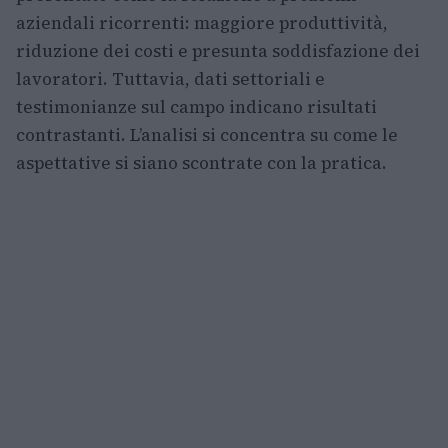
aziendali ricorrenti: maggiore produttività,
riduzione dei costi e presunta soddisfazione dei
lavoratori. Tuttavia, dati settoriali e
testimonianze sul campo indicano risultati
contrastanti. L’analisi si concentra su come le
aspettative si siano scontrate con la pratica.