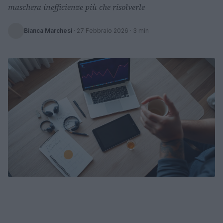
maschera inefficienze più che risolverle
Bianca Marchesi
·
27 Febbraio 2026
· 3 min