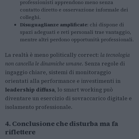
professionisti apprendono meno senza
contatto diretto e osservazione informale dei
colleghi.
Disuguaglianze amplificate
: chi dispone di
spazi adeguati e reti personali trae vantaggio,
mentre altri perdono opportunità professionali.
La realtà è meno politically correct:
la tecnologia
non cancella le dinamiche umane
. Senza regole di
ingaggio chiare, sistemi di monitoraggio
orientati alla performance e investimenti in
leadership diffusa
, lo smart working può
diventare un esercizio di sovraccarico digitale e
isolamento professionale.
4. Conclusione che disturba ma fa
riflettere