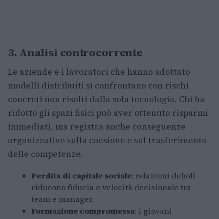
3. Analisi controcorrente
Le aziende e i lavoratori che hanno adottato
modelli distribuiti si confrontano con rischi
concreti non risolti dalla sola tecnologia. Chi ha
ridotto gli spazi fisici può aver ottenuto risparmi
immediati, ma registra anche conseguenze
organizzative sulla coesione e sul trasferimento
delle competenze.
Perdita di capitale sociale
: relazioni deboli
riducono fiducia e velocità decisionale tra
team e manager.
Formazione compromessa
: i giovani