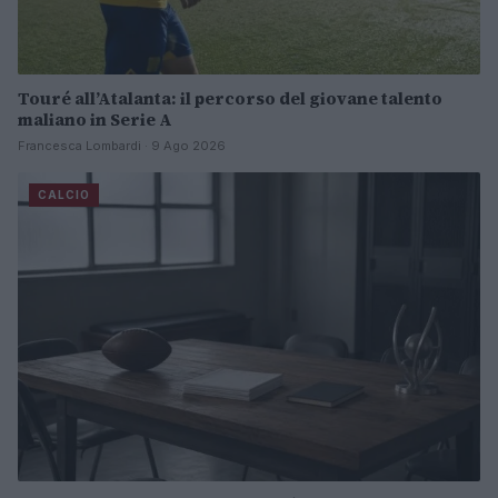
Touré all’Atalanta: il percorso del giovane talento
maliano in Serie A
Francesca Lombardi · 9 Ago 2026
CALCIO