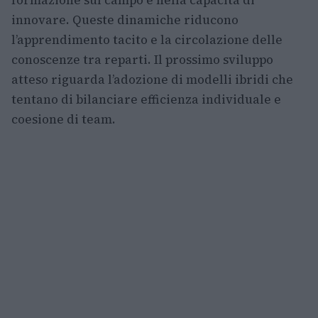
innovare. Queste dinamiche riducono
l’apprendimento tacito e la circolazione delle
conoscenze tra reparti. Il prossimo sviluppo
atteso riguarda l’adozione di modelli ibridi che
tentano di bilanciare efficienza individuale e
coesione di team.