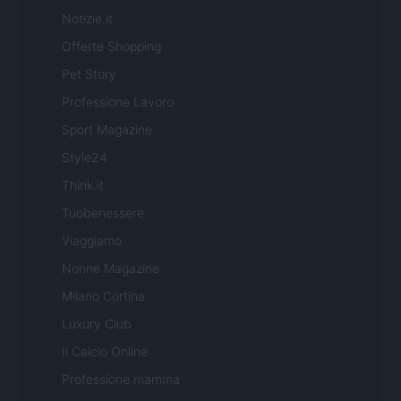
Notizie.it
Offerte Shopping
Pet Story
Professione Lavoro
Sport Magazine
Style24
Think.it
Tuobenessere
Viaggiamo
Nonne Magazine
Milano Cortina
Luxury Club
Il Calcio Online
Professione mamma