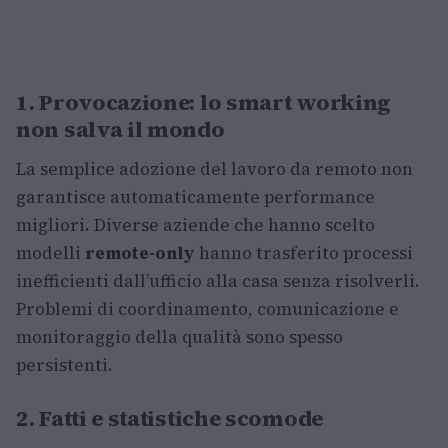
1. Provocazione: lo smart working
non salva il mondo
La semplice adozione del lavoro da remoto non
garantisce automaticamente performance
migliori. Diverse aziende che hanno scelto
modelli
remote-only
hanno trasferito processi
inefficienti dall’ufficio alla casa senza risolverli.
Problemi di coordinamento, comunicazione e
monitoraggio della qualità sono spesso
persistenti.
2. Fatti e statistiche scomode