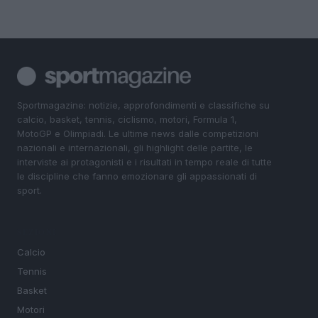
Sportmagazine: notizie, approfondimenti e classifiche su
calcio, basket, tennis, ciclismo, motori, Formula 1,
MotoGP e Olimpiadi. Le ultime news dalle competizioni
nazionali e internazionali, gli highlight delle partite, le
interviste ai protagonisti e i risultati in tempo reale di tutte
le discipline che fanno emozionare gli appassionati di
sport.
SEZIONI
Calcio
Tennis
Basket
Motori