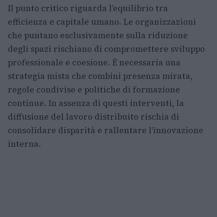
Il punto critico riguarda l’equilibrio tra
efficienza e capitale umano. Le organizzazioni
che puntano esclusivamente sulla riduzione
degli spazi rischiano di compromettere sviluppo
professionale e coesione. È necessaria una
strategia mista che combini presenza mirata,
regole condivise e politiche di formazione
continue. In assenza di questi interventi, la
diffusione del lavoro distribuito rischia di
consolidare disparità e rallentare l’innovazione
interna.