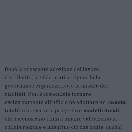
Dopo la crescente adozione del lavoro
distribuito, la sfida pratica riguarda la
governance organizzativa e la misura dei
risultati. Non è sostenibile tornare
esclusivamente all’ufficio né adottare un
remote
totalitario. Occorre progettare
modelli ibridi
che riconoscano i limiti umani, valorizzino la
collaborazione e misurino ciò che conta:
qualità