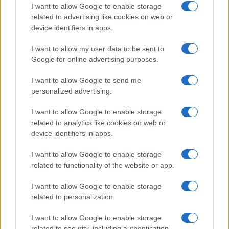
I want to allow Google to enable storage
related to advertising like cookies on web or
device identifiers in apps.
I want to allow my user data to be sent to
Google for online advertising purposes.
I want to allow Google to send me
personalized advertising.
I want to allow Google to enable storage
related to analytics like cookies on web or
device identifiers in apps.
Continua a leggere
I want to allow Google to enable storage
related to functionality of the website or app.
CALCIO
I want to allow Google to enable storage
related to personalization.
I want to allow Google to enable storage
related to security, including authentication