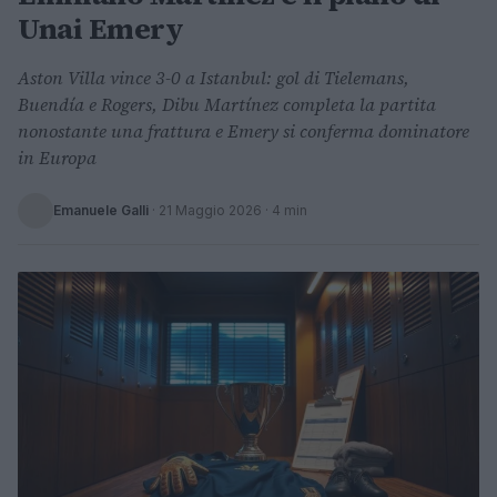
Unai Emery
Aston Villa vince 3-0 a Istanbul: gol di Tielemans,
Buendía e Rogers, Dibu Martínez completa la partita
nonostante una frattura e Emery si conferma dominatore
in Europa
Emanuele Galli
·
21 Maggio 2026
· 4 min