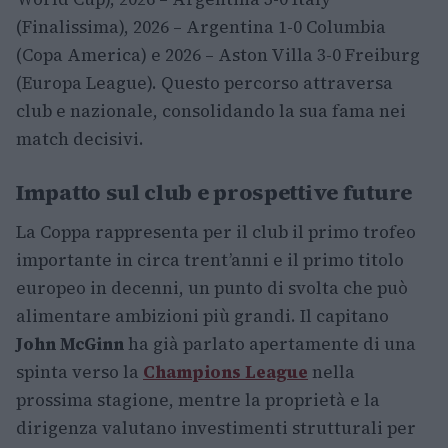
(Finalissima), 2026 – Argentina 1-0 Columbia
(Copa America) e 2026 – Aston Villa 3-0 Freiburg
(Europa League). Questo percorso attraversa
club e nazionale, consolidando la sua fama nei
match decisivi.
Impatto sul club e prospettive future
La Coppa rappresenta per il club il primo trofeo
importante in circa trent’anni e il primo titolo
europeo in decenni, un punto di svolta che può
alimentare ambizioni più grandi. Il capitano
John McGinn
ha già parlato apertamente di una
spinta verso la
Champions League
nella
prossima stagione, mentre la proprietà e la
dirigenza valutano investimenti strutturali per