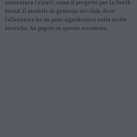
aumentare i ricavi, come il progetto per la North
Stand. Il modello di gestione del club, dove
l’allenatore ha un peso significativo nelle scelte
tecniche, ha pagato in questa occasione.