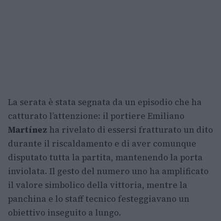
La serata è stata segnata da un episodio che ha
catturato l’attenzione: il portiere Emiliano
Martínez
ha rivelato di essersi fratturato un dito
durante il riscaldamento e di aver comunque
disputato tutta la partita, mantenendo la porta
inviolata. Il gesto del numero uno ha amplificato
il valore simbolico della vittoria, mentre la
panchina e lo staff tecnico festeggiavano un
obiettivo inseguito a lungo.