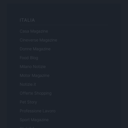
ITALIA
Casa Magazine
Cineverse Magazine
Donne Magazine
Food Blog
Milano Notizie
Motor Magazine
Notizie.it
Offerte Shopping
Pet Story
Professione Lavoro
Sport Magazine