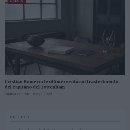
CALCIO
Cristian Romero: le ultime novità sul trasferimento
del capitano del Tottenham
Andrea Conforti · 9 Ago 2026
PIÙ LETTI