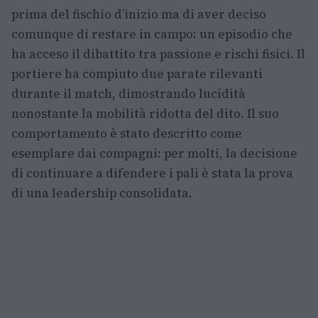
prima del fischio d’inizio ma di aver deciso
comunque di restare in campo: un episodio che
ha acceso il dibattito tra passione e rischi fisici. Il
portiere ha compiuto due parate rilevanti
durante il match, dimostrando lucidità
nonostante la mobilità ridotta del dito. Il suo
comportamento è stato descritto come
esemplare dai compagni: per molti, la decisione
di continuare a difendere i pali è stata la prova
di una leadership consolidata.