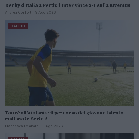
Derby d’Italia a Perth: l’Inter vince 2-1 sulla Juventus
Andrea Conforti · 9 Ago 2026
CALCIO
Touré all’Atalanta: il percorso del giovane talento
maliano in Serie A
Francesca Lombardi · 9 Ago 2026