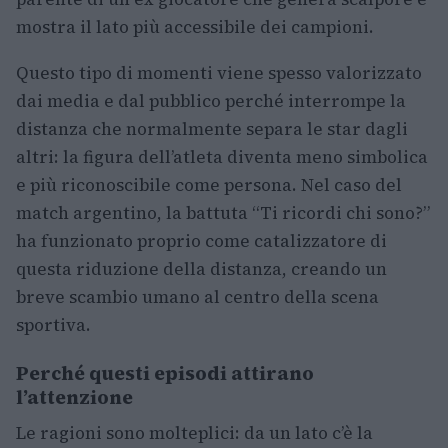
mostra il lato più accessibile dei campioni.
Questo tipo di momenti viene spesso valorizzato
dai media e dal pubblico perché interrompe la
distanza che normalmente separa le star dagli
altri: la figura dell’atleta diventa meno simbolica
e più riconoscibile come persona. Nel caso del
match argentino, la battuta “Ti ricordi chi sono?”
ha funzionato proprio come catalizzatore di
questa riduzione della distanza, creando un
breve scambio umano al centro della scena
sportiva.
Perché questi episodi attirano
l’attenzione
Le ragioni sono molteplici: da un lato c’è la