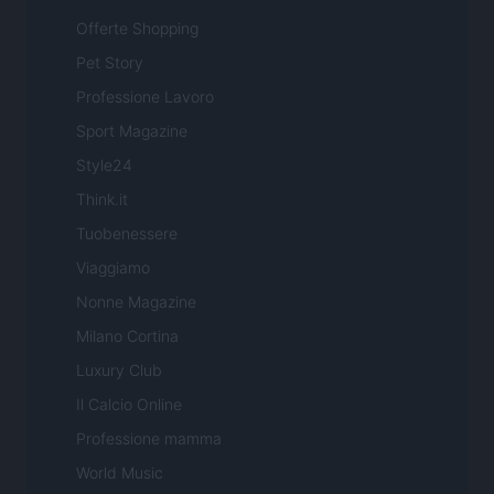
Offerte Shopping
Pet Story
Professione Lavoro
Sport Magazine
Style24
Think.it
Tuobenessere
Viaggiamo
Nonne Magazine
Milano Cortina
Luxury Club
Il Calcio Online
Professione mamma
World Music