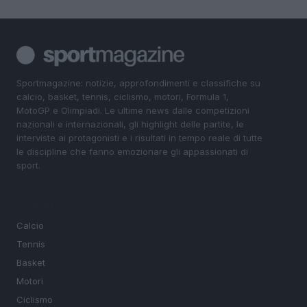
Sportmagazine: notizie, approfondimenti e classifiche su
calcio, basket, tennis, ciclismo, motori, Formula 1,
MotoGP e Olimpiadi. Le ultime news dalle competizioni
nazionali e internazionali, gli highlight delle partite, le
interviste ai protagonisti e i risultati in tempo reale di tutte
le discipline che fanno emozionare gli appassionati di
sport.
SEZIONI
Calcio
Tennis
Basket
Motori
Ciclismo