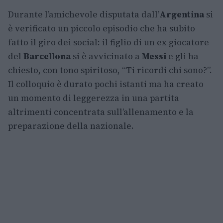
Durante l’amichevole disputata dall’
Argentina
si
è verificato un piccolo episodio che ha subito
fatto il giro dei social: il figlio di un ex giocatore
del
Barcellona
si è avvicinato a
Messi
e gli ha
chiesto, con tono spiritoso, “Ti ricordi chi sono?”.
Il colloquio è durato pochi istanti ma ha creato
un momento di leggerezza in una partita
altrimenti concentrata sull’allenamento e la
preparazione della nazionale.