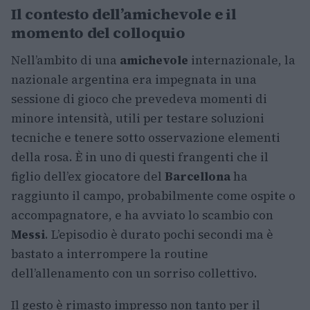
Il contesto dell’amichevole e il
momento del colloquio
Nell’ambito di una
amichevole
internazionale, la
nazionale argentina era impegnata in una
sessione di gioco che prevedeva momenti di
minore intensità, utili per testare soluzioni
tecniche e tenere sotto osservazione elementi
della rosa. È in uno di questi frangenti che il
figlio dell’ex giocatore del
Barcellona
ha
raggiunto il campo, probabilmente come ospite o
accompagnatore, e ha avviato lo scambio con
Messi
. L’episodio è durato pochi secondi ma è
bastato a interrompere la routine
dell’allenamento con un sorriso collettivo.
Il gesto è rimasto impresso non tanto per il