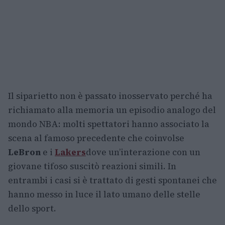
Il siparietto non è passato inosservato perché ha
richiamato alla memoria un episodio analogo del
mondo NBA: molti spettatori hanno associato la
scena al famoso precedente che coinvolse
LeBron
e i
Lakers
dove un’interazione con un
giovane tifoso suscitò reazioni simili. In
entrambi i casi si è trattato di gesti spontanei che
hanno messo in luce il lato umano delle stelle
dello sport.