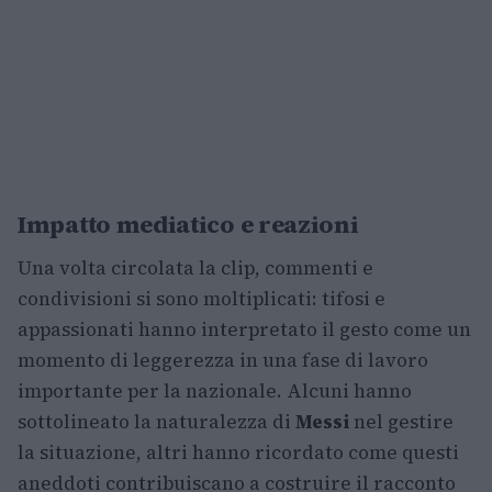
Impatto mediatico e reazioni
Una volta circolata la clip, commenti e
condivisioni si sono moltiplicati: tifosi e
appassionati hanno interpretato il gesto come un
momento di leggerezza in una fase di lavoro
importante per la nazionale. Alcuni hanno
sottolineato la naturalezza di
Messi
nel gestire
la situazione, altri hanno ricordato come questi
aneddoti contribuiscano a costruire il racconto