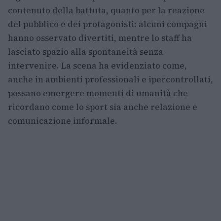
contenuto della battuta, quanto per la reazione
del pubblico e dei protagonisti: alcuni compagni
hanno osservato divertiti, mentre lo staff ha
lasciato spazio alla spontaneità senza
intervenire. La scena ha evidenziato come,
anche in ambienti professionali e ipercontrollati,
possano emergere momenti di umanità che
ricordano come lo sport sia anche relazione e
comunicazione informale.