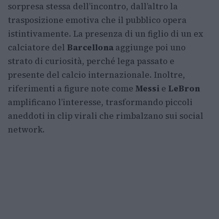
sorpresa stessa dell’incontro, dall’altro la
trasposizione emotiva che il pubblico opera
istintivamente. La presenza di un figlio di un ex
calciatore del
Barcellona
aggiunge poi uno
strato di curiosità, perché lega passato e
presente del calcio internazionale. Inoltre,
riferimenti a figure note come
Messi
e
LeBron
amplificano l’interesse, trasformando piccoli
aneddoti in clip virali che rimbalzano sui social
network.