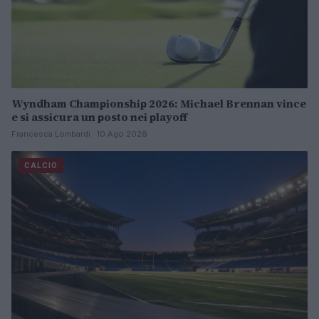
Wyndham Championship 2026: Michael Brennan vince
e si assicura un posto nei playoff
Francesca Lombardi · 10 Ago 2026
CALCIO