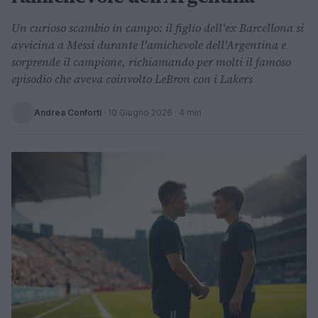
Un curioso scambio in campo: il figlio dell'ex Barcellona si
avvicina a Messi durante l'amichevole dell'Argentina e
sorprende il campione, richiamando per molti il famoso
episodio che aveva coinvolto LeBron con i Lakers
Andrea Conforti
·
10 Giugno 2026
· 4 min