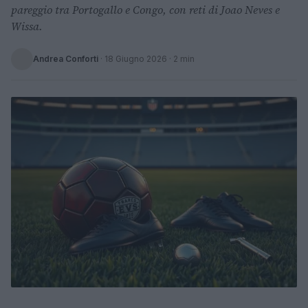
pareggio tra Portogallo e Congo, con reti di Joao Neves e
Wissa.
Andrea Conforti
·
18 Giugno 2026
· 2 min