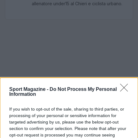
allenatore under15 al Chieri e ciclista urbano.
Sport Magazine -
Do Not Process My Personal
Information
If you wish to opt-out of the sale, sharing to third parties, or
processing of your personal or sensitive information for
targeted advertising by us, please use the below opt-out
section to confirm your selection. Please note that after your
opt-out request is processed you may continue seeing