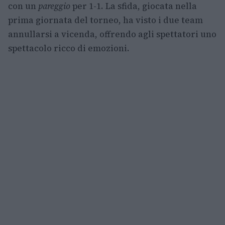
con un
pareggio
per 1-1. La sfida, giocata nella
prima giornata del torneo, ha visto i due team
annullarsi a vicenda, offrendo agli spettatori uno
spettacolo ricco di emozioni.