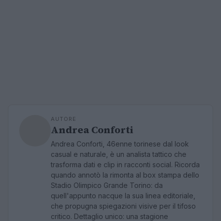
AUTORE
Andrea Conforti
Andrea Conforti, 46enne torinese dal look
casual e naturale, è un analista tattico che
trasforma dati e clip in racconti social. Ricorda
quando annotò la rimonta al box stampa dello
Stadio Olimpico Grande Torino: da
quell'appunto nacque la sua linea editoriale,
che propugna spiegazioni visive per il tifoso
critico. Dettaglio unico: una stagione