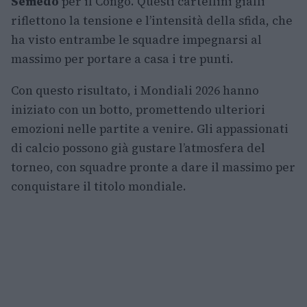
Semedo
per il Congo. Questi cartellini gialli
riflettono la tensione e l’intensità della sfida, che
ha visto entrambe le squadre impegnarsi al
massimo per portare a casa i tre punti.
Con questo risultato, i Mondiali 2026 hanno
iniziato con un botto, promettendo ulteriori
emozioni nelle partite a venire. Gli appassionati
di calcio possono già gustare l’atmosfera del
torneo, con squadre pronte a dare il massimo per
conquistare il titolo mondiale.