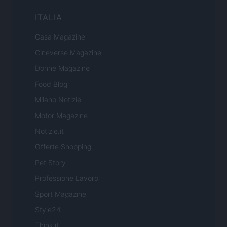
ITALIA
Casa Magazine
Cineverse Magazine
Donne Magazine
Food Blog
Milano Notizie
Motor Magazine
Notizie.it
Offerte Shopping
Pet Story
Professione Lavoro
Sport Magazine
Style24
Think.it