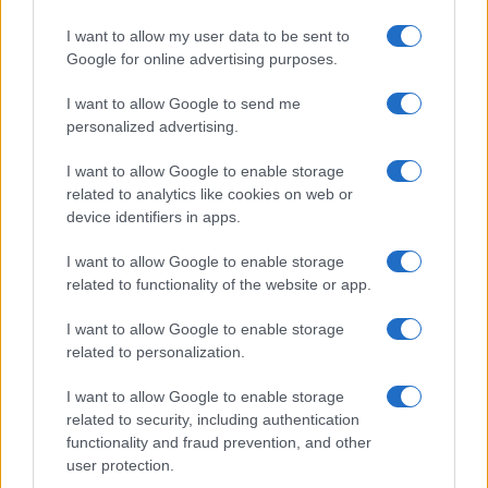
I want to allow my user data to be sent to
Google for online advertising purposes.
I want to allow Google to send me
personalized advertising.
I want to allow Google to enable storage
Continua a leggere
related to analytics like cookies on web or
device identifiers in apps.
CALCIO
I want to allow Google to enable storage
related to functionality of the website or app.
I want to allow Google to enable storage
related to personalization.
I want to allow Google to enable storage
related to security, including authentication
functionality and fraud prevention, and other
user protection.