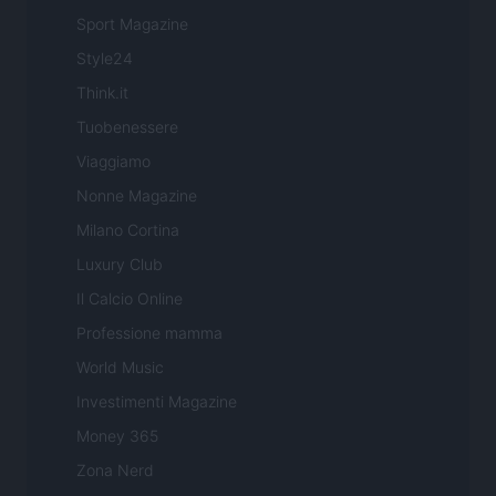
Sport Magazine
Style24
Think.it
Tuobenessere
Viaggiamo
Nonne Magazine
Milano Cortina
Luxury Club
Il Calcio Online
Professione mamma
World Music
Investimenti Magazine
Money 365
Zona Nerd