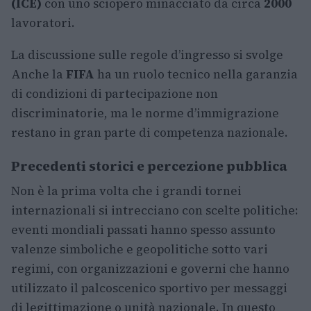
(ICE)
con uno sciopero minacciato da circa
2000
lavoratori.
La discussione sulle regole d’ingresso si svolge
Anche la
FIFA
ha un ruolo tecnico nella garanzia
di condizioni di partecipazione non
discriminatorie, ma le norme d’immigrazione
restano in gran parte di competenza nazionale.
Precedenti storici e percezione pubblica
Non è la prima volta che i grandi tornei
internazionali si intrecciano con scelte politiche:
eventi mondiali passati hanno spesso assunto
valenze simboliche e geopolitiche sotto vari
regimi, con organizzazioni e governi che hanno
utilizzato il palcoscenico sportivo per messaggi
di legittimazione o unità nazionale. In questo