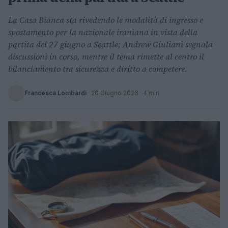
La Casa Bianca sta rivedendo le modalità di ingresso e
spostamento per la nazionale iraniana in vista della
partita del 27 giugno a Seattle; Andrew Giuliani segnala
discussioni in corso, mentre il tema rimette al centro il
bilanciamento tra sicurezza e diritto a competere.
Francesca Lombardi
·
20 Giugno 2026
· 4 min