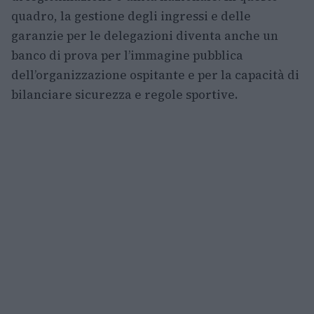
quadro, la gestione degli ingressi e delle
garanzie per le delegazioni diventa anche un
banco di prova per l’immagine pubblica
dell’organizzazione ospitante e per la capacità di
bilanciare sicurezza e regole sportive.