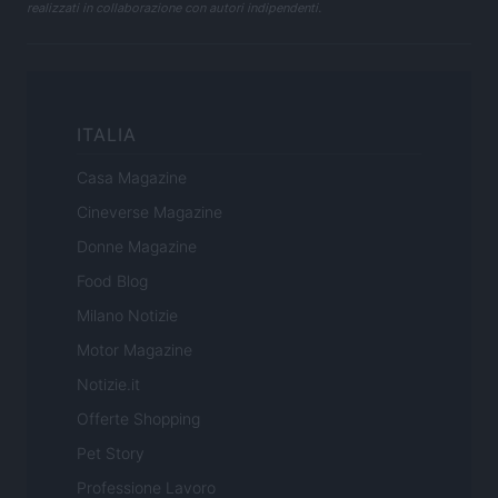
realizzati in collaborazione con autori indipendenti.
ITALIA
Casa Magazine
Cineverse Magazine
Donne Magazine
Food Blog
Milano Notizie
Motor Magazine
Notizie.it
Offerte Shopping
Pet Story
Professione Lavoro