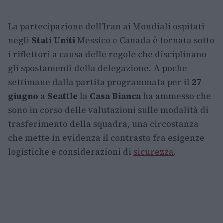
La partecipazione dell’Iran ai Mondiali ospitati
negli
Stati Uniti
Messico e Canada è tornata sotto
i riflettori a causa delle regole che disciplinano
gli spostamenti della delegazione. A poche
settimane dalla partita programmata per il
27
giugno
a
Seattle
la
Casa Bianca
ha ammesso che
sono in corso delle valutazioni sulle modalità di
trasferimento della squadra, una circostanza
che mette in evidenza il contrasto fra esigenze
logistiche e considerazioni di
sicurezza
.