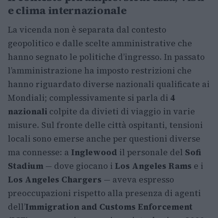
e clima internazionale
La vicenda non è separata dal contesto
geopolitico e dalle scelte amministrative che
hanno segnato le politiche d’ingresso. In passato
l’amministrazione ha imposto restrizioni che
hanno riguardato diverse nazionali qualificate ai
Mondiali; complessivamente si parla di
4
nazionali
colpite da divieti di viaggio in varie
misure. Sul fronte delle città ospitanti, tensioni
locali sono emerse anche per questioni diverse
ma connesse: a
Inglewood
il personale del
Sofi
Stadium
— dove giocano i
Los Angeles Rams
e i
Los Angeles Chargers
— aveva espresso
preoccupazioni rispetto alla presenza di agenti
dell’
Immigration and Customs Enforcement