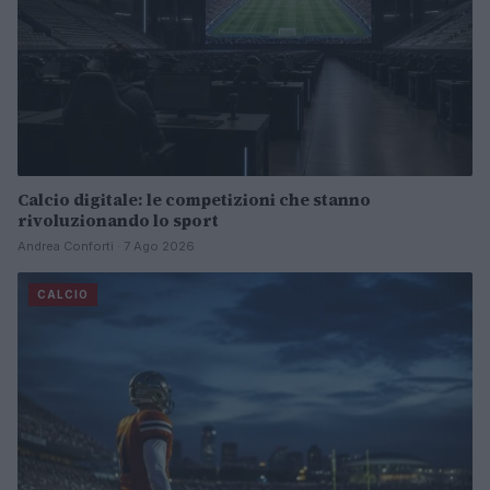
Calcio digitale: le competizioni che stanno
rivoluzionando lo sport
Andrea Conforti · 7 Ago 2026
CALCIO