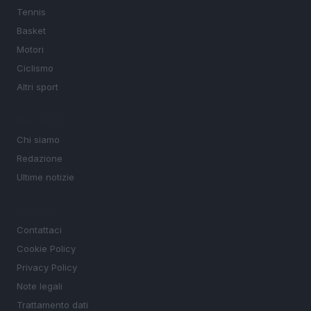
Tennis
Basket
Motori
Ciclismo
Altri sport
MAGAZINE
Chi siamo
Redazione
Ultime notizie
LEGALE
Contattaci
Cookie Policy
Privacy Policy
Note legali
Trattamento dati