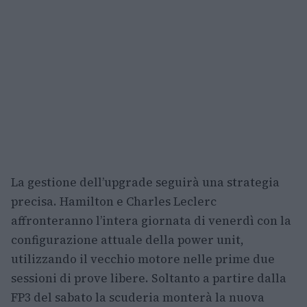
La gestione dell’upgrade seguirà una strategia
precisa. Hamilton e Charles Leclerc
affronteranno l’intera giornata di venerdì con la
configurazione attuale della power unit,
utilizzando il vecchio motore nelle prime due
sessioni di prove libere. Soltanto a partire dalla
FP3 del sabato la scuderia monterà la nuova