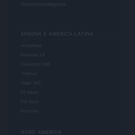
SecondHomeMagazine
SPAGNA E AMERICA LATINA
Actualidad
Finanzas 24
Investindo 365
Think.es
Viajar 365
ES Newz
Pet Story
Encocina
NORD AMERICA