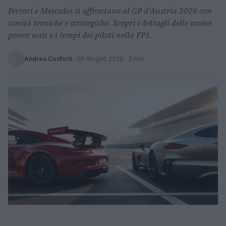
Ferrari e Mercedes si affrontano al GP d'Austria 2026 con
novità tecniche e strategiche. Scopri i dettagli delle nuove
power unit e i tempi dei piloti nella FP1.
Andrea Conforti
·
26 Giugno 2026
· 3 min