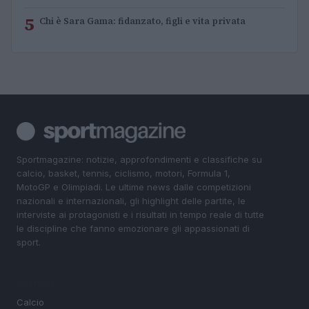
5
Chi è Sara Gama: fidanzato, figli e vita privata
Sportmagazine: notizie, approfondimenti e classifiche su
calcio, basket, tennis, ciclismo, motori, Formula 1,
MotoGP e Olimpiadi. Le ultime news dalle competizioni
nazionali e internazionali, gli highlight delle partite, le
interviste ai protagonisti e i risultati in tempo reale di tutte
le discipline che fanno emozionare gli appassionati di
sport.
SEZIONI
Calcio