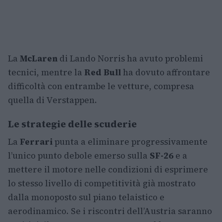
La
McLaren
di Lando Norris ha avuto problemi
tecnici, mentre la
Red Bull
ha dovuto affrontare
difficoltà con entrambe le vetture, compresa
quella di Verstappen.
Le strategie delle scuderie
La
Ferrari
punta a eliminare progressivamente
l’unico punto debole emerso sulla
SF-26
e a
mettere il motore nelle condizioni di esprimere
lo stesso livello di competitività già mostrato
dalla monoposto sul piano telaistico e
aerodinamico. Se i riscontri dell’Austria saranno