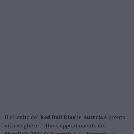
Il circuito del
Red Bull Ring
in
Austria
è pronto
ad accogliere l’ottavo appuntamento del