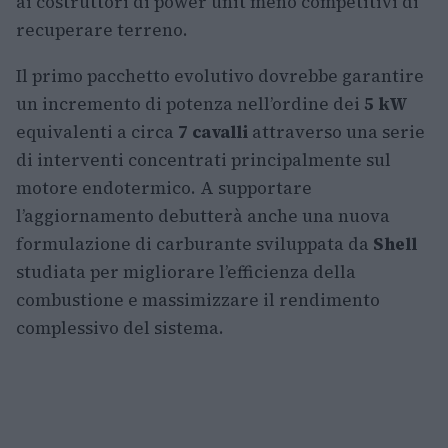
ai costruttori di power unit meno competitivi di
recuperare terreno.
Il primo pacchetto evolutivo dovrebbe garantire
un incremento di potenza nell’ordine dei
5 kW
equivalenti a circa
7 cavalli
attraverso una serie
di interventi concentrati principalmente sul
motore endotermico. A supportare
l’aggiornamento debutterà anche una nuova
formulazione di carburante sviluppata da
Shell
studiata per migliorare l’efficienza della
combustione e massimizzare il rendimento
complessivo del sistema.