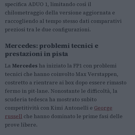
specifica ADUO 1, limitando così il
chilometraggio della versione aggiornata e
raccogliendo al tempo stesso dati comparativi
preziosi tra le due configurazioni.
Mercedes: problemi tecnici e
prestazioni in pista
La
Mercedes
ha iniziato la FP1 con problemi
tecnici che hanno coinvolto Max Verstappen,
costretto a rientrare ai box dopo essere rimasto
fermo in pit-lane. Nonostante le difficoltà, la
scuderia tedesca ha mostrato subito
competitività con Kimi Antonelli e
George
russell
che hanno dominato le prime fasi delle
prove libere.