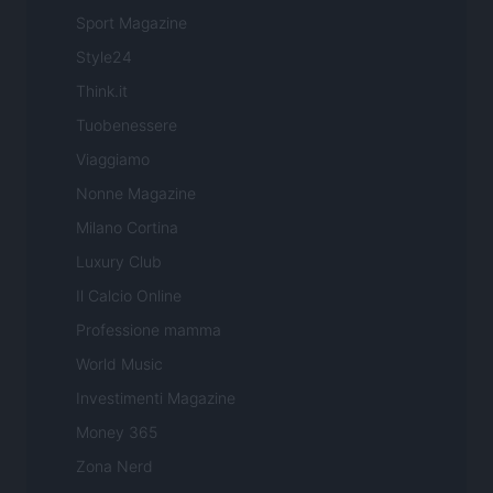
Sport Magazine
Style24
Think.it
Tuobenessere
Viaggiamo
Nonne Magazine
Milano Cortina
Luxury Club
Il Calcio Online
Professione mamma
World Music
Investimenti Magazine
Money 365
Zona Nerd