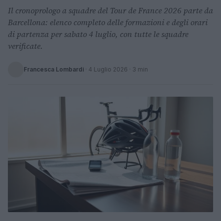
Il cronoprologo a squadre del Tour de France 2026 parte da
Barcellona: elenco completo delle formazioni e degli orari
di partenza per sabato 4 luglio, con tutte le squadre
verificate.
Francesca Lombardi
·
4 Luglio 2026
· 3 min