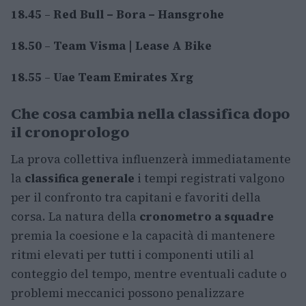
18.45
–
Red Bull – Bora – Hansgrohe
18.50
–
Team Visma | Lease A Bike
18.55
–
Uae Team Emirates Xrg
Che cosa cambia nella classifica dopo
il cronoprologo
La prova collettiva influenzerà immediatamente
la
classifica generale
i tempi registrati valgono
per il confronto tra capitani e favoriti della
corsa. La natura della
cronometro a squadre
premia la coesione e la capacità di mantenere
ritmi elevati per tutti i componenti utili al
conteggio del tempo, mentre eventuali cadute o
problemi meccanici possono penalizzare