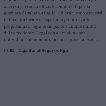
orari di partenza ufficiali comunicati per la
giornata di sabato 4 luglio. Gli orari sono espressi
in formato locale e rispettano gli intervalli
programmati: ogni team parte a cinque minuti
dal precedente. Leggi con attenzione per
individuare il momento in cui seguire la prova.
17.05
–
Caja Rural-Seguros Rga