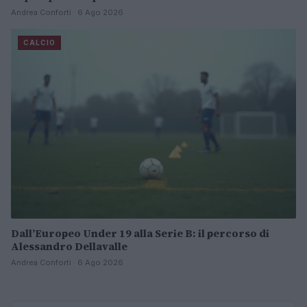
Andrea Conforti · 6 Ago 2026
CALCIO
Dall’Europeo Under 19 alla Serie B: il percorso di
Alessandro Dellavalle
Andrea Conforti · 6 Ago 2026