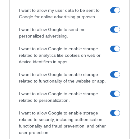
I want to allow my user data to be sent to
Google for online advertising purposes.
I want to allow Google to send me
personalized advertising.
I want to allow Google to enable storage
Continua a leggere
related to analytics like cookies on web or
device identifiers in apps.
CALCIO
I want to allow Google to enable storage
related to functionality of the website or app.
I want to allow Google to enable storage
related to personalization.
I want to allow Google to enable storage
related to security, including authentication
functionality and fraud prevention, and other
user protection.