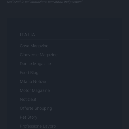
realizzati in collaborazione con autori indipendenti.
ITALIA
Casa Magazine
Cineverse Magazine
Donne Magazine
Food Blog
Milano Notizie
Motor Magazine
Notizie.it
Offerte Shopping
Pet Story
Professione Lavoro