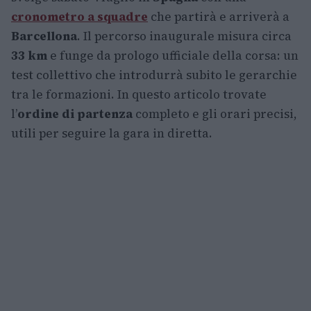
cronometro a squadre
che partirà e arriverà a
Barcellona
. Il percorso inaugurale misura circa
33 km
e funge da prologo ufficiale della corsa: un
test collettivo che introdurrà subito le gerarchie
tra le formazioni. In questo articolo trovate
l’
ordine di partenza
completo e gli orari precisi,
utili per seguire la gara in diretta.