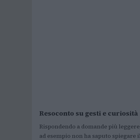
Resoconto su gesti e curiosità
Rispondendo a domande più leggere, 
ad esempio non ha saputo spiegare i